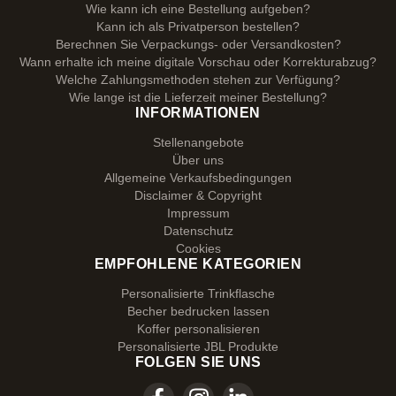
Wie kann ich eine Bestellung aufgeben?
Kann ich als Privatperson bestellen?
Berechnen Sie Verpackungs- oder Versandkosten?
Wann erhalte ich meine digitale Vorschau oder Korrekturabzug?
Welche Zahlungsmethoden stehen zur Verfügung?
Wie lange ist die Lieferzeit meiner Bestellung?
INFORMATIONEN
Stellenangebote
Über uns
Allgemeine Verkaufsbedingungen
Disclaimer & Copyright
Impressum
Datenschutz
Cookies
EMPFOHLENE KATEGORIEN
Personalisierte Trinkflasche
Becher bedrucken lassen
Koffer personalisieren
Personalisierte JBL Produkte
FOLGEN SIE UNS