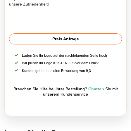
unsere Zufriedenheit!
Preis Anfrage
Laden Sie Ihr Logo auf der nachfolgenden Seite hoch
Wir prüfen Ihr Logo KOSTENLOS vor dem Druck
Kunden geben uns eine Bewertung von 9,3
Brauchen Sie Hilfe bei Ihrer Bestellung?
Chatten
Sie mit
unserem Kundenservice