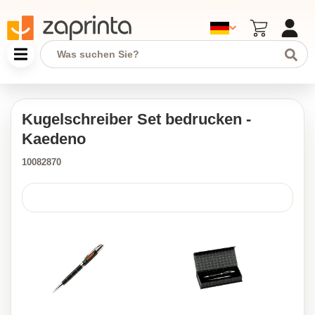
Kugelschreiber Set bedrucken -
Kaedeno
10082870