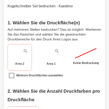
Kugelschreiber Set bedrucken - Kaedeno
1. Wählen Sie die Druckfläche(n)
Auf mehreren Stellen bedrucken? Das ist möglich. Markieren
Sie das Kästchen und wählen Sie die gewünschten
Druckbereiche für den Druck Ihres Logos aus.
Keine Bedruckung
Area 2
Area 1
Mehrere Druckflächen auswählen
2. Wählen Sie die Anzahl Druckfarben pro
Druckfläche