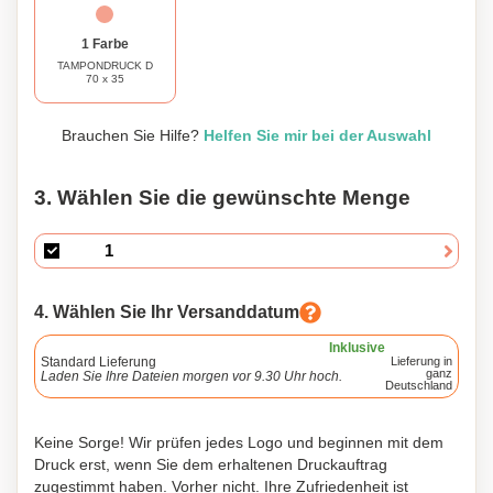
1 Farbe
TAMPONDRUCK D
70 x 35
Brauchen Sie Hilfe?
Helfen Sie mir bei der Auswahl
3. Wählen Sie die gewünschte Menge
4. Wählen Sie Ihr Versanddatum
Inklusive
Standard Lieferung
Lieferung in
ganz
Laden Sie Ihre Dateien morgen vor 9.30 Uhr hoch.
Deutschland
Keine Sorge! Wir prüfen jedes Logo und beginnen mit dem
Druck erst, wenn Sie dem erhaltenen Druckauftrag
zugestimmt haben. Vorher nicht. Ihre Zufriedenheit ist