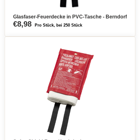
Glasfaser-Feuerdecke in PVC-Tasche - Berndorf
€8,98
Pro Stück, bei 250 Stück