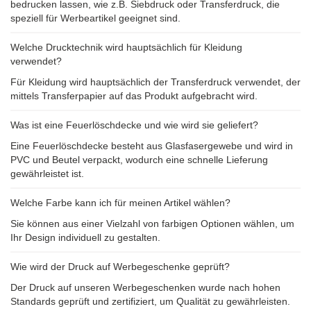
bedrucken lassen, wie z.B. Siebdruck oder Transferdruck, die
speziell für Werbeartikel geeignet sind.
Welche Drucktechnik wird hauptsächlich für Kleidung
verwendet?
Für Kleidung wird hauptsächlich der Transferdruck verwendet, der
mittels Transferpapier auf das Produkt aufgebracht wird.
Was ist eine Feuerlöschdecke und wie wird sie geliefert?
Eine Feuerlöschdecke besteht aus Glasfasergewebe und wird in
PVC und Beutel verpackt, wodurch eine schnelle Lieferung
gewährleistet ist.
Welche Farbe kann ich für meinen Artikel wählen?
Sie können aus einer Vielzahl von farbigen Optionen wählen, um
Ihr Design individuell zu gestalten.
Wie wird der Druck auf Werbegeschenke geprüft?
Der Druck auf unseren Werbegeschenken wurde nach hohen
Standards geprüft und zertifiziert, um Qualität zu gewährleisten.