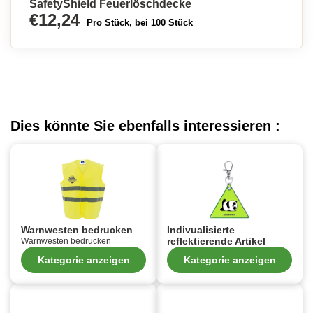
SafetyShield Feuerlöschdecke
€12,24
Pro Stück, bei 100 Stück
Dies könnte Sie ebenfalls interessieren :
Warnwesten bedrucken
Indivualisierte
reflektierende Artikel
Warnwesten bedrucken
Kategorie anzeigen
Kategorie anzeigen