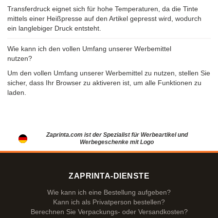
Transferdruck eignet sich für hohe Temperaturen, da die Tinte
mittels einer Heißpresse auf den Artikel gepresst wird, wodurch
ein langlebiger Druck entsteht.
Wie kann ich den vollen Umfang unserer Werbemittel
nutzen?
Um den vollen Umfang unserer Werbemittel zu nutzen, stellen Sie
sicher, dass Ihr Browser zu aktiveren ist, um alle Funktionen zu
laden.
Zaprinta.com ist der Spezialist für Werbeartikel und
Werbegeschenke mit Logo
ZAPRINTA-DIENSTE
Wie kann ich eine Bestellung aufgeben?
Kann ich als Privatperson bestellen?
Berechnen Sie Verpackungs- oder Versandkosten?