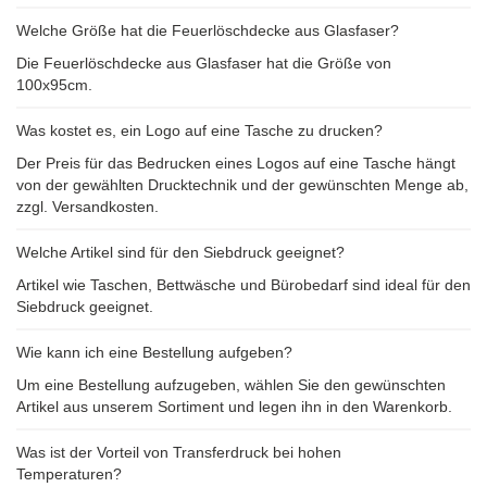
Welche Größe hat die Feuerlöschdecke aus Glasfaser?
Die Feuerlöschdecke aus Glasfaser hat die Größe von
100x95cm.
Was kostet es, ein Logo auf eine Tasche zu drucken?
Der Preis für das Bedrucken eines Logos auf eine Tasche hängt
von der gewählten Drucktechnik und der gewünschten Menge ab,
zzgl. Versandkosten.
Welche Artikel sind für den Siebdruck geeignet?
Artikel wie Taschen, Bettwäsche und Bürobedarf sind ideal für den
Siebdruck geeignet.
Wie kann ich eine Bestellung aufgeben?
Um eine Bestellung aufzugeben, wählen Sie den gewünschten
Artikel aus unserem Sortiment und legen ihn in den Warenkorb.
Was ist der Vorteil von Transferdruck bei hohen
Temperaturen?