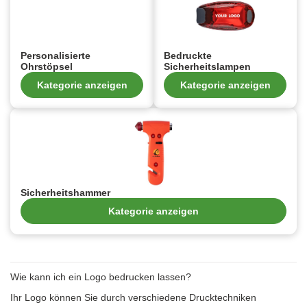
Personalisierte
Bedruckte
Ohrstöpsel
Sicherheitslampen
Kategorie anzeigen
Kategorie anzeigen
Sicherheitshammer
Kategorie anzeigen
Wie kann ich ein Logo bedrucken lassen?
Ihr Logo können Sie durch verschiedene Drucktechniken