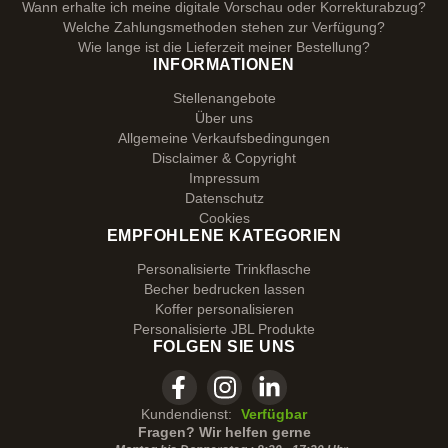
Wann erhalte ich meine digitale Vorschau oder Korrekturabzug?
Welche Zahlungsmethoden stehen zur Verfügung?
Wie lange ist die Lieferzeit meiner Bestellung?
INFORMATIONEN
Stellenangebote
Über uns
Allgemeine Verkaufsbedingungen
Disclaimer & Copyright
Impressum
Datenschutz
Cookies
EMPFOHLENE KATEGORIEN
Personalisierte Trinkflasche
Becher bedrucken lassen
Koffer personalisieren
Personalisierte JBL Produkte
FOLGEN SIE UNS
Kundendienst:
Verfügbar
Fragen? Wir helfen gerne