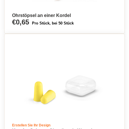
Ohrstöpsel an einer Kordel
€0,65
Pro Stück, bei 50 Stück
Erstellen Sie Ihr Design