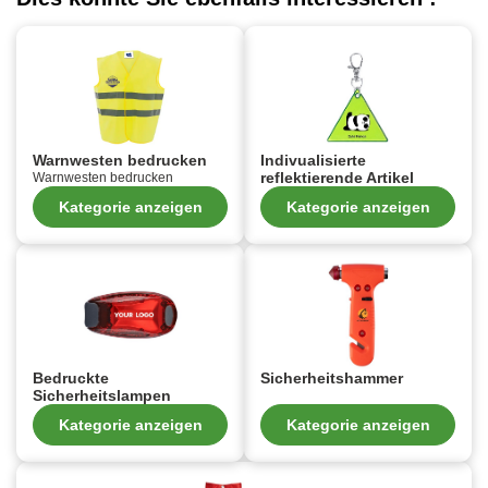
Warnwesten bedrucken
Indivualisierte
reflektierende Artikel
Warnwesten bedrucken
Kategorie anzeigen
Kategorie anzeigen
Bedruckte
Sicherheitshammer
Sicherheitslampen
Kategorie anzeigen
Kategorie anzeigen