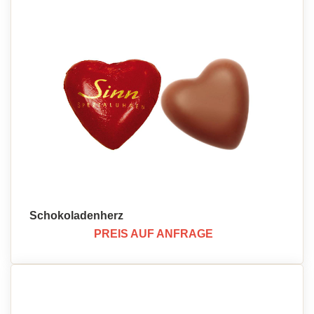
Schokoladenherz
PREIS AUF ANFRAGE