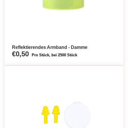
Reflektierendes Armband - Damme
€0,50
Pro Stück, bei 2500 Stück