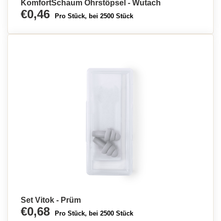
KomfortSchaum Ohrstöpsel - Wutach
€0,46
Pro Stück, bei 2500 Stück
Set Vitok - Prüm
€0,68
Pro Stück, bei 2500 Stück