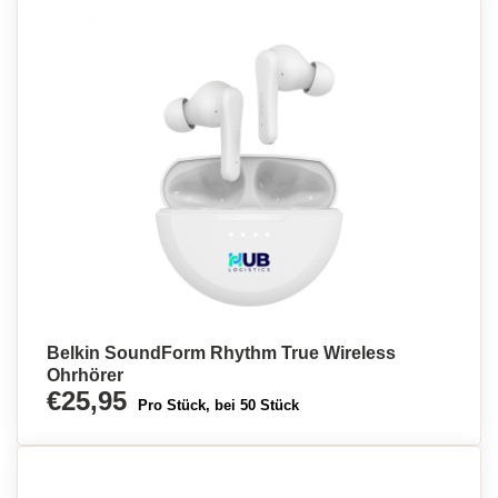
Belkin SoundForm Rhythm True Wireless
Ohrhörer
€25,95
Pro Stück, bei 50 Stück