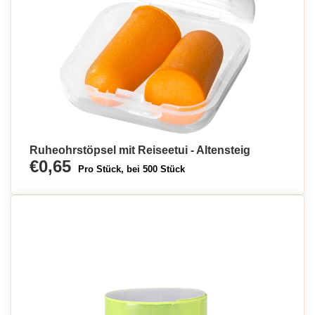
Ruheohrstöpsel mit Reiseetui - Altensteig
€0,65
Pro Stück, bei 500 Stück