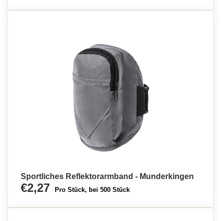
Sportliches Reflektorarmband - Munderkingen
€2,27
Pro Stück, bei 500 Stück