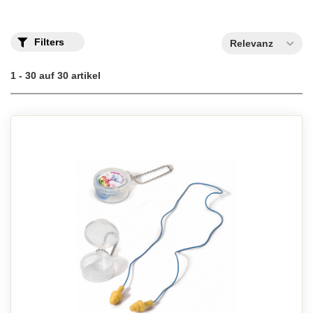
Filters
Relevanz
1 - 30 auf 30 artikel