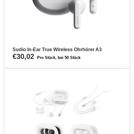
Sudio In-Ear True Wireless Ohrhörer A3
€30,02
Pro Stück, bei 50 Stück