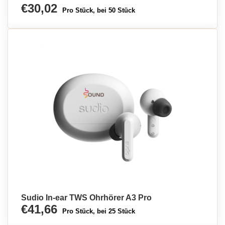
€30,02
Pro Stück, bei 50 Stück
Sudio In-ear TWS Ohrhörer A3 Pro
€41,66
Pro Stück, bei 25 Stück