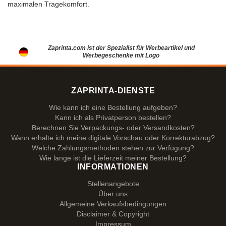
maximalen Tragekomfort.
Zaprinta.com ist der Spezialist für Werbeartikel und
Werbegeschenke mit Logo
ZAPRINTA-DIENSTE
Wie kann ich eine Bestellung aufgeben?
Kann ich als Privatperson bestellen?
Berechnen Sie Verpackungs- oder Versandkosten?
Wann erhalte ich meine digitale Vorschau oder Korrekturabzug?
Welche Zahlungsmethoden stehen zur Verfügung?
Wie lange ist die Lieferzeit meiner Bestellung?
INFORMATIONEN
Stellenangebote
Über uns
Allgemeine Verkaufsbedingungen
Disclaimer & Copyright
Impressum