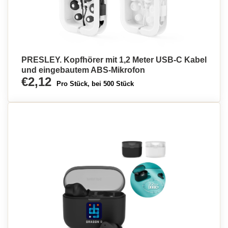
PRESLEY. Kopfhörer mit 1,2 Meter USB-C Kabel
und eingebautem ABS-Mikrofon
€2,12
Pro Stück, bei 500 Stück