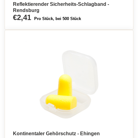
Reflektierender Sicherheits-Schlagband -
Rendsburg
€2,41
Pro Stück, bei 500 Stück
Kontinentaler Gehörschutz - Ehingen