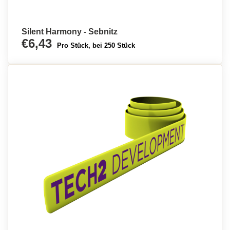
Silent Harmony - Sebnitz
€6,43
Pro Stück, bei 250 Stück