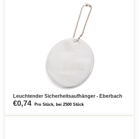
Leuchtender Sicherheitsaufhänger - Eberbach
€0,74
Pro Stück, bei 2500 Stück