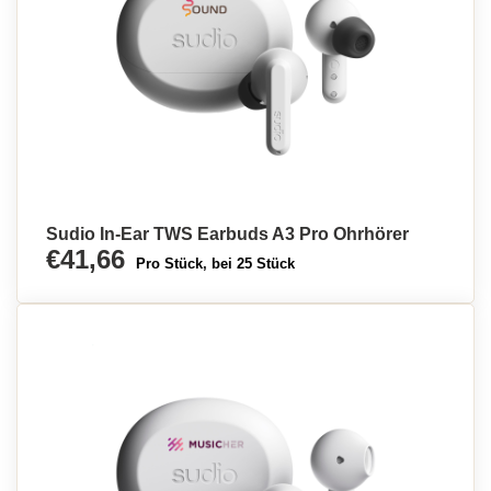
Sudio In-Ear TWS Earbuds A3 Pro Ohrhörer
€41,66
Pro Stück, bei 25 Stück