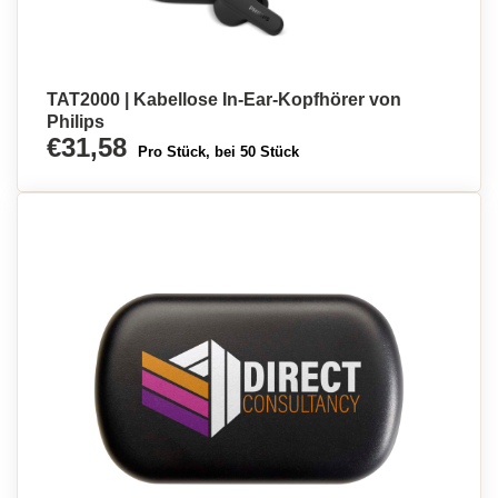
TAT2000 | Kabellose In-Ear-Kopfhörer von
Philips
€31,58
Pro Stück, bei 50 Stück