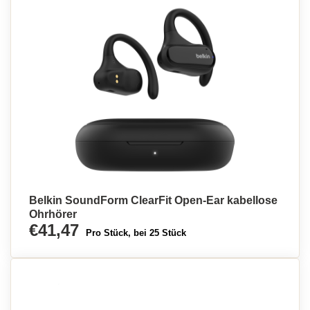
Belkin SoundForm ClearFit Open-Ear kabellose
Ohrhörer
€41,47
Pro Stück, bei 25 Stück