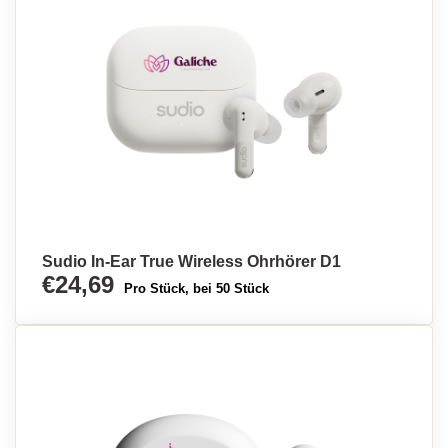
Sudio In-Ear True Wireless Ohrhörer D1
€24,69
Pro Stück, bei 50 Stück