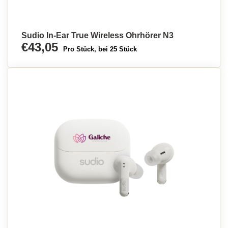
Sudio In-Ear True Wireless Ohrhörer N3
€43,05
Pro Stück, bei 25 Stück