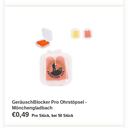
GeräuschBlocker Pro Ohrstöpsel -
Mönchengladbach
€0,49
Pro Stück, bei 50 Stück