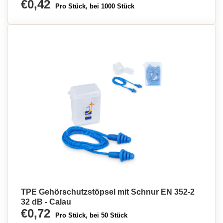
€0,42
Pro Stück, bei 1000 Stück
TPE Gehörschutzstöpsel mit Schnur EN 352-2
32 dB - Calau
€0,72
Pro Stück, bei 50 Stück