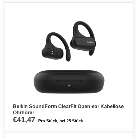
Belkin SoundForm ClearFit Open-ear Kabellose
Ohrhörer
€41,47
Pro Stück, bei 25 Stück