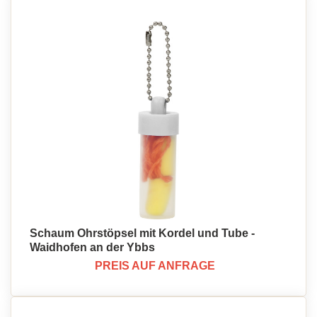
Schaum Ohrstöpsel mit Kordel und Tube -
Waidhofen an der Ybbs
PREIS AUF ANFRAGE