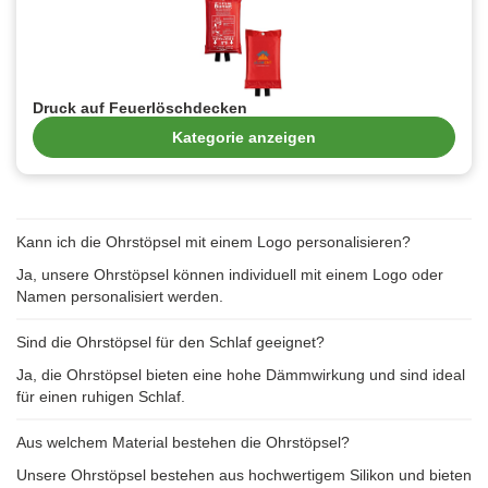
Druck auf Feuerlöschdecken
Kategorie anzeigen
Kann ich die Ohrstöpsel mit einem Logo personalisieren?
Ja, unsere Ohrstöpsel können individuell mit einem Logo oder
Namen personalisiert werden.
Sind die Ohrstöpsel für den Schlaf geeignet?
Ja, die Ohrstöpsel bieten eine hohe Dämmwirkung und sind ideal
für einen ruhigen Schlaf.
Aus welchem Material bestehen die Ohrstöpsel?
Unsere Ohrstöpsel bestehen aus hochwertigem Silikon und bieten