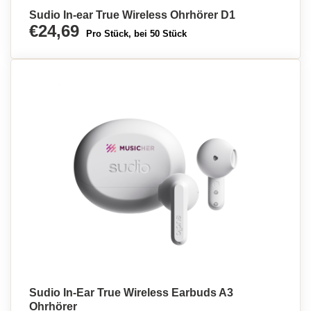
Sudio In-ear True Wireless Ohrhörer D1
€24,69
Pro Stück, bei 50 Stück
Sudio In-Ear True Wireless Earbuds A3
Ohrhörer