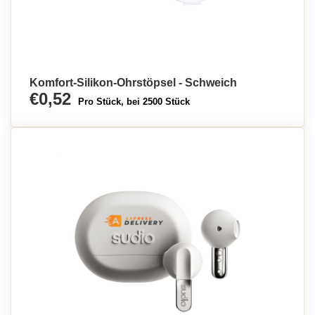
Komfort-Silikon-Ohrstöpsel - Schweich
€0,52
Pro Stück, bei 2500 Stück