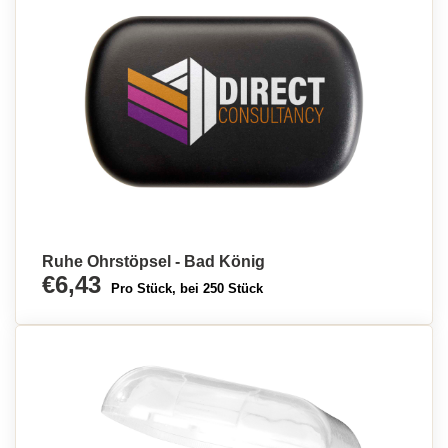
Ruhe Ohrstöpsel - Bad König
€6,43
Pro Stück, bei 250 Stück