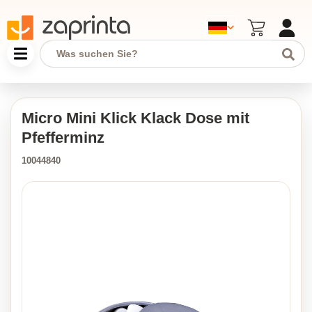
Micro Mini Klick Klack Dose mit
Pfefferminz
10044840