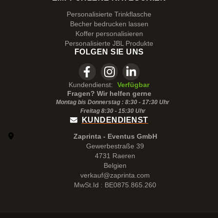
Personalisierte Trinkflasche
Becher bedrucken lassen
Koffer personalisieren
Personalisierte JBL Produkte
FOLGEN SIE UNS
Kundendienst:
Verfügbar
Fragen? Wir helfen gerne
Montag bis Donnerstag : 8:30 - 17:30 Uhr
Freitag 8:30 -
15:30
Uhr
KUNDENDIENST
Zaprinta - Eventus GmbH
Gewerbestraße 39
4731 Raeren
Belgien
verkauf@zaprinta.com
MwSt.Id : BE0875.865.260