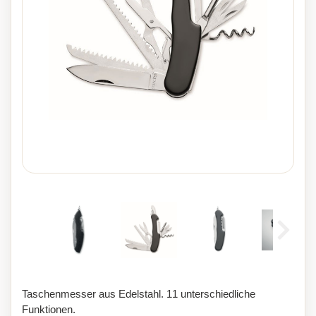
Taschenmesser aus Edelstahl. 11 unterschiedliche
Funktionen.