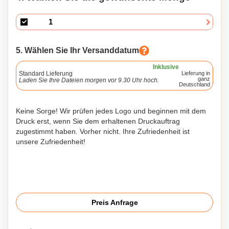
5. Wählen Sie Ihr Versanddatum
Inklusive
Standard Lieferung
Lieferung in
ganz
Laden Sie Ihre Dateien morgen vor 9.30 Uhr hoch.
Deutschland
Keine Sorge! Wir prüfen jedes Logo und beginnen mit dem
Druck erst, wenn Sie dem erhaltenen Druckauftrag
zugestimmt haben. Vorher nicht. Ihre Zufriedenheit ist
unsere Zufriedenheit!
Preis Anfrage