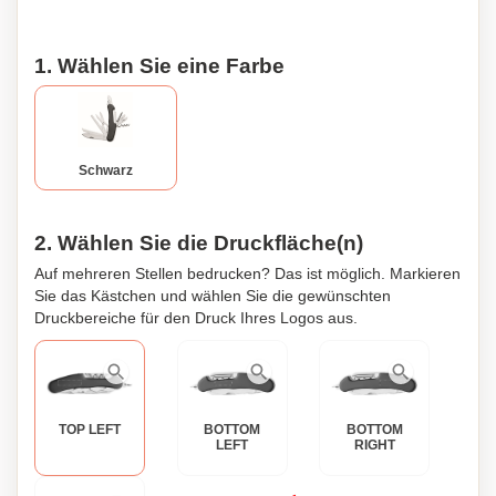
1. Wählen Sie eine Farbe
Schwarz
2. Wählen Sie die Druckfläche(n)
Auf mehreren Stellen bedrucken? Das ist möglich. Markieren
Sie das Kästchen und wählen Sie die gewünschten
Druckbereiche für den Druck Ihres Logos aus.
TOP LEFT
BOTTOM
BOTTOM
LEFT
RIGHT