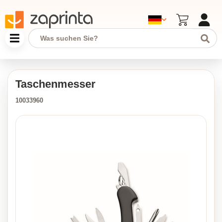
Taschenmesser
10033960