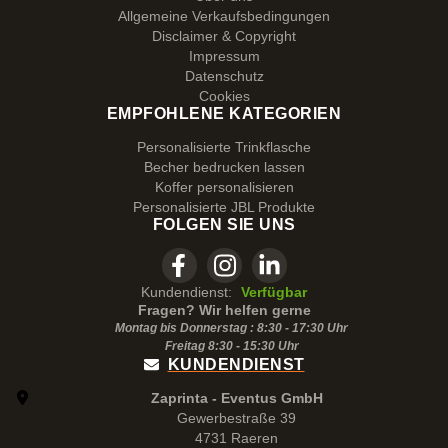
Allgemeine Verkaufsbedingungen
Disclaimer & Copyright
Impressum
Datenschutz
Cookies
EMPFOHLENE KATEGORIEN
Personalisierte Trinkflasche
Becher bedrucken lassen
Koffer personalisieren
Personalisierte JBL Produkte
FOLGEN SIE UNS
Kundendienst:
Verfügbar
Fragen? Wir helfen gerne
Montag bis Donnerstag : 8:30 - 17:30 Uhr
Freitag 8:30 -
15:30
Uhr
KUNDENDIENST
Zaprinta - Eventus GmbH
Gewerbestraße 39
4731 Raeren