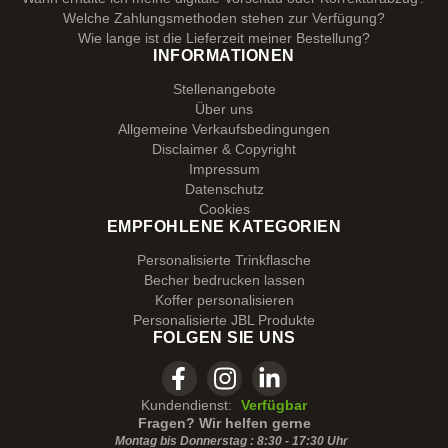
Welche Zahlungsmethoden stehen zur Verfügung?
Wie lange ist die Lieferzeit meiner Bestellung?
INFORMATIONEN
Stellenangebote
Über uns
Allgemeine Verkaufsbedingungen
Disclaimer & Copyright
Impressum
Datenschutz
Cookies
EMPFOHLENE KATEGORIEN
Personalisierte Trinkflasche
Becher bedrucken lassen
Koffer personalisieren
Personalisierte JBL Produkte
FOLGEN SIE UNS
Kundendienst:
Verfügbar
Fragen? Wir helfen gerne
Montag bis Donnerstag : 8:30 - 17:30 Uhr