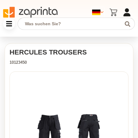
HERCULES TROUSERS
10123450