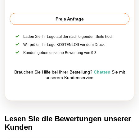
Preis Anfrage
Laden Sie Ihr Logo auf der nachfolgenden Seite hoch
Wir prüfen Ihr Logo KOSTENLOS vor dem Druck
Kunden geben uns eine Bewertung von 9,3
Brauchen Sie Hilfe bei Ihrer Bestellung?
Chatten
Sie mit
unserem Kundenservice
Lesen Sie die Bewertungen unserer
Kunden