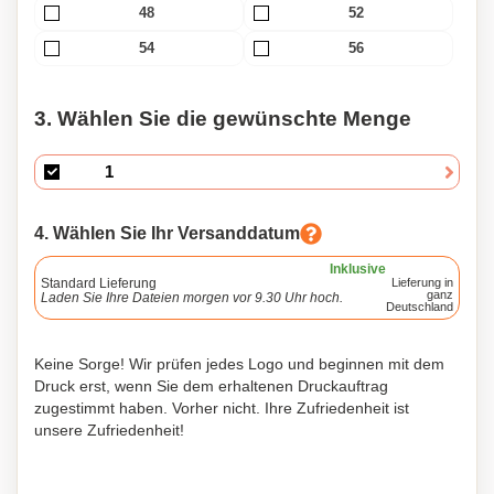
48
52
54
56
3. Wählen Sie die gewünschte Menge
4. Wählen Sie Ihr Versanddatum
Inklusive
Standard Lieferung
Lieferung in
ganz
Laden Sie Ihre Dateien morgen vor 9.30 Uhr hoch.
Deutschland
Keine Sorge! Wir prüfen jedes Logo und beginnen mit dem
Druck erst, wenn Sie dem erhaltenen Druckauftrag
zugestimmt haben. Vorher nicht. Ihre Zufriedenheit ist
unsere Zufriedenheit!