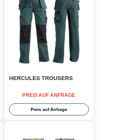
HERCULES TROUSERS
PREIS AUF ANFRAGE
Preis auf Anfrage