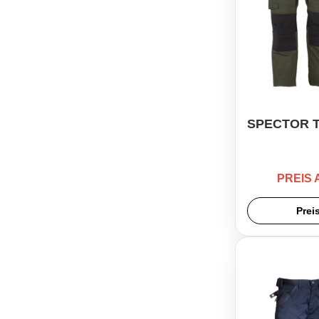
SPECTOR 
PREIS
Prei