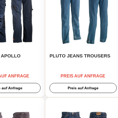
 APOLLO
PLUTO JEANS TROUSERS
 AUF ANFRAGE
PREIS AUF ANFRAGE
s auf Anfrage
Preis auf Anfrage