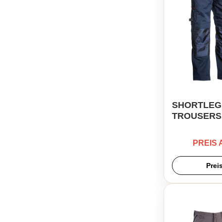
SHORTLEG
TROUSERS
PREIS
Prei