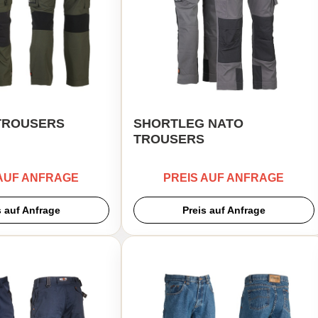
TROUSERS
SHORTLEG NATO
TROUSERS
 AUF ANFRAGE
PREIS AUF ANFRAGE
s auf Anfrage
Preis auf Anfrage