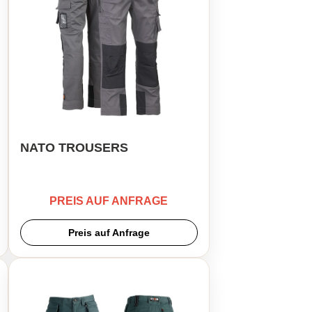
NATO TROUSERS
PREIS AUF ANFRAGE
Preis auf Anfrage