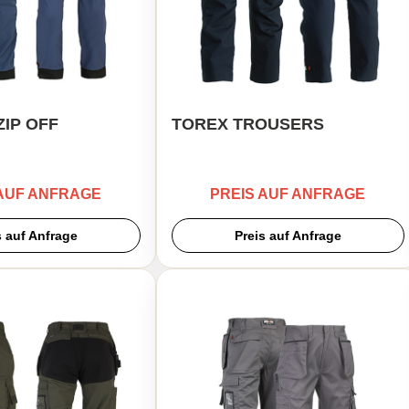
IP OFF
TOREX TROUSERS
 AUF ANFRAGE
PREIS AUF ANFRAGE
s auf Anfrage
Preis auf Anfrage