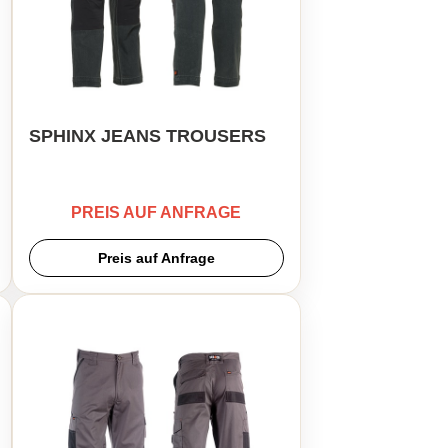
SPHINX JEANS TROUSERS
PREIS AUF ANFRAGE
Preis auf Anfrage