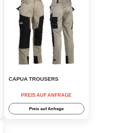
CAPUA TROUSERS
PREIS AUF ANFRAGE
Preis auf Anfrage