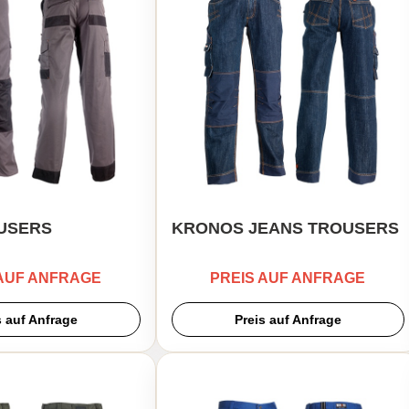
USERS
KRONOS JEANS TROUSERS
 AUF ANFRAGE
PREIS AUF ANFRAGE
s auf Anfrage
Preis auf Anfrage