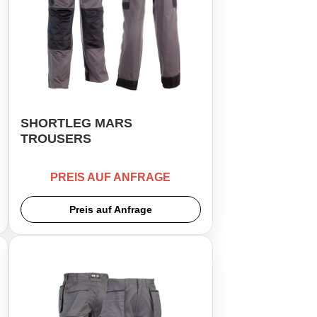
SHORTLEG MARS
TROUSERS
PREIS AUF ANFRAGE
Preis auf Anfrage