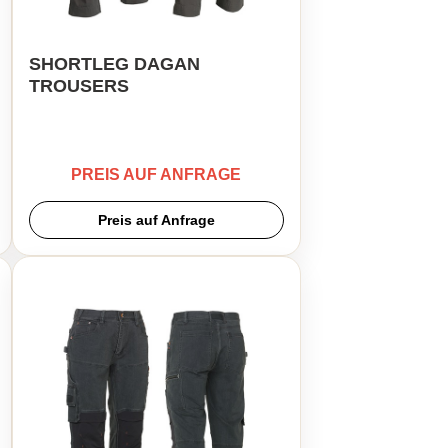
SHORTLEG DAGAN
TROUSERS
PREIS AUF ANFRAGE
Preis auf Anfrage