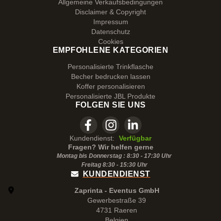
Allgemeine Verkaufsbedingungen
Disclaimer & Copyright
Impressum
Datenschutz
Cookies
EMPFOHLENE KATEGORIEN
Personalisierte Trinkflasche
Becher bedrucken lassen
Koffer personalisieren
Personalisierte JBL Produkte
FOLGEN SIE UNS
Kundendienst:
Verfügbar
Fragen? Wir helfen gerne
Montag bis Donnerstag : 8:30 - 17:30 Uhr
Freitag 8:30 -
15:30
Uhr
KUNDENDIENST
Zaprinta - Eventus GmbH
Gewerbestraße 39
4731 Raeren
Belgien