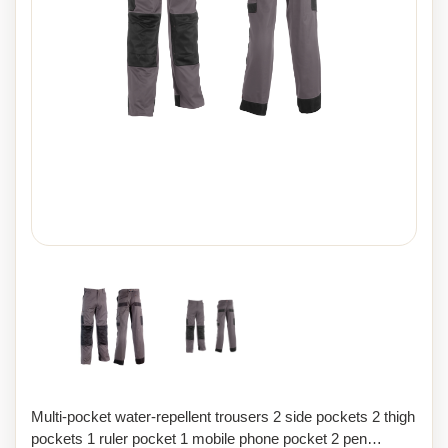
Multi-pocket water-repellent trousers 2 side pockets 2 thigh
pockets 1 ruler pocket 1 mobile phone pocket 2 pen