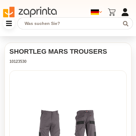
SHORTLEG MARS TROUSERS
10123530