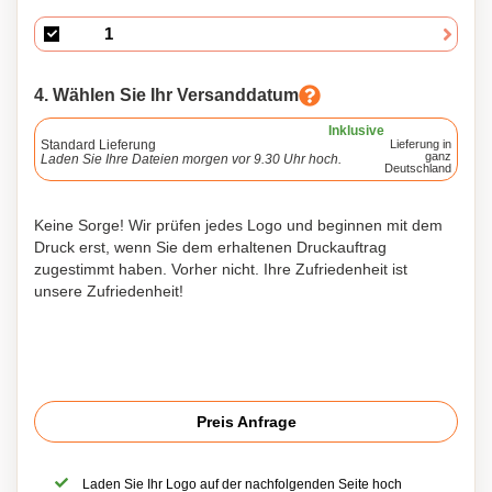
4. Wählen Sie Ihr Versanddatum
Inklusive
Standard Lieferung
Lieferung in
ganz
Laden Sie Ihre Dateien morgen vor 9.30 Uhr hoch.
Deutschland
Keine Sorge! Wir prüfen jedes Logo und beginnen mit dem
Druck erst, wenn Sie dem erhaltenen Druckauftrag
zugestimmt haben. Vorher nicht. Ihre Zufriedenheit ist
unsere Zufriedenheit!
Preis Anfrage
Laden Sie Ihr Logo auf der nachfolgenden Seite hoch