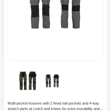
Multi-pocket trousers with 2 fixed nail pockets and 4-way
stretch parts at crotch and knees for extra movability and