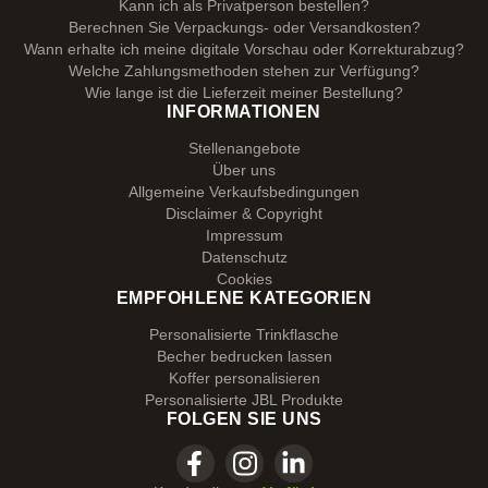
Kann ich als Privatperson bestellen?
Berechnen Sie Verpackungs- oder Versandkosten?
Wann erhalte ich meine digitale Vorschau oder Korrekturabzug?
Welche Zahlungsmethoden stehen zur Verfügung?
Wie lange ist die Lieferzeit meiner Bestellung?
INFORMATIONEN
Stellenangebote
Über uns
Allgemeine Verkaufsbedingungen
Disclaimer & Copyright
Impressum
Datenschutz
Cookies
EMPFOHLENE KATEGORIEN
Personalisierte Trinkflasche
Becher bedrucken lassen
Koffer personalisieren
Personalisierte JBL Produkte
FOLGEN SIE UNS