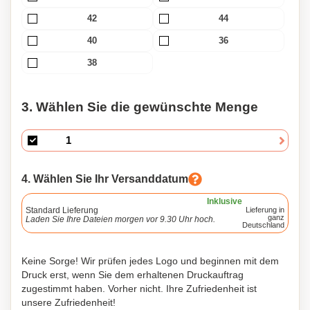
42
44
40
36
38
3. Wählen Sie die gewünschte Menge
4. Wählen Sie Ihr Versanddatum
Inklusive
Standard Lieferung
Lieferung in
ganz
Laden Sie Ihre Dateien morgen vor 9.30 Uhr hoch.
Deutschland
Keine Sorge! Wir prüfen jedes Logo und beginnen mit dem
Druck erst, wenn Sie dem erhaltenen Druckauftrag
zugestimmt haben. Vorher nicht. Ihre Zufriedenheit ist
unsere Zufriedenheit!