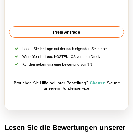
Preis Anfrage
Laden Sie Ihr Logo auf der nachfolgenden Seite hoch
Wir prüfen Ihr Logo KOSTENLOS vor dem Druck
Kunden geben uns eine Bewertung von 9,3
Brauchen Sie Hilfe bei Ihrer Bestellung?
Chatten
Sie mit
unserem Kundenservice
Lesen Sie die Bewertungen unserer