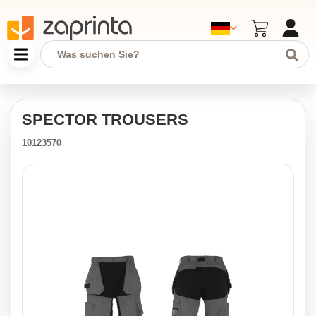
SPECTOR TROUSERS
10123570