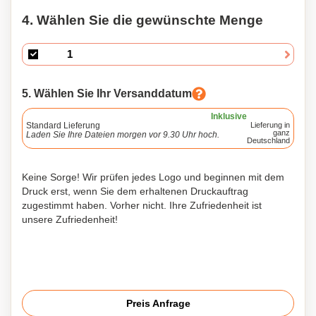
4. Wählen Sie die gewünschte Menge
5. Wählen Sie Ihr Versanddatum
Inklusive
Standard Lieferung
Lieferung in
ganz
Laden Sie Ihre Dateien morgen vor 9.30 Uhr hoch.
Deutschland
Keine Sorge! Wir prüfen jedes Logo und beginnen mit dem
Druck erst, wenn Sie dem erhaltenen Druckauftrag
zugestimmt haben. Vorher nicht. Ihre Zufriedenheit ist
unsere Zufriedenheit!
Preis Anfrage