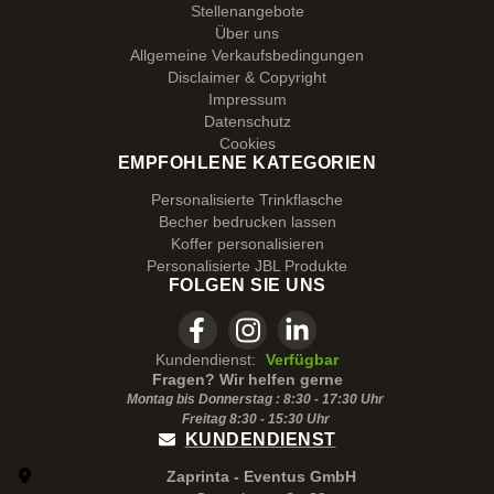
Stellenangebote
Über uns
Allgemeine Verkaufsbedingungen
Disclaimer & Copyright
Impressum
Datenschutz
Cookies
EMPFOHLENE KATEGORIEN
Personalisierte Trinkflasche
Becher bedrucken lassen
Koffer personalisieren
Personalisierte JBL Produkte
FOLGEN SIE UNS
Kundendienst:
Verfügbar
Fragen? Wir helfen gerne
Montag bis Donnerstag : 8:30 - 17:30 Uhr
Freitag 8:30 -
15:30
Uhr
KUNDENDIENST
Zaprinta - Eventus GmbH