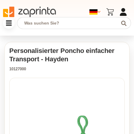
Personalisierter Poncho einfacher
Transport - Hayden
10127000