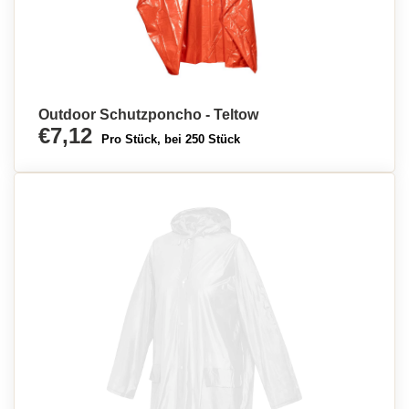
Outdoor Schutzponcho - Teltow
€7,12
Pro Stück, bei 250 Stück