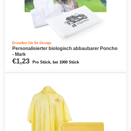
Erstellen Sie Ihr Design
Personalisierter biologisch abbaubarer Poncho
- Mark
€1,23
Pro Stück, bei 1000 Stück