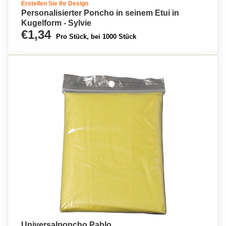
Erstellen Sie Ihr Design
Personalisierter Poncho in seinem Etui in
Kugelform - Sylvie
€1,34
Pro Stück, bei 1000 Stück
Universalponcho Pablo