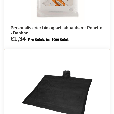
Personalisierter biologisch abbaubarer Poncho
- Daphne
€1,34
Pro Stück, bei 1000 Stück