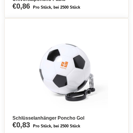
€0,86
Pro Stück, bei 2500 Stück
Schlüsselanhänger Poncho Gol
€0,83
Pro Stück, bei 2500 Stück