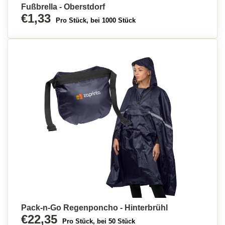
Fußbrella - Oberstdorf
€1,33
Pro Stück, bei 1000 Stück
Pack-n-Go Regenponcho - Hinterbrühl
€22,35
Pro Stück, bei 50 Stück