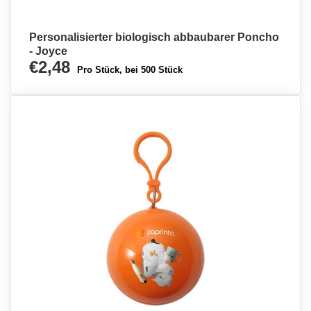
Personalisierter biologisch abbaubarer Poncho
- Joyce
€2,48
Pro Stück, bei 500 Stück