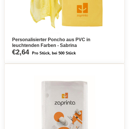
Personalisierter Poncho aus PVC in
leuchtenden Farben - Sabrina
€2,64
Pro Stück, bei 500 Stück