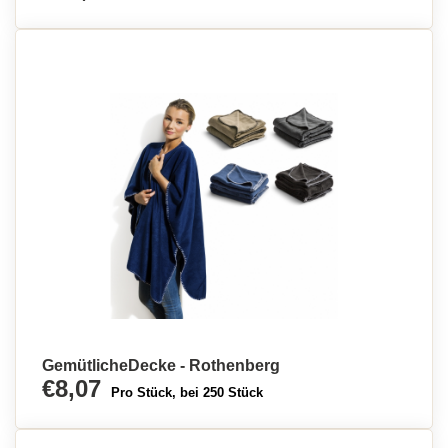
GemütlicheDecke - Rothenberg
€8,07
Pro Stück, bei 250 Stück