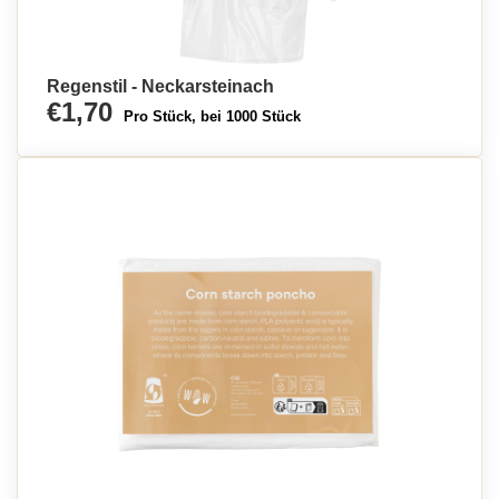
Regenstil - Neckarsteinach
€1,70
Pro Stück, bei 1000 Stück