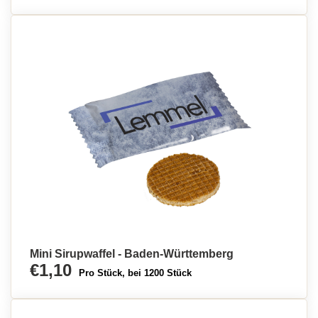
Mini Sirupwaffel - Baden-Württemberg
€1,10
Pro Stück, bei 1200 Stück