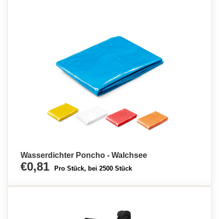
Wasserdichter Poncho - Walchsee
€0,81
Pro Stück, bei 2500 Stück