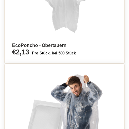
EcoPoncho - Obertauern
€2,13
Pro Stück, bei 500 Stück