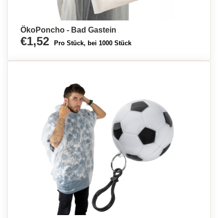
ÖkoPoncho - Bad Gastein
€1,52
Pro Stück, bei 1000 Stück