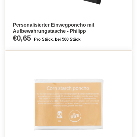
Personalisierter Einwegponcho mit
Aufbewahrungstasche - Philipp
€0,65
Pro Stück, bei 500 Stück