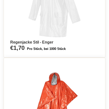
Regenjacke Stil - Enger
€1,70
Pro Stück, bei 1000 Stück