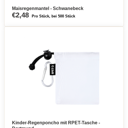
Maisregenmantel - Schwanebeck
€2,48
Pro Stück, bei 500 Stück
Kinder-Regenponcho mit RPET-Tasche -