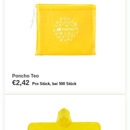
Poncho Teo
€2,42
Pro Stück, bei 500 Stück