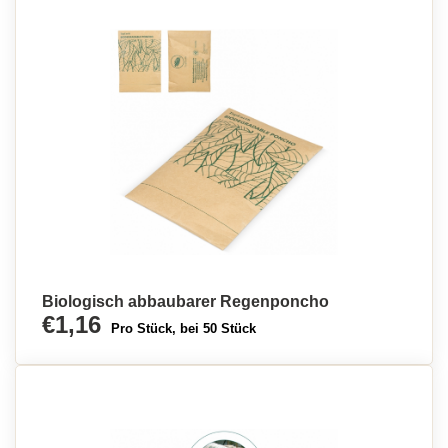
Biologisch abbaubarer Regenponcho
€1,16
Pro Stück, bei 50 Stück