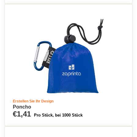
Erstellen Sie Ihr Design
Poncho
€1,41
Pro Stück, bei 1000 Stück