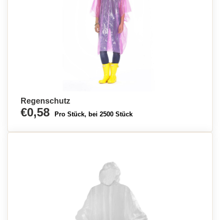
Regenschutz
€0,58
Pro Stück, bei 2500 Stück