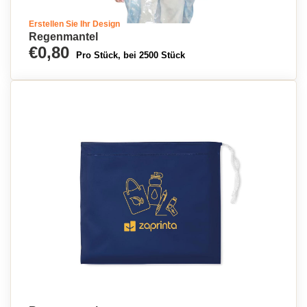
Regenponcho mit Logo
Erstellen Sie Ihr Design
Regenmantel
€0,80
Pro Stück, bei 2500 Stück