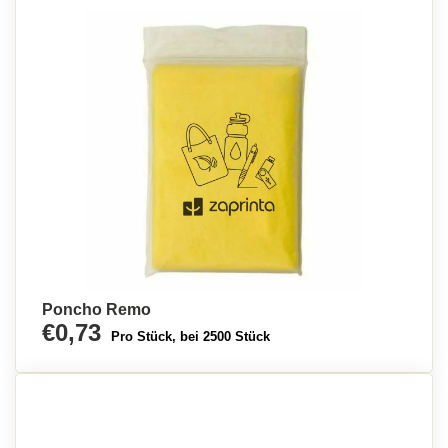
Poncho Remo
€0,73
Pro Stück, bei 2500 Stück