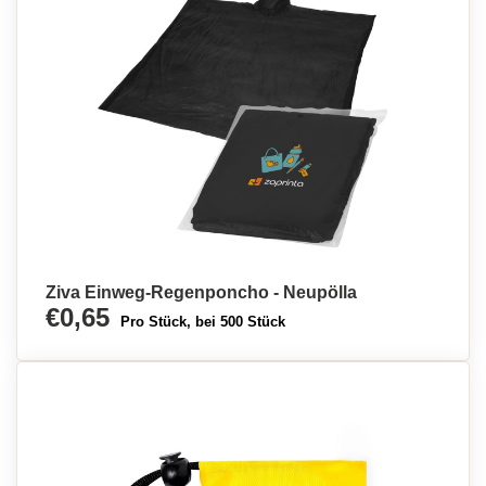
Ziva Einweg-Regenponcho - Neupölla
€0,65
Pro Stück, bei 500 Stück