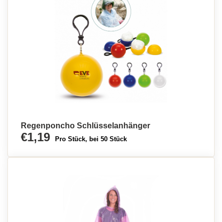
Regenponcho Schlüsselanhänger
€1,19
Pro Stück, bei 50 Stück