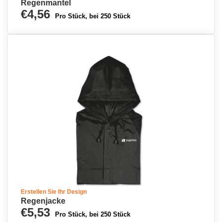
Regenmantel
€4,56
Pro Stück, bei 250 Stück
Erstellen Sie Ihr Design
Regenjacke
€5,53
Pro Stück, bei 250 Stück