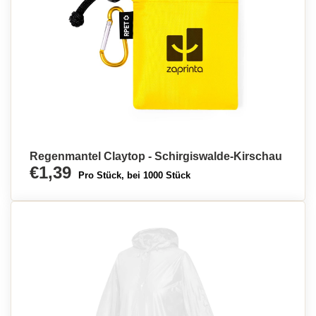
Regenmantel Claytop - Schirgiswalde-Kirschau
€1,39
Pro Stück, bei 1000 Stück