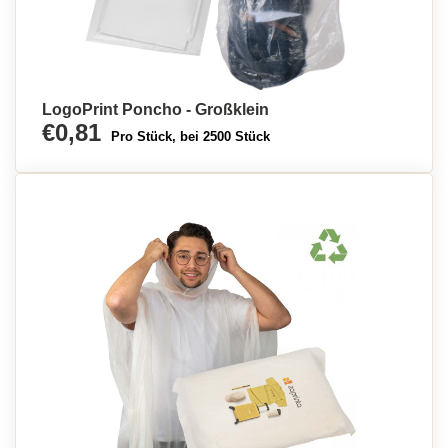
LogoPrint Poncho - Großklein
€0,81
Pro Stück, bei 2500 Stück