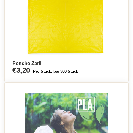
Poncho Zaril
€3,20
Pro Stück, bei 500 Stück