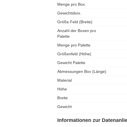
Menge pro Box.
Gewichtsbox.
Größe Feld (Breite)
Anzahl der Boxen pro
Palette
Menge pro Palette
Größenfeld (Höhe)
Gewicht Palette
Abmessungen Box (Länge)
Material
Höhe
Breite
Gewicht
Informationen zur Datenanli