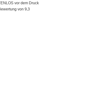
STENLOS vor dem Druck
Bewertung von 9,3