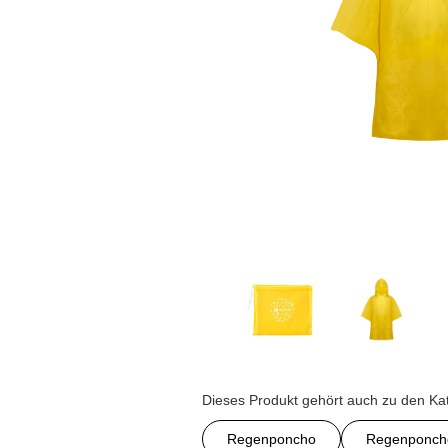
Dieses Produkt gehört auch zu den Ka
Regenponcho
Regenponcho