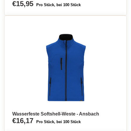
€15,95
Pro Stück, bei 100 Stück
Wasserfeste Softshell-Weste - Ansbach
€16,17
Pro Stück, bei 100 Stück