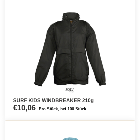
SURF KIDS WINDBREAKER 210g
€10,06
Pro Stück, bei 100 Stück