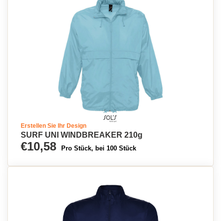
Erstellen Sie Ihr Design
SURF UNI WINDBREAKER 210g
€10,58
Pro Stück, bei 100 Stück