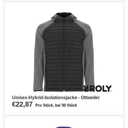
Unisex-Hybrid-Isolationsjacke - Ottweiler
€22,87
Pro Stück, bei 50 Stück