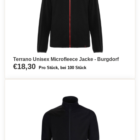
Terrano Unisex Microfleece Jacke - Burgdorf
€18,30
Pro Stück, bei 100 Stück