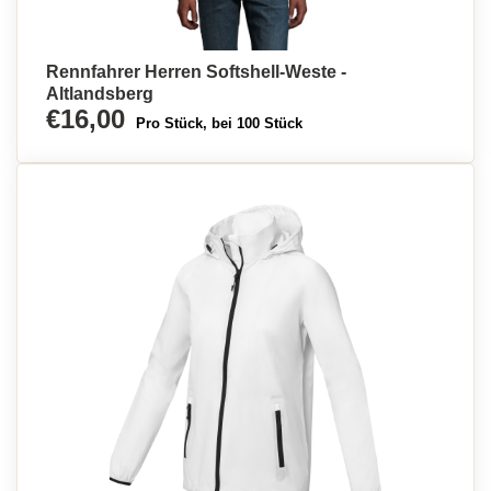
Rennfahrer Herren Softshell-Weste -
Altlandsberg
€16,00
Pro Stück, bei 100 Stück