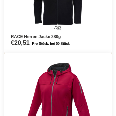
RACE Herren Jacke 280g
€20,51
Pro Stück, bei 50 Stück