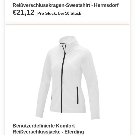
Reißverschlusskragen-Sweatshirt - Hermsdorf
€21,12
Pro Stück, bei 50 Stück
Benutzerdefinierte Komfort
Reißverschlussjacke - Eferding