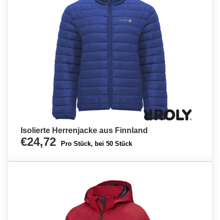
Isolierte Herrenjacke aus Finnland
€24,72
Pro Stück, bei 50 Stück