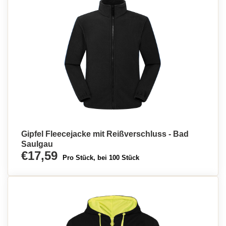
Gipfel Fleecejacke mit Reißverschluss - Bad
Saulgau
€17,59
Pro Stück, bei 100 Stück