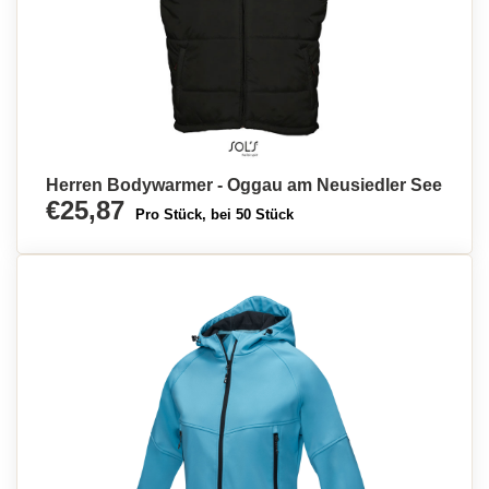
Herren Bodywarmer - Oggau am Neusiedler See
€25,87
Pro Stück, bei 50 Stück