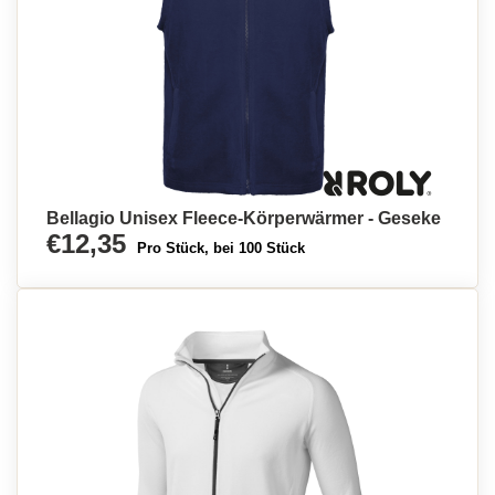
Bellagio Unisex Fleece-Körperwärmer - Geseke
€12,35
Pro Stück, bei 100 Stück