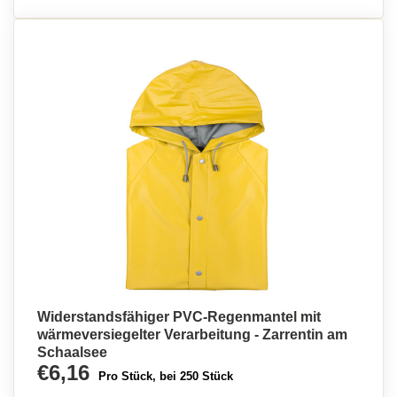
Widerstandsfähiger PVC-Regenmantel mit
wärmeversiegelter Verarbeitung - Zarrentin am
Schaalsee
€6,16
Pro Stück, bei 250 Stück