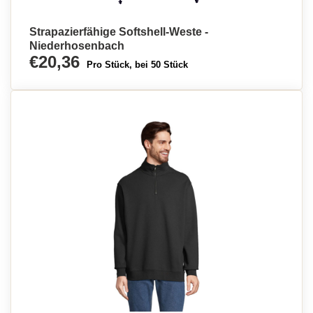
Strapazierfähige Softshell-Weste -
Niederhosenbach
€20,36
Pro Stück, bei 50 Stück