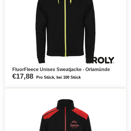
FluorFleece Unisex Sweatjacke - Orlamünde
€17,88
Pro Stück, bei 100 Stück