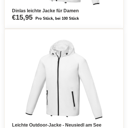
Dinlas leichte Jacke für Damen
€15,95
Pro Stück, bei 100 Stück
Leichte Outdoor-Jacke - Neusiedl am See