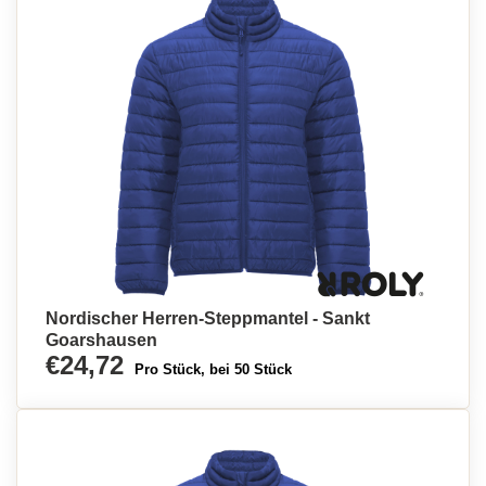
Nordischer Herren-Steppmantel - Sankt
Goarshausen
€24,72
Pro Stück, bei 50 Stück