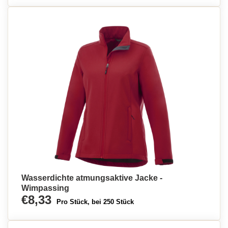
Wasserdichte atmungsaktive Jacke -
Wimpassing
€8,33
Pro Stück, bei 250 Stück