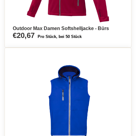
Outdoor Max Damen Softshelljacke - Bürs
€20,67
Pro Stück, bei 50 Stück