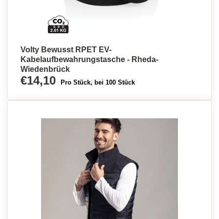
Volty Bewusst RPET EV-
Kabelaufbewahrungstasche - Rheda-
Wiedenbrück
€14,10
Pro Stück, bei 100 Stück