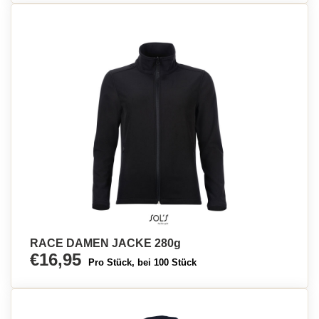
RACE DAMEN JACKE 280g
€16,95
Pro Stück, bei 100 Stück