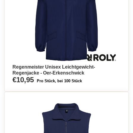
Regenmeister Unisex Leichtgewicht-
Regenjacke - Oer-Erkenschwick
€10,95
Pro Stück, bei 100 Stück