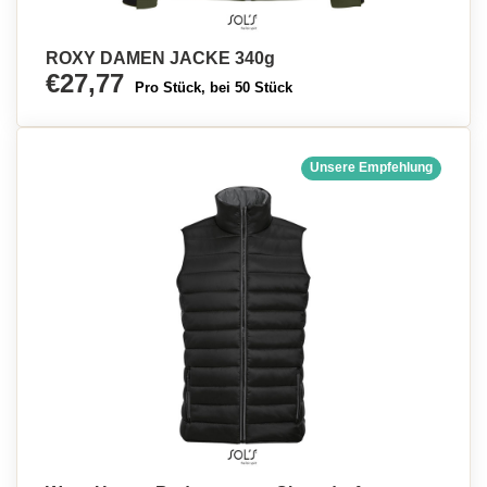
ROXY DAMEN JACKE 340g
€27,77
Pro Stück, bei 50 Stück
Unsere Empfehlung