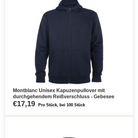
Montblanc Unisex Kapuzenpullover mit
durchgehendem Reißverschluss - Gebesee
€17,19
Pro Stück, bei 100 Stück