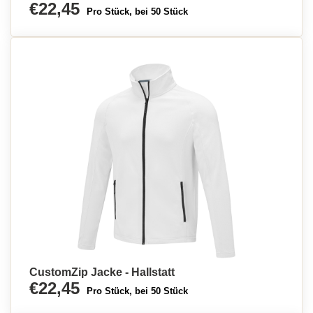
€22,45
Pro Stück, bei 50 Stück
CustomZip Jacke - Hallstatt
€22,45
Pro Stück, bei 50 Stück