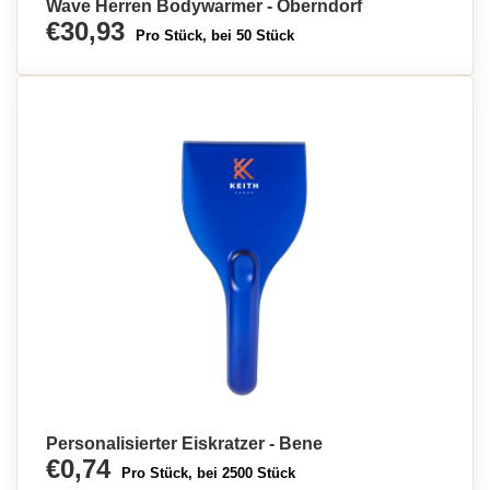
Wave Herren Bodywarmer - Oberndorf
€30,93
Pro Stück, bei 50 Stück
Personalisierter Eiskratzer - Bene
€0,74
Pro Stück, bei 2500 Stück