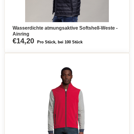
Wasserdichte atmungsaktive Softshell-Weste -
Ainring
€14,20
Pro Stück, bei 100 Stück