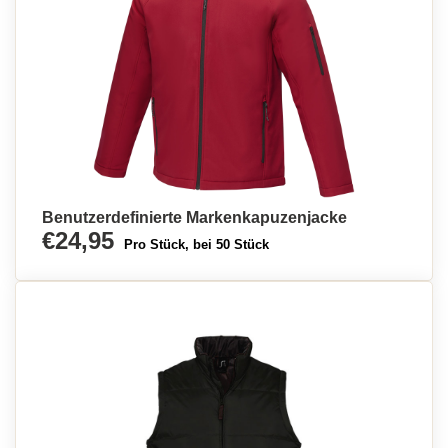
Benutzerdefinierte Markenkapuzenjacke
€24,95
Pro Stück, bei 50 Stück