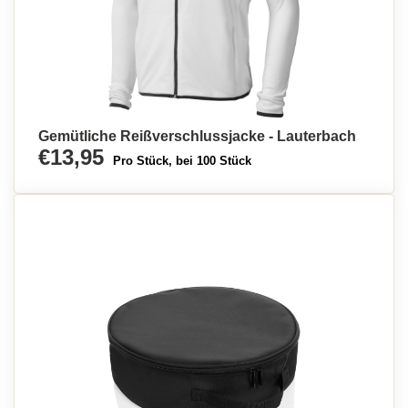
Gemütliche Reißverschlussjacke - Lauterbach
€13,95
Pro Stück, bei 100 Stück