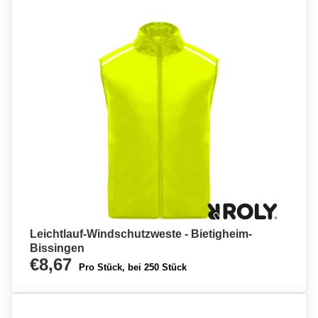
Leichtlauf-Windschutzweste - Bietigheim-
Bissingen
€8,67
Pro Stück, bei 250 Stück