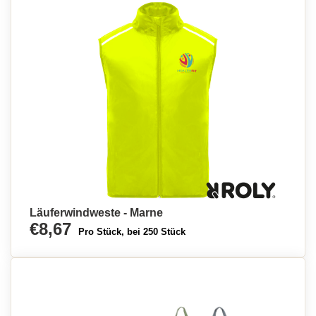
Läuferwindweste - Marne
€8,67
Pro Stück, bei 250 Stück