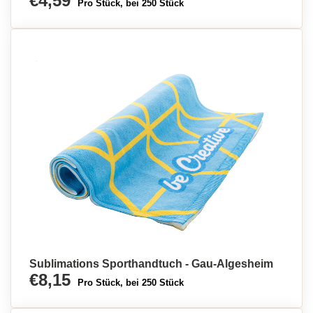
€4,59
Pro Stück, bei 250 Stück
Sublimations Sporthandtuch - Gau-Algesheim
€8,15
Pro Stück, bei 250 Stück