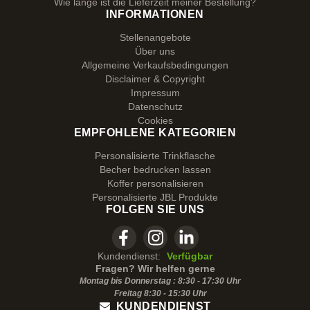
Wie lange ist die Lieferzeit meiner Bestellung?
INFORMATIONEN
Stellenangebote
Über uns
Allgemeine Verkaufsbedingungen
Disclaimer & Copyright
Impressum
Datenschutz
Cookies
EMPFOHLENE KATEGORIEN
Personalisierte Trinkflasche
Becher bedrucken lassen
Koffer personalisieren
Personalisierte JBL Produkte
FOLGEN SIE UNS
Kundendienst:
Verfügbar
Fragen? Wir helfen gerne
Montag bis Donnerstag : 8:30 - 17:30 Uhr
Freitag 8:30 -
15:30
Uhr
KUNDENDIENST