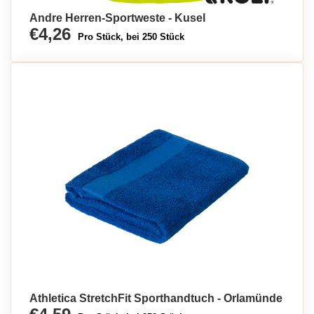
Andre Herren-Sportweste - Kusel
€4,26
Pro Stück, bei 250 Stück
Athletica StretchFit Sporthandtuch - Orlamünde