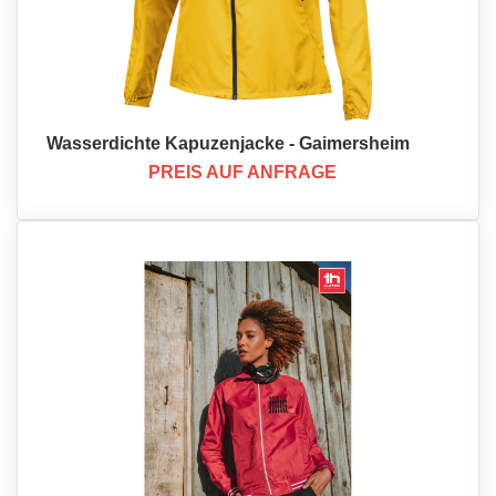
Wasserdichte Kapuzenjacke - Gaimersheim
PREIS AUF ANFRAGE