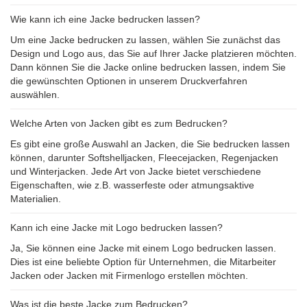
Wie kann ich eine Jacke bedrucken lassen?
Um eine Jacke bedrucken zu lassen, wählen Sie zunächst das
Design und Logo aus, das Sie auf Ihrer Jacke platzieren möchten.
Dann können Sie die Jacke online bedrucken lassen, indem Sie
die gewünschten Optionen in unserem Druckverfahren
auswählen.
Welche Arten von Jacken gibt es zum Bedrucken?
Es gibt eine große Auswahl an Jacken, die Sie bedrucken lassen
können, darunter Softshelljacken, Fleecejacken, Regenjacken
und Winterjacken. Jede Art von Jacke bietet verschiedene
Eigenschaften, wie z.B. wasserfeste oder atmungsaktive
Materialien.
Kann ich eine Jacke mit Logo bedrucken lassen?
Ja, Sie können eine Jacke mit einem Logo bedrucken lassen.
Dies ist eine beliebte Option für Unternehmen, die Mitarbeiter
Jacken oder Jacken mit Firmenlogo erstellen möchten.
Was ist die beste Jacke zum Bedrucken?