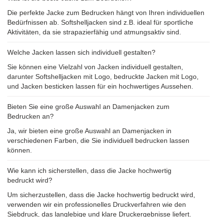
Die perfekte Jacke zum Bedrucken hängt von Ihren individuellen
Bedürfnissen ab. Softshelljacken sind z.B. ideal für sportliche
Aktivitäten, da sie strapazierfähig und atmungsaktiv sind.
Welche Jacken lassen sich individuell gestalten?
Sie können eine Vielzahl von Jacken individuell gestalten,
darunter Softshelljacken mit Logo, bedruckte Jacken mit Logo,
und Jacken besticken lassen für ein hochwertiges Aussehen.
Bieten Sie eine große Auswahl an Damenjacken zum
Bedrucken an?
Ja, wir bieten eine große Auswahl an Damenjacken in
verschiedenen Farben, die Sie individuell bedrucken lassen
können.
Wie kann ich sicherstellen, dass die Jacke hochwertig
bedruckt wird?
Um sicherzustellen, dass die Jacke hochwertig bedruckt wird,
verwenden wir ein professionelles Druckverfahren wie den
Siebdruck, das langlebige und klare Druckergebnisse liefert.