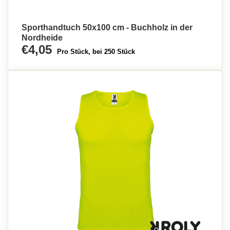
Sporthandtuch 50x100 cm - Buchholz in der
Nordheide
€4,05
Pro Stück, bei 250 Stück