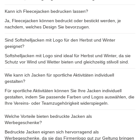
Kann ich Fleecejacken bedrucken lassen?
Ja, Fleecejacken können bedruckt oder bestickt werden, je
nachdem, welches Design Sie bevorzugen.
Sind Softshelljacken mit Logo für den Herbst und Winter
geeignet?
Softshelljacken mit Logo sind ideal für Herbst und Winter, da sie
Schutz vor Wind und Wetter bieten und gleichzeitig stilvoll sind.
Wie kann ich Jacken für sportliche Aktivitäten individuell
gestalten?
Für sportliche Aktivitäten können Sie Ihre Jacken individuell
gestalten, indem Sie passende Farben und Logos auswählen, die
Ihre Vereins- oder Teamzugehörigkeit widerspiegeln.
Welche Vorteile bieten bedruckte Jacken als
Werbegeschenke?
Bedruckte Jacken eignen sich hervorragend als
Werbegeschenke, da sie das Firmenlogo gut zur Geltung bringen