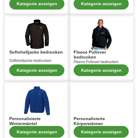
Kategorie anzeigen
Kategorie anzeigen
Softshelljacke bedrucken
Fleece Pullover
bedrucken
Softshelljacke bedrucken
Fleece Pullover bedrucken
Kategorie anzeigen
Kategorie anzeigen
Personalisierte
Personalisierte
Wintermäntel
Körperwärmer
Kategorie anzeigen
Kategorie anzeigen