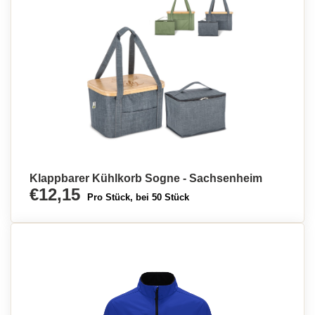
Klappbarer Kühlkorb Sogne - Sachsenheim
€12,15
Pro Stück, bei 50 Stück