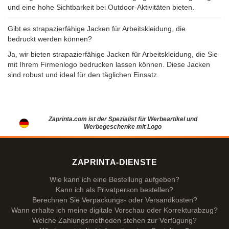
und eine hohe Sichtbarkeit bei Outdoor-Aktivitäten bieten.
Gibt es strapazierfähige Jacken für Arbeitskleidung, die
bedruckt werden können?
Ja, wir bieten strapazierfähige Jacken für Arbeitskleidung, die Sie
mit Ihrem Firmenlogo bedrucken lassen können. Diese Jacken
sind robust und ideal für den täglichen Einsatz.
Zaprinta.com ist der Spezialist für Werbeartikel und
Werbegeschenke mit Logo
ZAPRINTA-DIENSTE
Wie kann ich eine Bestellung aufgeben?
Kann ich als Privatperson bestellen?
Berechnen Sie Verpackungs- oder Versandkosten?
Wann erhalte ich meine digitale Vorschau oder Korrekturabzug?
Welche Zahlungsmethoden stehen zur Verfügung?