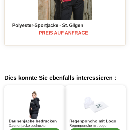
Polyester-Sportjacke - St. Gilgen
PREIS AUF ANFRAGE
Dies könnte Sie ebenfalls interessieren :
Daunenjacke bedrucken
Regenponcho mit Logo
Daunenjacke bedrucken
Regenponcho mit Logo