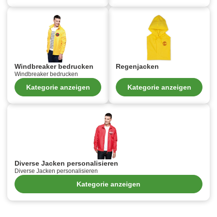
Windbreaker bedrucken
Regenjacken
Windbreaker bedrucken
Kategorie anzeigen
Kategorie anzeigen
Diverse Jacken personalisieren
Diverse Jacken personalisieren
Kategorie anzeigen