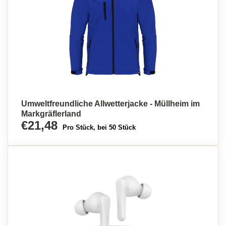
Umweltfreundliche Allwetterjacke - Müllheim im
Markgräflerland
€21,48
Pro Stück, bei 50 Stück