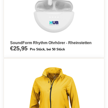
SoundForm Rhythm Ohrhörer - Rheinstetten
€25,95
Pro Stück, bei 50 Stück