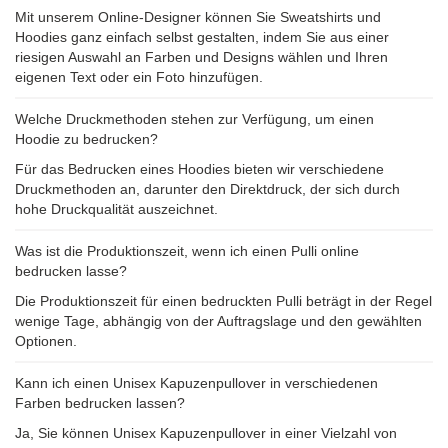
Mit unserem Online-Designer können Sie Sweatshirts und
Hoodies ganz einfach selbst gestalten, indem Sie aus einer
riesigen Auswahl an Farben und Designs wählen und Ihren
eigenen Text oder ein Foto hinzufügen.
Welche Druckmethoden stehen zur Verfügung, um einen
Hoodie zu bedrucken?
Für das Bedrucken eines Hoodies bieten wir verschiedene
Druckmethoden an, darunter den Direktdruck, der sich durch
hohe Druckqualität auszeichnet.
Was ist die Produktionszeit, wenn ich einen Pulli online
bedrucken lasse?
Die Produktionszeit für einen bedruckten Pulli beträgt in der Regel
wenige Tage, abhängig von der Auftragslage und den gewählten
Optionen.
Kann ich einen Unisex Kapuzenpullover in verschiedenen
Farben bedrucken lassen?
Ja, Sie können Unisex Kapuzenpullover in einer Vielzahl von