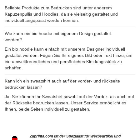
Beliebte Produkte zum Bedrucken sind unter anderem
Kapuzenpullis und Hoodies, da sie vielseitig gestaltet und
individuell angepasst werden können.
Wie kann ein bio hoodie mit eigenem Design gestaltet
werden?
Ein bio hoodie kann einfach mit unserem Designer individuell
gestaltet werden. Fügen Sie Ihr eigenes Bild oder Text hinzu, um
ein umweltfreundliches und persönliches Kleidungsstück zu
schaffen.
Kann ich ein sweatshirt auch auf der vorder- und rückseite
bedrucken lassen?
Ja, Sie können Ihr Sweatshirt sowohl auf der Vorder- als auch auf
der Rückseite bedrucken lassen. Unser Service ermöglicht es
Ihnen, beide Seiten individuell zu gestalten.
Zaprinta.com ist der Spezialist für Werbeartikel und