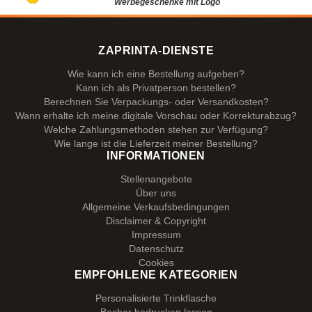
Werbegeschenke mit Logo
ZAPRINTA-DIENSTE
Wie kann ich eine Bestellung aufgeben?
Kann ich als Privatperson bestellen?
Berechnen Sie Verpackungs- oder Versandkosten?
Wann erhalte ich meine digitale Vorschau oder Korrekturabzug?
Welche Zahlungsmethoden stehen zur Verfügung?
Wie lange ist die Lieferzeit meiner Bestellung?
INFORMATIONEN
Stellenangebote
Über uns
Allgemeine Verkaufsbedingungen
Disclaimer & Copyright
Impressum
Datenschutz
Cookies
EMPFOHLENE KATEGORIEN
Personalisierte Trinkflasche