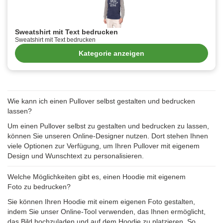
Sweatshirt mit Text bedrucken
Sweatshirt mit Text bedrucken
Kategorie anzeigen
Wie kann ich einen Pullover selbst gestalten und bedrucken
lassen?
Um einen Pullover selbst zu gestalten und bedrucken zu lassen,
können Sie unseren Online-Designer nutzen. Dort stehen Ihnen
viele Optionen zur Verfügung, um Ihren Pullover mit eigenem
Design und Wunschtext zu personalisieren.
Welche Möglichkeiten gibt es, einen Hoodie mit eigenem
Foto zu bedrucken?
Sie können Ihren Hoodie mit einem eigenen Foto gestalten,
indem Sie unser Online-Tool verwenden, das Ihnen ermöglicht,
das Bild hochzuladen und auf dem Hoodie zu platzieren. So