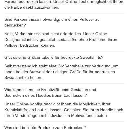
Farben bedrucken lassen. Unser Online-Tool ermöglicht es Ihnen,
die Farbe direkt auszuwählen.
Sind Vorkenntnisse notwendig, um einen Pullover zu
bedrucken?
Nein, Vorkenntnisse sind nicht erforderlich. Unser Online-
Designer ist intuitiv gestaltet, sodass Sie ohne Probleme Ihren
Pullover bedrucken können.
Gibt es eine Größentabelle für bedruckte Sweatshirts?
Selbstverständlich steht eine Größentabelle zur Verfügung, um
Ihnen bei der Auswahl der richtigen Größe für Ihr bedrucktes
Sweatshirt zu helfen.
Wie kann ich meine Kreativität beim Gestalten und
Bedrucken eines Hoodies freien Lauf lassen?
Unser Online-Konfigurator gibt Ihnen die Möglichkeit, Ihrer
Kreativität freien Lauf zu lassen. Gestalten Sie Ihren Hoodie nach
Ihren Vorstellungen mit individuellen Motiven und Texten.
Was sind beliebte Produkte zum Bedrucken?