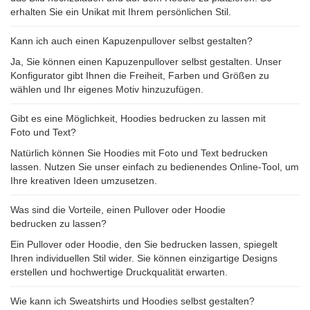
erhalten Sie ein Unikat mit Ihrem persönlichen Stil.
Kann ich auch einen Kapuzenpullover selbst gestalten?
Ja, Sie können einen Kapuzenpullover selbst gestalten. Unser
Konfigurator gibt Ihnen die Freiheit, Farben und Größen zu
wählen und Ihr eigenes Motiv hinzuzufügen.
Gibt es eine Möglichkeit, Hoodies bedrucken zu lassen mit
Foto und Text?
Natürlich können Sie Hoodies mit Foto und Text bedrucken
lassen. Nutzen Sie unser einfach zu bedienendes Online-Tool, um
Ihre kreativen Ideen umzusetzen.
Was sind die Vorteile, einen Pullover oder Hoodie
bedrucken zu lassen?
Ein Pullover oder Hoodie, den Sie bedrucken lassen, spiegelt
Ihren individuellen Stil wider. Sie können einzigartige Designs
erstellen und hochwertige Druckqualität erwarten.
Wie kann ich Sweatshirts und Hoodies selbst gestalten?