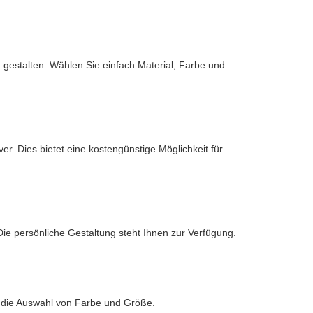
d gestalten. Wählen Sie einfach Material, Farbe und
er. Dies bietet eine kostengünstige Möglichkeit für
Die persönliche Gestaltung steht Ihnen zur Verfügung.
st die Auswahl von Farbe und Größe.