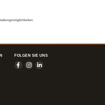
staltungsmöglichkeiten.
N
FOLGEN SIE UNS