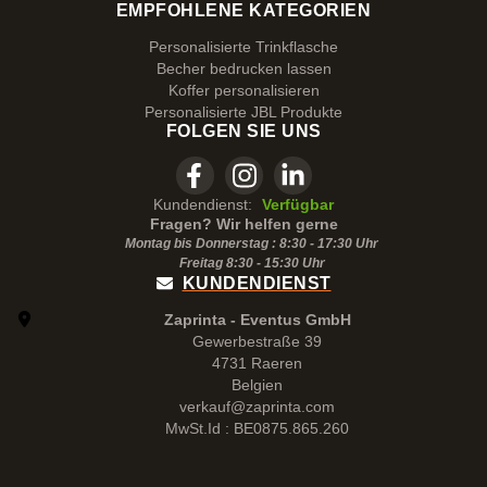
EMPFOHLENE KATEGORIEN
Personalisierte Trinkflasche
Becher bedrucken lassen
Koffer personalisieren
Personalisierte JBL Produkte
FOLGEN SIE UNS
Kundendienst:
Verfügbar
Fragen? Wir helfen gerne
Montag bis Donnerstag : 8:30 - 17:30 Uhr
Freitag 8:30 -
15:30
Uhr
KUNDENDIENST
Zaprinta - Eventus GmbH
Gewerbestraße 39
4731 Raeren
Belgien
verkauf@zaprinta.com
MwSt.Id : BE0875.865.260