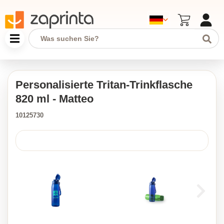
Personalisierte Tritan-Trinkflasche
820 ml - Matteo
10125730