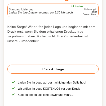
Inklusive
Standard Lieferung
Lieferung in
ganz
Laden Sie Ihre Dateien morgen vor 9.30 Uhr hoch.
Deutschland
Keine Sorge! Wir prüfen jedes Logo und beginnen mit dem
Druck erst, wenn Sie dem erhaltenen Druckauftrag
zugestimmt haben. Vorher nicht. Ihre Zufriedenheit ist
unsere Zufriedenheit!
Preis Anfrage
Laden Sie Ihr Logo auf der nachfolgenden Seite hoch
Wir prüfen Ihr Logo KOSTENLOS vor dem Druck
Kunden geben uns eine Bewertung von 9,3