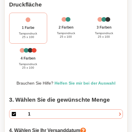
Druckfläche
3 Farben
2 Farben
1 Farbe
Tampondruck
Tampondruck
Tampondruck
25 x 100
25 x 100
25 x 100
4 Farben
Tampondruck
25 x 100
Brauchen Sie Hilfe?
Helfen Sie mir bei der Auswahl
3. Wählen Sie die gewünschte Menge
4. Wählen Sie Ihr Versanddatum