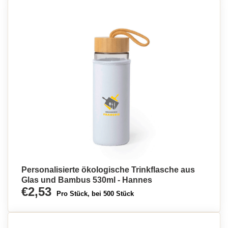
Personalisierte ökologische Trinkflasche aus
Glas und Bambus 530ml - Hannes
€2,53
Pro Stück, bei 500 Stück