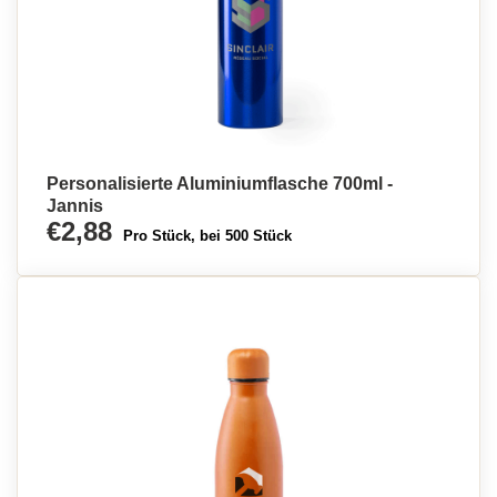
Personalisierte Aluminiumflasche 700ml -
Jannis
€2,88
Pro Stück, bei 500 Stück