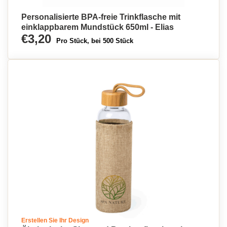
Personalisierte BPA-freie Trinkflasche mit
einklappbarem Mundstück 650ml - Elias
€3,20
Pro Stück, bei 500 Stück
Erstellen Sie Ihr Design