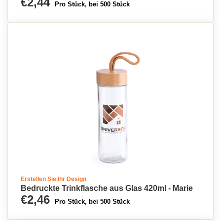
€2,44
Pro Stück, bei 500 Stück
Erstellen Sie Ihr Design
Bedruckte Trinkflasche aus Glas 420ml - Marie
€2,46
Pro Stück, bei 500 Stück