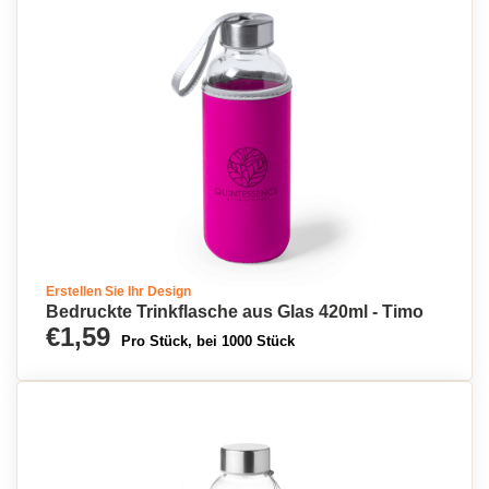
Erstellen Sie Ihr Design
Bedruckte Trinkflasche aus Glas 420ml - Timo
€1,59
Pro Stück, bei 1000 Stück