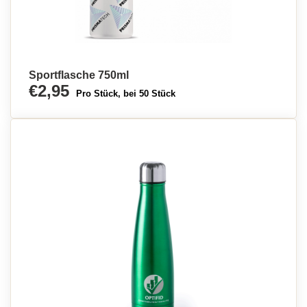
Sportflasche 750ml
€2,95
Pro Stück, bei 50 Stück