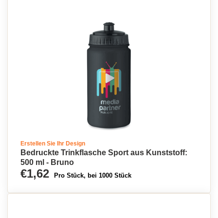
Erstellen Sie Ihr Design
Bedruckte Trinkflasche Sport aus Kunststoff:
500 ml - Bruno
€1,62
Pro Stück, bei 1000 Stück