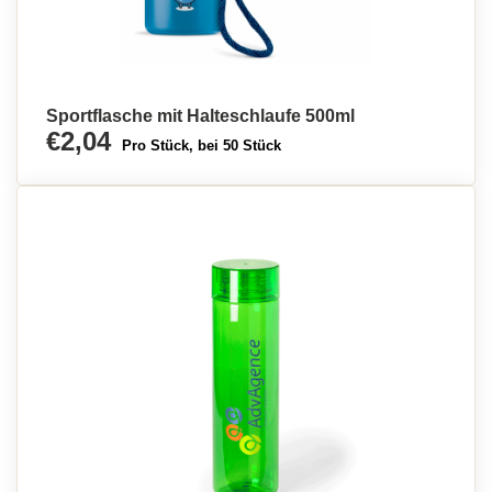
Sportflasche mit Halteschlaufe 500ml
€2,04
Pro Stück, bei 50 Stück