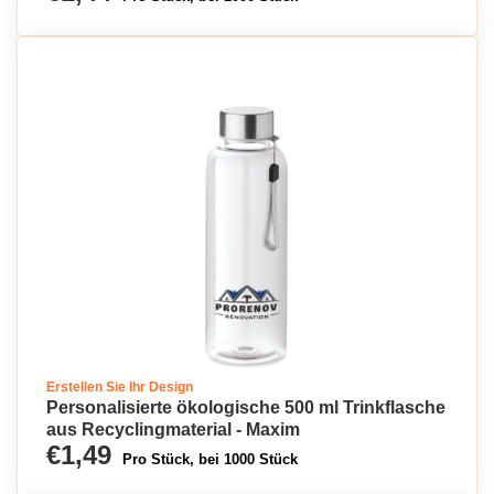
Erstellen Sie Ihr Design
Personalisierte ökologische 500 ml Trinkflasche
aus Recyclingmaterial - Maxim
€1,49
Pro Stück, bei 1000 Stück