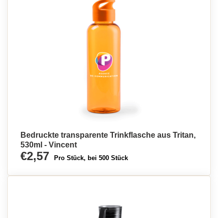
Bedruckte transparente Trinkflasche aus Tritan,
530ml - Vincent
€2,57
Pro Stück, bei 500 Stück