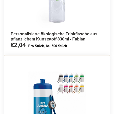
Personalisierte ökologische Trinkflasche aus
pflanzlichem Kunststoff 830ml - Fabian
€2,04
Pro Stück, bei 500 Stück