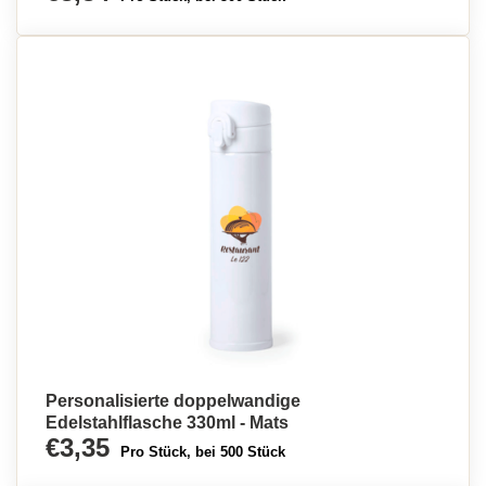
Personalisierte doppelwandige
Edelstahlflasche 330ml - Mats
€3,35
Pro Stück, bei 500 Stück