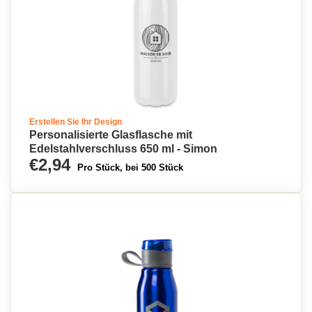
Erstellen Sie Ihr Design
Personalisierte Glasflasche mit
Edelstahlverschluss 650 ml - Simon
€2,94
Pro Stück, bei 500 Stück