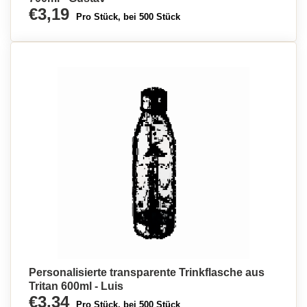
€3,19
Pro Stück, bei 500 Stück
Personalisierte transparente Trinkflasche aus
Tritan 600ml - Luis
€3,34
Pro Stück, bei 500 Stück