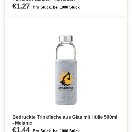
€1,27
Pro Stück, bei 1000 Stück
Bedruckte Trinkflache aus Glas mit Hülle 500ml
- Melanie
€1,44
Pro Stück, bei 1000 Stück