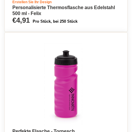
Erstellen Sie Ihr Design
Personalisierte Thermosflasche aus Edelstahl
500 ml - Felix
€4,91
Pro Stück, bei 250 Stück
Perfekte Flasche - Tornesch