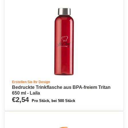
Erstellen Sie Ihr Design
Bedruckte Trinkflasche aus BPA-freiem Tritan
650 ml - Laila
€2,54
Pro Stück, bei 500 Stück