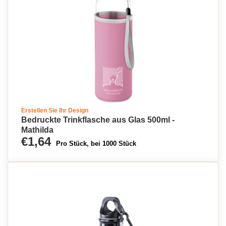
Erstellen Sie Ihr Design
Bedruckte Trinkflasche aus Glas 500ml -
Mathilda
€1,64
Pro Stück, bei 1000 Stück