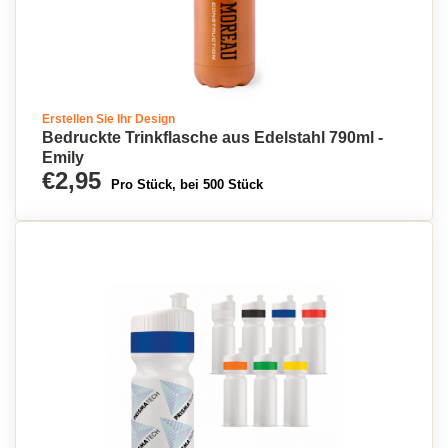
Erstellen Sie Ihr Design
Bedruckte Trinkflasche aus Edelstahl 790ml -
Emily
€2,95
Pro Stück, bei 500 Stück