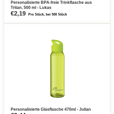
Personalisierte BPA-freie Trinkflasche aus
Tritan, 500 ml - Lukas
€2,19
Pro Stück, bei 500 Stück
Personalisierte Glasflasche 470ml - Julian