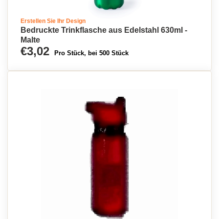
Erstellen Sie Ihr Design
Bedruckte Trinkflasche aus Edelstahl 630ml -
Malte
€3,02
Pro Stück, bei 500 Stück