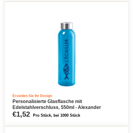
Erstellen Sie Ihr Design
Personalisierte Glasflasche mit
Edelstahlverschluss, 550ml - Alexander
€1,52
Pro Stück, bei 1000 Stück