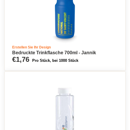
Erstellen Sie Ihr Design
Bedruckte Trinkflasche 700ml - Jannik
€1,76
Pro Stück, bei 1000 Stück