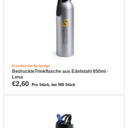
Erstellen Sie Ihr Design
BedruckteTrinkflasche aus Edelstahl 650ml -
Lena
€2,60
Pro Stück, bei 500 Stück