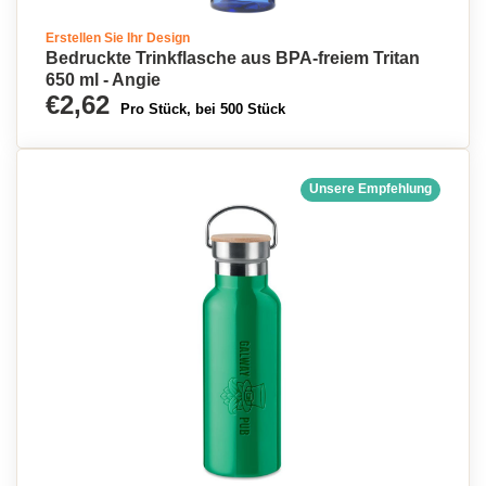
Erstellen Sie Ihr Design
Bedruckte Trinkflasche aus BPA-freiem Tritan
650 ml - Angie
€2,62
Pro Stück, bei 500 Stück
Unsere Empfehlung