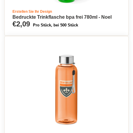
Erstellen Sie Ihr Design
Bedruckte Trinkflasche bpa frei 780ml - Noel
€2,09
Pro Stück, bei 500 Stück