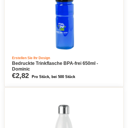
Erstellen Sie Ihr Design
Bedruckte Trinkflasche BPA-frei 650ml -
Dominic
€2,82
Pro Stück, bei 500 Stück