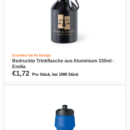
Erstellen Sie Ihr Design
Bedruckte Trinkflasche aus Aluminium 330ml -
Emilia
€1,72
Pro Stück, bei 1000 Stück