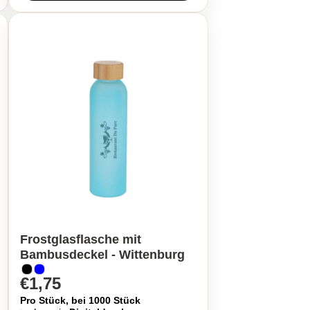
Frostglasflasche mit
Bambusdeckel - Wittenburg
€1,75
Pro Stück, bei 1000 Stück