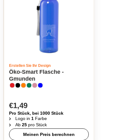
Erstellen Sie Ihr Design
Öko-Smart Flasche -
Gmunden
€1,49
Pro Stück, bei 1000 Stück
Logo in
1
Farbe
Ab
25
pro Stück
Meinen Preis berechnen