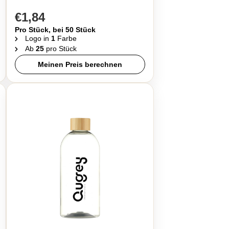
€1,84
Pro Stück, bei 50 Stück
Logo in
1
Farbe
Ab
25
pro Stück
Meinen Preis berechnen