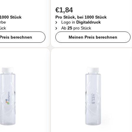
€1,84
 1000 Stück
Pro Stück, bei 1000 Stück
rbe
Logo in
Digitaldruck
ück
Ab
25
pro Stück
Preis berechnen
Meinen Preis berechnen