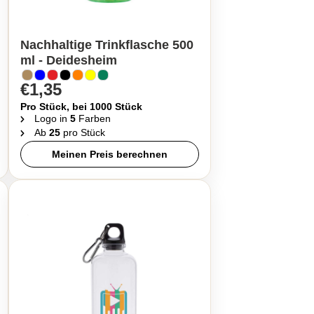
Nachhaltige Trinkflasche 500
ml - Deidesheim
€1,35
Pro Stück, bei 1000 Stück
Logo in
5
Farben
Ab
25
pro Stück
Meinen Preis berechnen