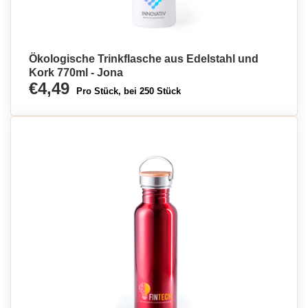
Ökologische Trinkflasche aus Edelstahl und
Kork 770ml - Jona
€4,49
Pro Stück, bei 250 Stück