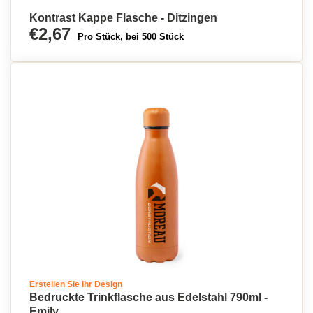
Kontrast Kappe Flasche - Ditzingen
€2,67
Pro Stück, bei 500 Stück
Erstellen Sie Ihr Design
Bedruckte Trinkflasche aus Edelstahl 790ml -
Emily