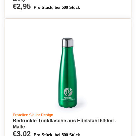
€2,95
Pro Stück, bei 500 Stück
Erstellen Sie Ihr Design
Bedruckte Trinkflasche aus Edelstahl 630ml -
Malte
€3,02
Pro Stück, bei 500 Stück