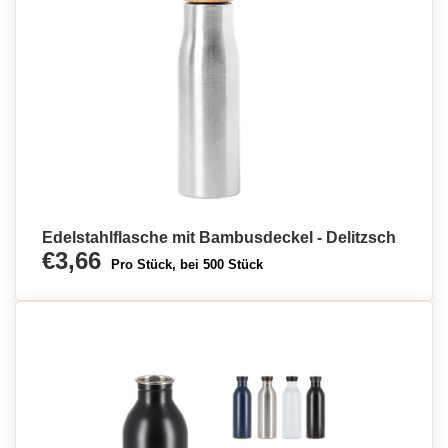
Edelstahlflasche mit Bambusdeckel - Delitzsch
€3,66
Pro Stück, bei 500 Stück