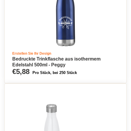
Erstellen Sie Ihr Design
Bedruckte Trinkflasche aus isothermem
Edelstahl 500ml - Peggy
€5,88
Pro Stück, bei 250 Stück