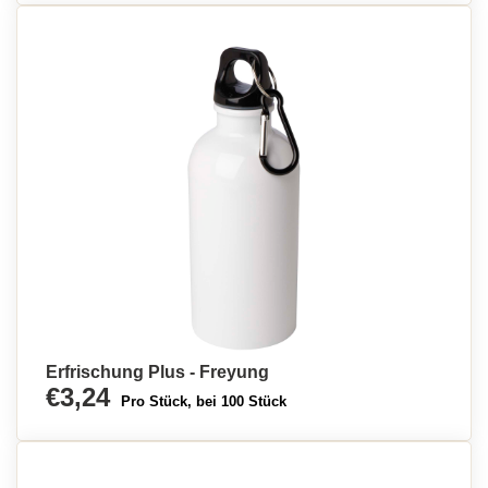
Erfrischung Plus - Freyung
€3,24
Pro Stück, bei 100 Stück