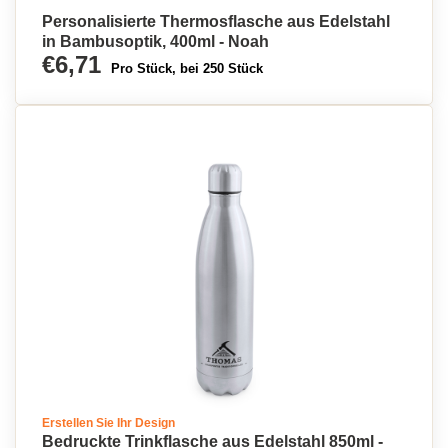
Personalisierte Thermosflasche aus Edelstahl
in Bambusoptik, 400ml - Noah
€6,71
Pro Stück, bei 250 Stück
Erstellen Sie Ihr Design
Bedruckte Trinkflasche aus Edelstahl 850ml -