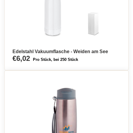
Edelstahl Vakuumflasche - Weiden am See
€6,02
Pro Stück, bei 250 Stück