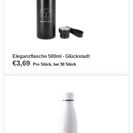
Eleganzflasche 500ml - Glückstadt
€3,69
Pro Stück, bei 50 Stück