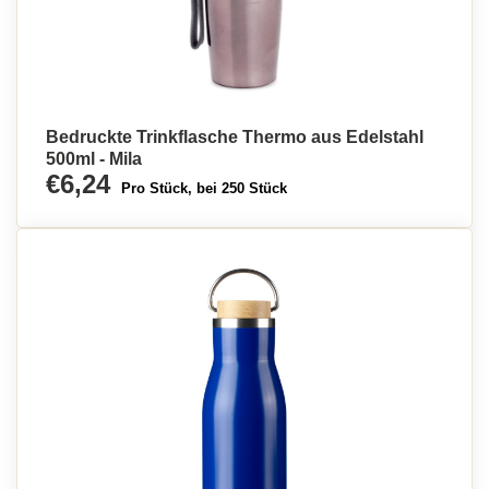
Bedruckte Trinkflasche Thermo aus Edelstahl
500ml - Mila
€6,24
Pro Stück, bei 250 Stück