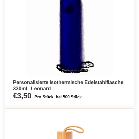
Personalisierte isothermische Edelstahlflasche
330ml - Leonard
€3,50
Pro Stück, bei 500 Stück