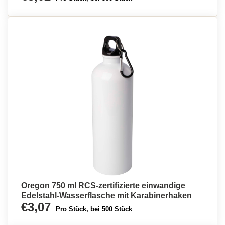
Oregon 750 ml RCS-zertifizierte einwandige
Edelstahl-Wasserflasche mit Karabinerhaken
€3,07
Pro Stück, bei 500 Stück