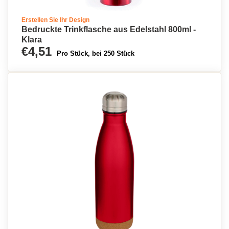
Erstellen Sie Ihr Design
Bedruckte Trinkflasche aus Edelstahl 800ml -
Klara
€4,51
Pro Stück, bei 250 Stück