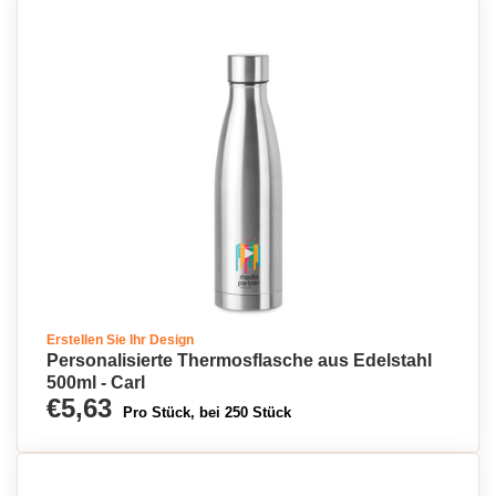
Erstellen Sie Ihr Design
Personalisierte Thermosflasche aus Edelstahl
500ml - Carl
€5,63
Pro Stück, bei 250 Stück