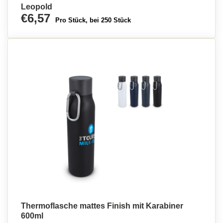
Leopold
€6,57
Pro Stück, bei 250 Stück
Thermoflasche mattes Finish mit Karabiner
600ml