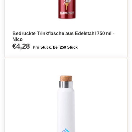
Bedruckte Trinkflasche aus Edelstahl 750 ml -
Nico
€4,28
Pro Stück, bei 250 Stück