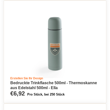
Erstellen Sie Ihr Design
Bedruckte Trinkflasche 500ml - Thermoskanne
aus Edelstahl 500ml - Ella
€6,92
Pro Stück, bei 250 Stück