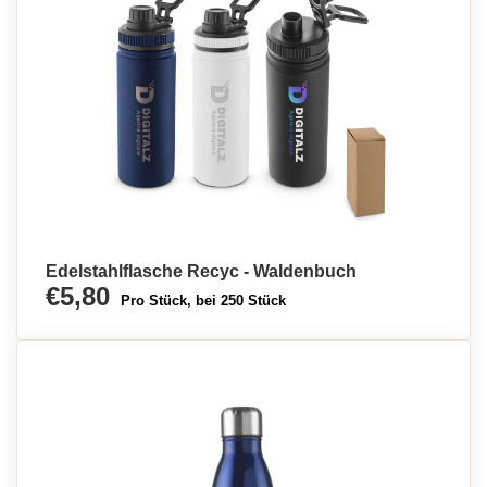
Edelstahlflasche Recyc - Waldenbuch
€5,80
Pro Stück, bei 250 Stück