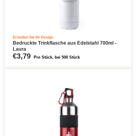
Erstellen Sie Ihr Design
Bedruckte Trinkflasche aus Edelstahl 700ml -
Laura
€3,79
Pro Stück, bei 500 Stück