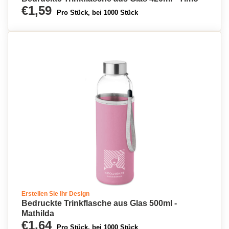
€1,59
Pro Stück, bei 1000 Stück
Erstellen Sie Ihr Design
Bedruckte Trinkflasche aus Glas 500ml -
Mathilda
€1,64
Pro Stück, bei 1000 Stück