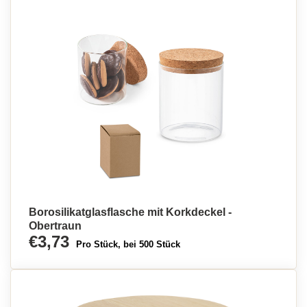
Borosilikatglasflasche mit Korkdeckel -
Obertraun
€3,73
Pro Stück, bei 500 Stück