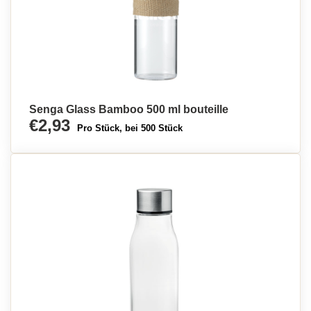
Senga Glass Bamboo 500 ml bouteille
€2,93
Pro Stück, bei 500 Stück