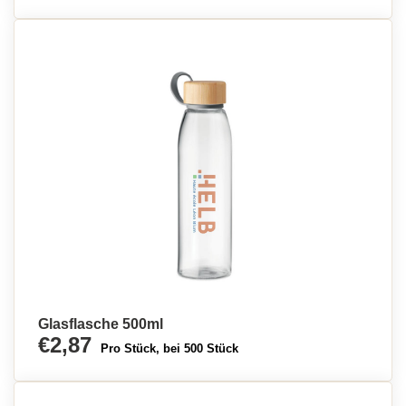
Glasflasche 500ml
€2,87
Pro Stück, bei 500 Stück