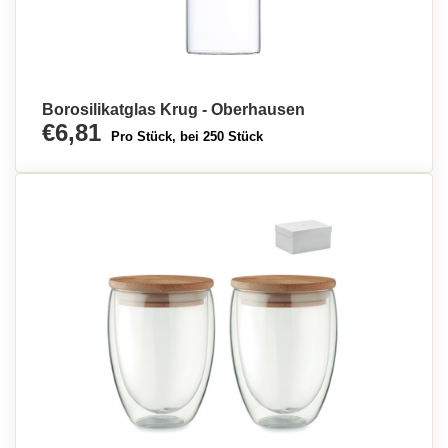
Borosilikatglas Krug - Oberhausen
€6,81
Pro Stück, bei 250 Stück