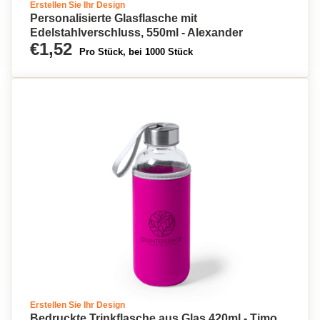
Erstellen Sie Ihr Design
Personalisierte Glasflasche mit
Edelstahlverschluss, 550ml - Alexander
€1,52
Pro Stück, bei 1000 Stück
Erstellen Sie Ihr Design
Bedruckte Trinkflasche aus Glas 420ml - Timo