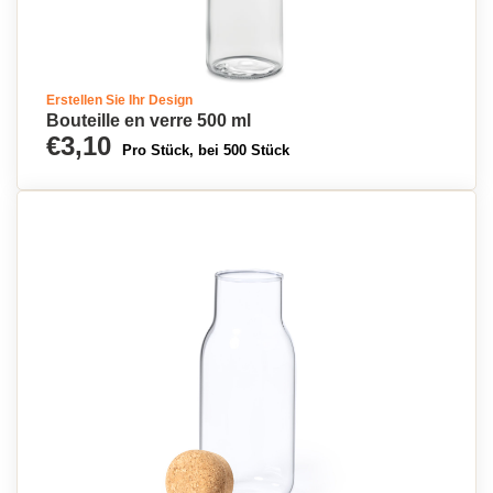
Erstellen Sie Ihr Design
Bouteille en verre 500 ml
€3,10
Pro Stück, bei 500 Stück