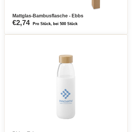
Mattglas-Bambusflasche - Ebbs
€2,74
Pro Stück, bei 500 Stück