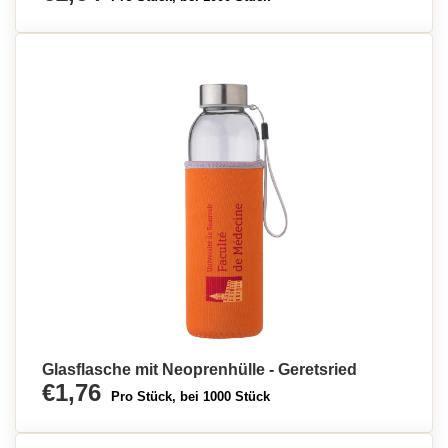
Glasflasche mit Neoprenhülle - Geretsried
€1,76
Pro Stück, bei 1000 Stück