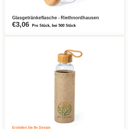
Glasgetränkeflasche - Riethnordhausen
€3,06
Pro Stück, bei 500 Stück
Erstellen Sie Ihr Design