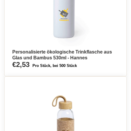
Personalisierte ökologische Trinkflasche aus
Glas und Bambus 530ml - Hannes
€2,53
Pro Stück, bei 500 Stück