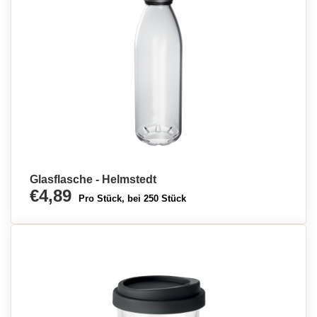
Glasflasche - Helmstedt
€4,89
Pro Stück, bei 250 Stück