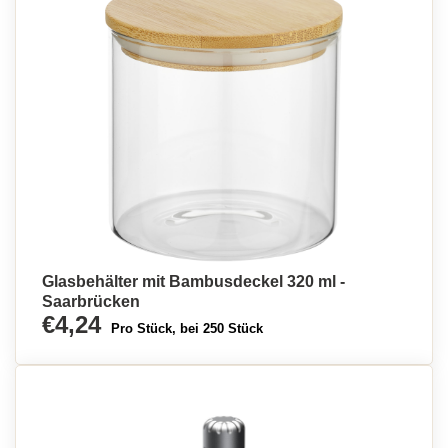
Glasbehälter mit Bambusdeckel 320 ml -
Saarbrücken
€4,24
Pro Stück, bei 250 Stück