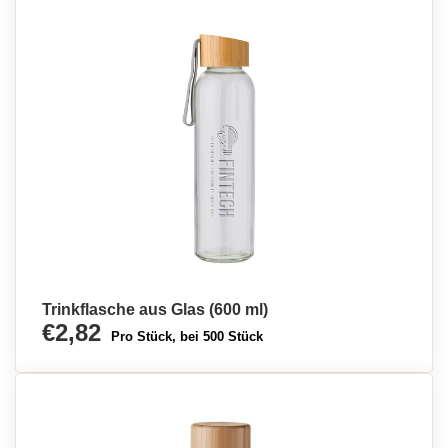
Trinkflasche aus Glas (600 ml)
€2,82
Pro Stück, bei 500 Stück