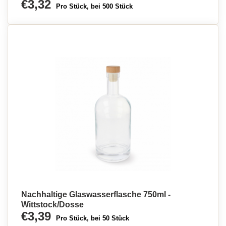
€3,32
Pro Stück, bei 500 Stück
Nachhaltige Glaswasserflasche 750ml -
Wittstock/Dosse
€3,39
Pro Stück, bei 50 Stück