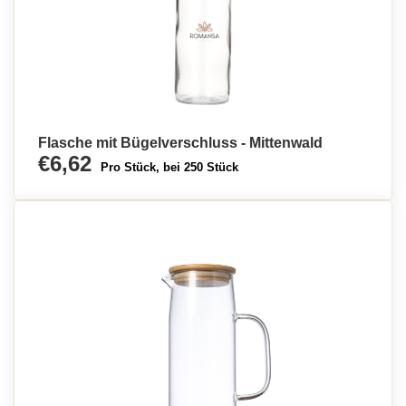
Flasche mit Bügelverschluss - Mittenwald
€6,62
Pro Stück, bei 250 Stück