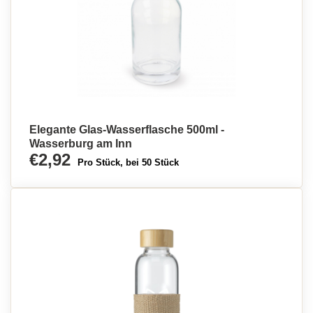
Elegante Glas-Wasserflasche 500ml -
Wasserburg am Inn
€2,92
Pro Stück, bei 50 Stück