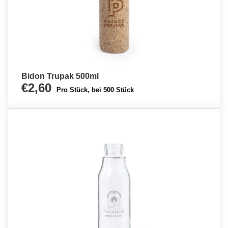
Bidon Trupak 500ml
€2,60
Pro Stück, bei 500 Stück