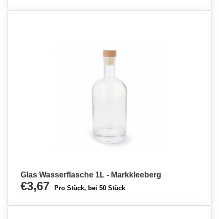
Glas Wasserflasche 1L - Markkleeberg
€3,67
Pro Stück, bei 50 Stück