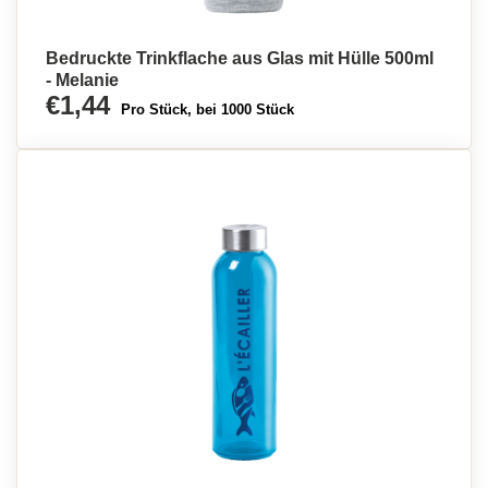
Bedruckte Trinkflache aus Glas mit Hülle 500ml
- Melanie
€1,44
Pro Stück, bei 1000 Stück