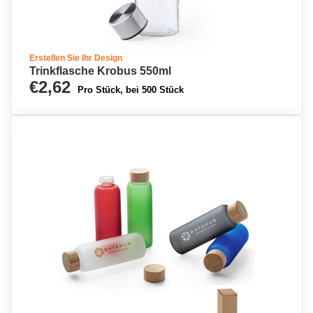
Erstellen Sie Ihr Design
Trinkflasche Krobus 550ml
€2,62
Pro Stück, bei 500 Stück