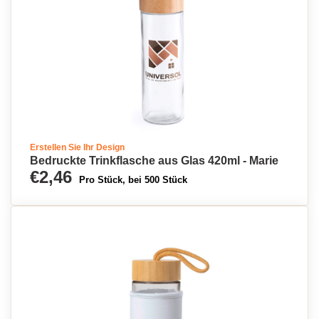
Erstellen Sie Ihr Design
Bedruckte Trinkflasche aus Glas 420ml - Marie
€2,46
Pro Stück, bei 500 Stück