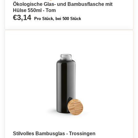
Ökologische Glas- und Bambusflasche mit
Hülse 550ml - Tom
€3,14
Pro Stück, bei 500 Stück
Stilvolles Bambusglas - Trossingen