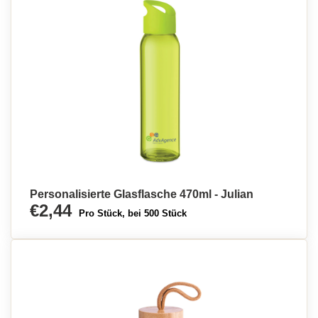
Personalisierte Glasflasche 470ml - Julian
€2,44
Pro Stück, bei 500 Stück