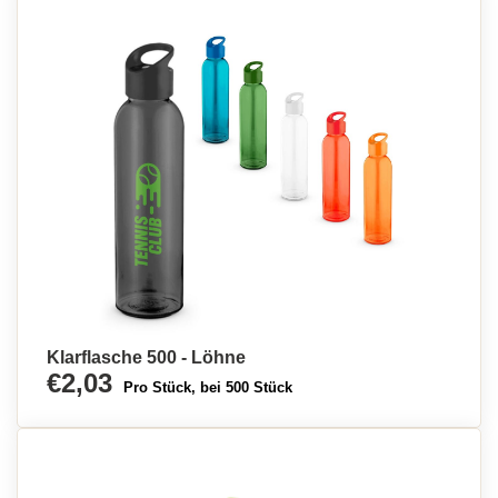
Klarflasche 500 - Löhne
€2,03
Pro Stück, bei 500 Stück