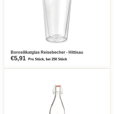
Borosilikatglas Reisebecher - Hittisau
€5,91
Pro Stück, bei 250 Stück