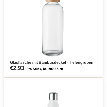
Glasflasche mit Bambusdeckel - Tiefengruben
€2,93
Pro Stück, bei 500 Stück