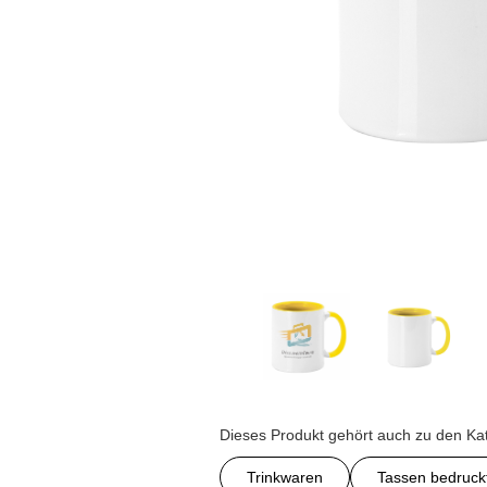
Dieses Produkt gehört auch zu den Ka
Trinkwaren
Tassen bedruck