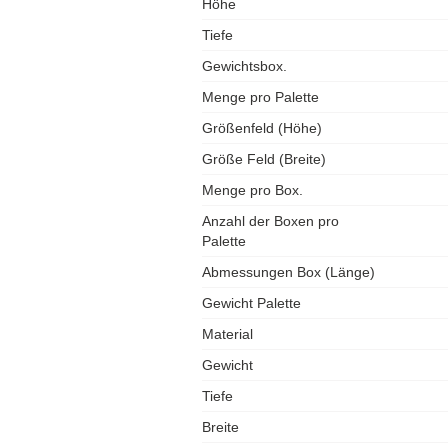
Höhe
Tiefe
Gewichtsbox.
Menge pro Palette
Größenfeld (Höhe)
Größe Feld (Breite)
Menge pro Box.
Anzahl der Boxen pro
Palette
Abmessungen Box (Länge)
Gewicht Palette
Material
Gewicht
Tiefe
Breite