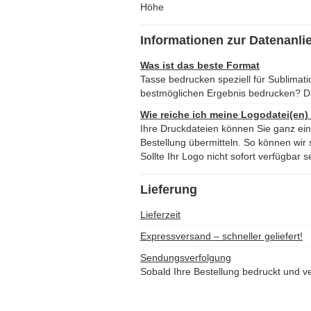
Höhe
Informationen zur Datenanli
Was ist das beste Format
Tasse bedrucken speziell für Sublimat
bestmöglichen Ergebnis bedrucken? D
Wie reiche ich meine Logodatei(en)
Ihre Druckdateien können Sie ganz ei
Bestellung übermitteln. So können wir s
Sollte Ihr Logo nicht sofort verfügbar s
Lieferung
Lieferzeit
Expressversand – schneller geliefert!
Sendungsverfolgung
Sobald Ihre Bestellung bedruckt und ve