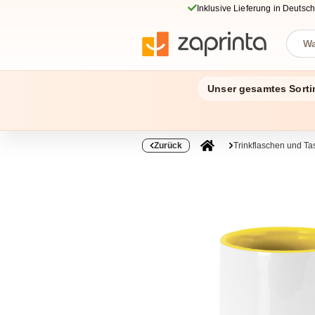
Inklusive Lieferung in Deutsc
Unser gesamtes Sorti
Zurück
Trinkflaschen und Ta