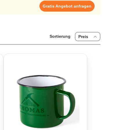
Gratis Angebot anfragen
Sortierung
Preis