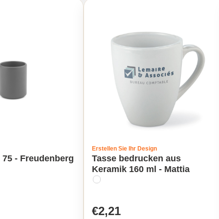
Erstellen Sie Ihr Design
 75 - Freudenberg
Tasse bedrucken aus
Keramik 160 ml - Mattia
€2,21