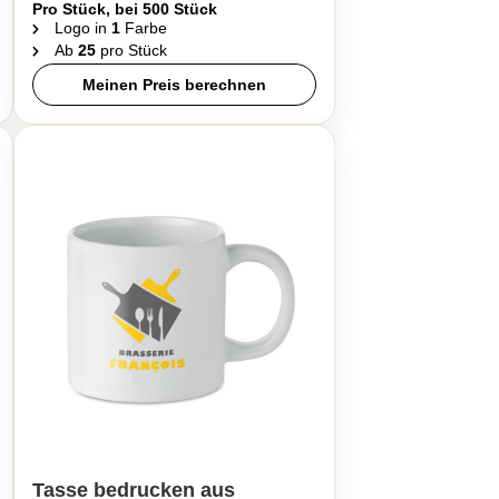
Pro Stück, bei 500 Stück
Logo in
1
Farbe
Ab
25
pro Stück
Meinen Preis berechnen
Tasse bedrucken aus