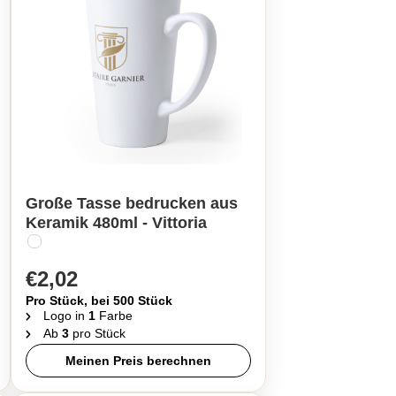
Große Tasse bedrucken aus
Keramik 480ml - Vittoria
€2,02
Pro Stück, bei 500 Stück
Logo in
1
Farbe
Ab
3
pro Stück
Meinen Preis berechnen