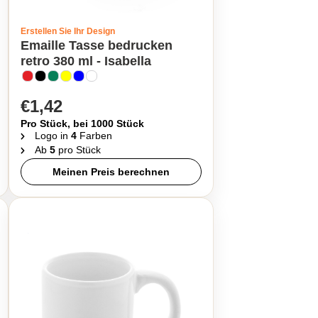
Erstellen Sie Ihr Design
Emaille Tasse bedrucken
retro 380 ml - Isabella
€1,42
Pro Stück, bei 1000 Stück
Logo in
4
Farben
Ab
5
pro Stück
Meinen Preis berechnen