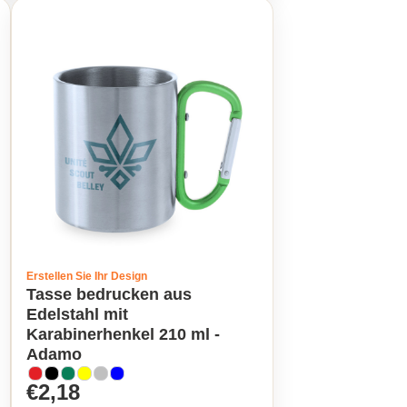
Erstellen Sie Ihr Design
Tasse bedrucken aus
Edelstahl mit
Karabinerhenkel 210 ml -
Adamo
€2,18