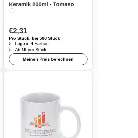
Keramik 200ml - Tomaso
€2,31
Pro Stück, bei 500 Stück
Logo in
4
Farben
Ab
15
pro Stück
Meinen Preis berechnen