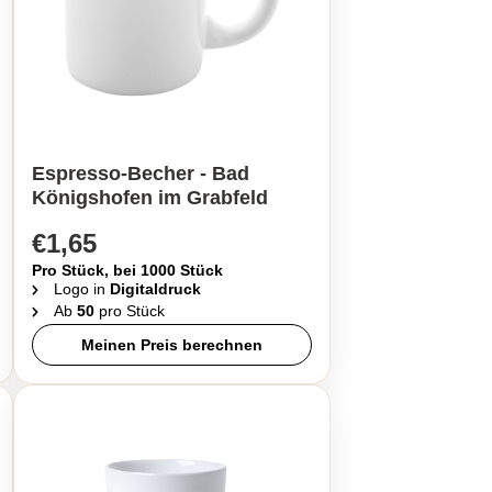
Espresso-Becher - Bad
Königshofen im Grabfeld
€1,65
Pro Stück, bei 1000 Stück
Logo in
Digitaldruck
Ab
50
pro Stück
Meinen Preis berechnen