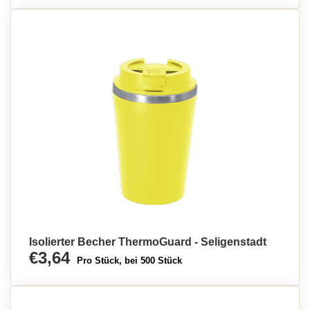
Isolierter Becher ThermoGuard - Seligenstadt
€3,64
Pro Stück, bei 500 Stück