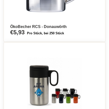
ÖkoBecher RCS - Donauwörth
€5,93
Pro Stück, bei 250 Stück