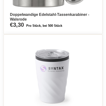
Doppelwandige Edelstahl-Tassenkarabiner -
Walsrode
€3,30
Pro Stück, bei 500 Stück