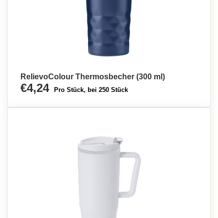
RelievoColour Thermosbecher (300 ml)
€4,24
Pro Stück, bei 250 Stück