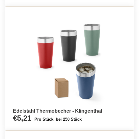
Edelstahl Thermobecher - Klingenthal
€5,21
Pro Stück, bei 250 Stück