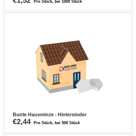
€1,52
Pro Stück, bei 1000 Stück
Bunte Hausminze - Hinterstoder
€2,44
Pro Stück, bei 500 Stück