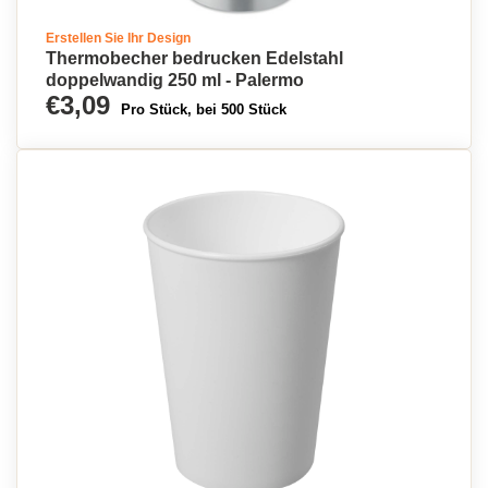
Erstellen Sie Ihr Design
Thermobecher bedrucken Edelstahl
doppelwandig 250 ml - Palermo
€3,09
Pro Stück, bei 500 Stück