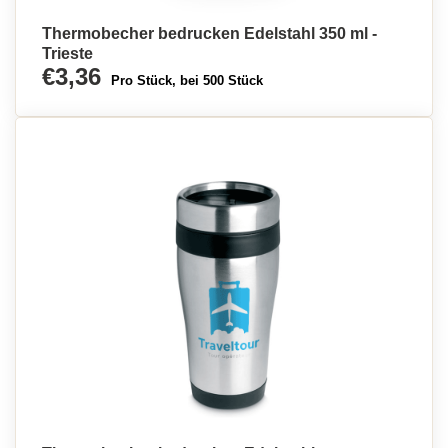
Thermobecher bedrucken Edelstahl 350 ml -
Trieste
€3,36
Pro Stück, bei 500 Stück