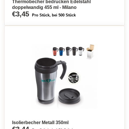
Thermobecher bedrucken Edelstahl
doppelwandig 455 ml - Milano
€3,45
Pro Stück, bei 500 Stück
Isolierbecher Metall 350ml