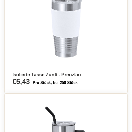
Isolierte Tasse Zunft - Prenzlau
€5,43
Pro Stück, bei 250 Stück