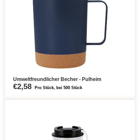
Umweltfreundlicher Becher - Pulheim
€2,58
Pro Stück, bei 500 Stück