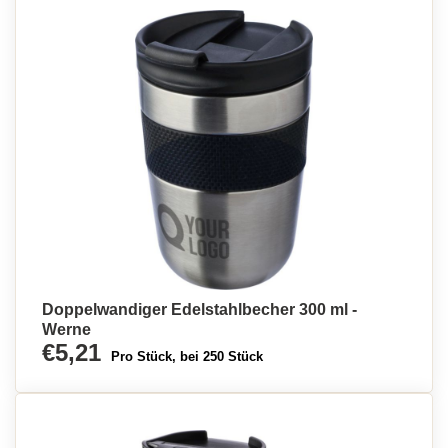
Doppelwandiger Edelstahlbecher 300 ml -
Werne
€5,21
Pro Stück, bei 250 Stück