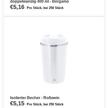
doppelwandig 400 ml - Bergamo
€5,16
Pro Stück, bei 250 Stück
Isolierter Becher - Roßwein
€5,15
Pro Stück, bei 250 Stück