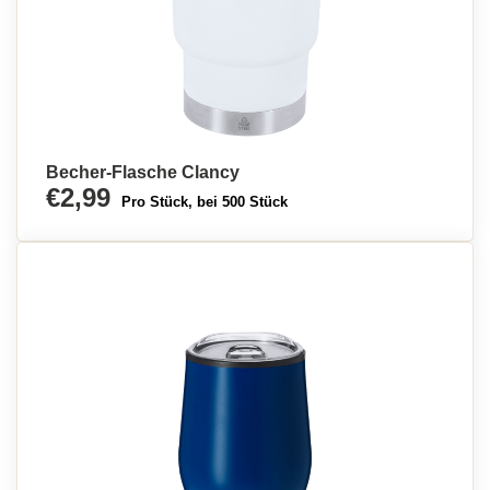
Becher-Flasche Clancy
€2,99
Pro Stück, bei 500 Stück