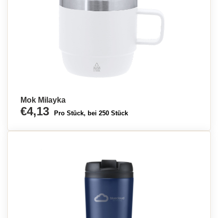
Mok Milayka
€4,13
Pro Stück, bei 250 Stück