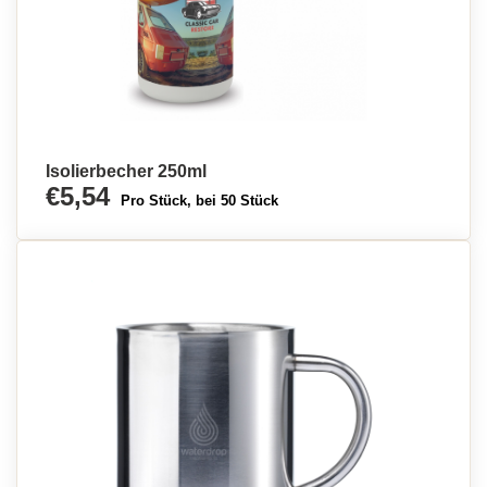
Isolierbecher 250ml
€5,54
Pro Stück, bei 50 Stück