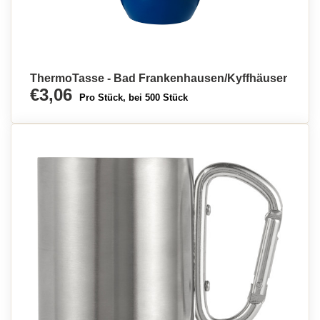
ThermoTasse - Bad Frankenhausen/Kyffhäuser
€3,06
Pro Stück, bei 500 Stück