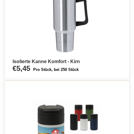
Isolierte Kanne Komfort - Kirn
€5,45
Pro Stück, bei 250 Stück