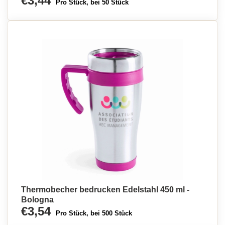
€3,44
Pro Stück, bei 50 Stück
Thermobecher bedrucken Edelstahl 450 ml -
Bologna
€3,54
Pro Stück, bei 500 Stück