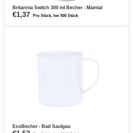
Britannia Switch 300 ml Becher - Maintal
€1,37
Pro Stück, bei 500 Stück
EcoBecher - Bad Saulgau