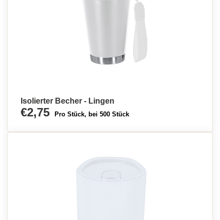
Isolierter Becher - Lingen
€2,75
Pro Stück, bei 500 Stück