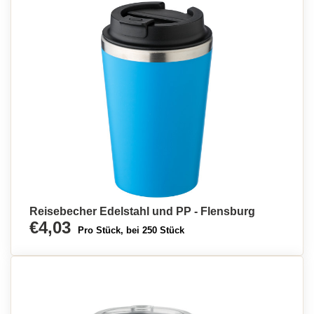
Reisebecher Edelstahl und PP - Flensburg
€4,03
Pro Stück, bei 250 Stück