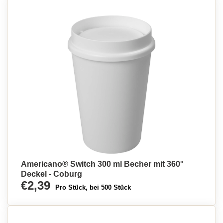
Americano® Switch 300 ml Becher mit 360°
Deckel - Coburg
€2,39
Pro Stück, bei 500 Stück