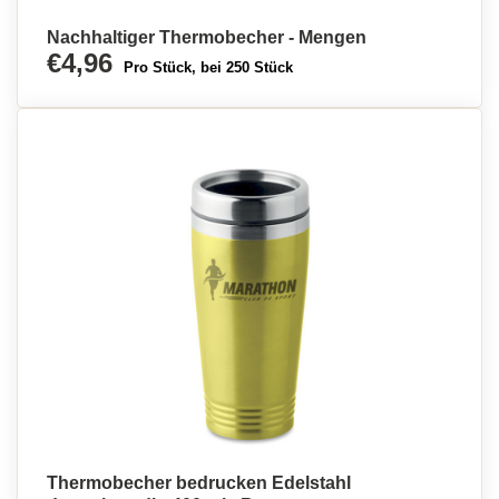
Nachhaltiger Thermobecher - Mengen
€4,96
Pro Stück, bei 250 Stück
Thermobecher bedrucken Edelstahl