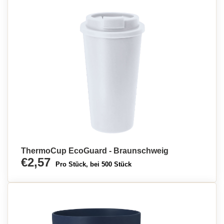
ThermoCup EcoGuard - Braunschweig
€2,57
Pro Stück, bei 500 Stück