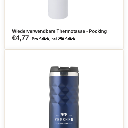
Wiederverwendbare Thermotasse - Pocking
€4,77
Pro Stück, bei 250 Stück