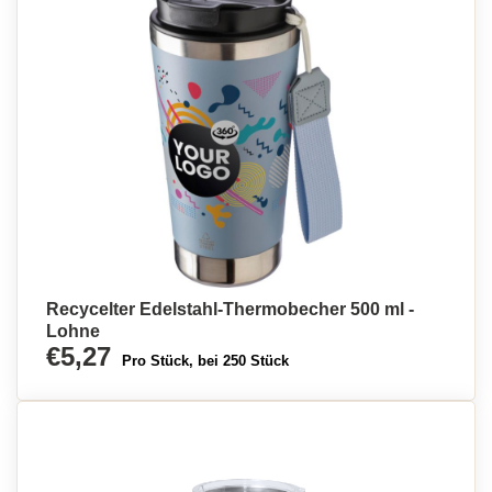
Recycelter Edelstahl-Thermobecher 500 ml -
Lohne
€5,27
Pro Stück, bei 250 Stück