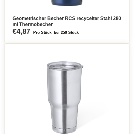
Geometrischer Becher RCS recycelter Stahl 280
ml Thermobecher
€4,87
Pro Stück, bei 250 Stück