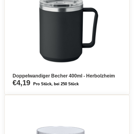
Doppelwandiger Becher 400ml - Herbolzheim
€4,19
Pro Stück, bei 250 Stück