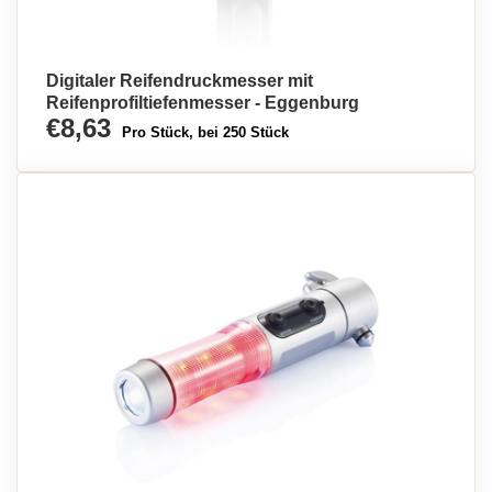
Digitaler Reifendruckmesser mit
Reifenprofiltiefenmesser - Eggenburg
€8,63
Pro Stück, bei 250 Stück