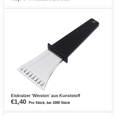
Eiskratzer 'Winston' aus Kunststoff
€1,40
Pro Stück, bei 1000 Stück