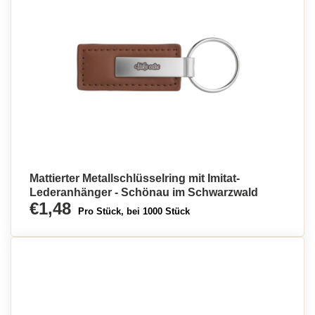
Mattierter Metallschlüsselring mit Imitat-
Lederanhänger - Schönau im Schwarzwald
€1,48
Pro Stück, bei 1000 Stück