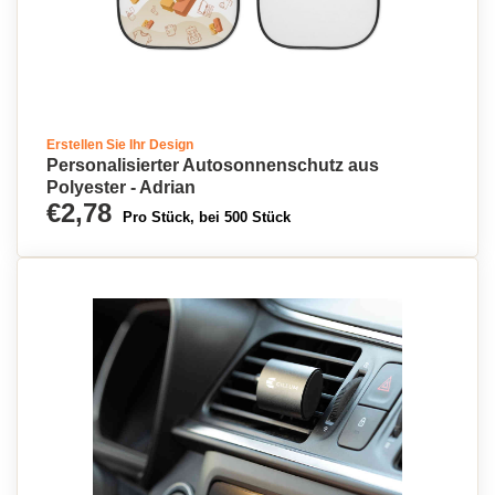
Erstellen Sie Ihr Design
Personalisierter Autosonnenschutz aus
Polyester - Adrian
€2,78
Pro Stück, bei 500 Stück