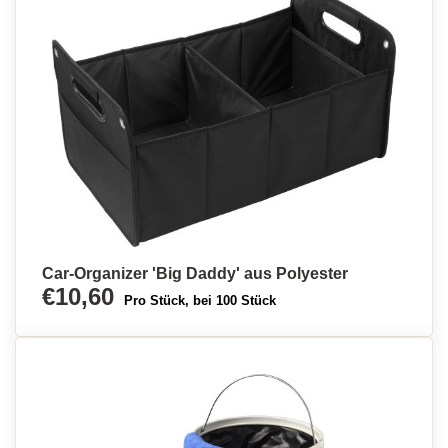
Car-Organizer 'Big Daddy' aus Polyester
€10,60
Pro Stück, bei 100 Stück