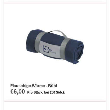
Flauschige Wärme - Bühl
€6,00
Pro Stück, bei 250 Stück