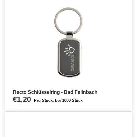
Recto Schlüsselring - Bad Feilnbach
€1,20
Pro Stück, bei 1000 Stück