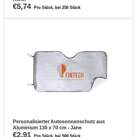
€5,74
Pro Stück, bei 250 Stück
Personalisierter Autosonnenschutz aus
Aluminium 130 x 70 cm - Jane
€2,91
Pro Stück, bei 500 Stück