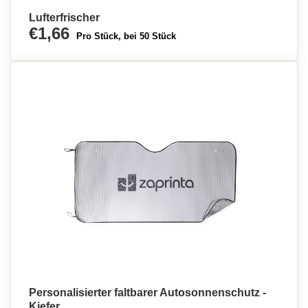
Lufterfrischer
€1,66
Pro Stück, bei 50 Stück
Personalisierter faltbarer Autosonnenschutz -
Kiefer