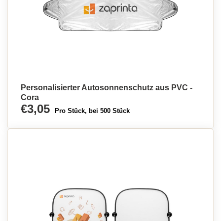
Personalisierter Autosonnenschutz aus PVC -
Cora
€3,05
Pro Stück, bei 500 Stück