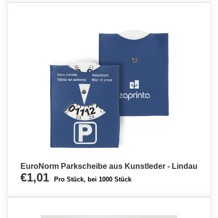
EuroNorm Parkscheibe aus Kunstleder - Lindau
€1,01
Pro Stück, bei 1000 Stück