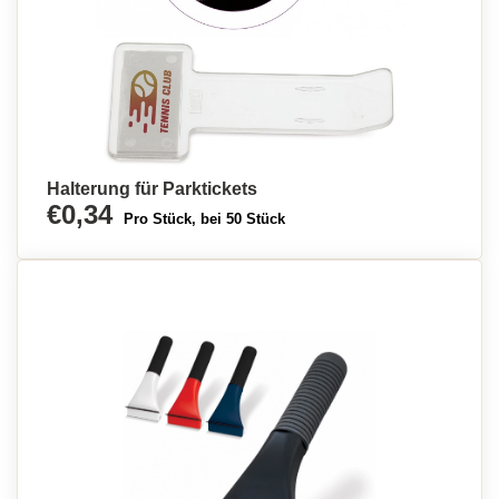
Halterung für Parktickets
€0,34
Pro Stück, bei 50 Stück