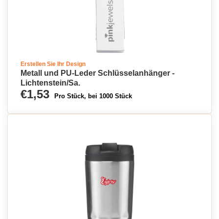
Erstellen Sie Ihr Design
Metall und PU-Leder Schlüsselanhänger -
Lichtenstein/Sa.
€1,53
Pro Stück, bei 1000 Stück