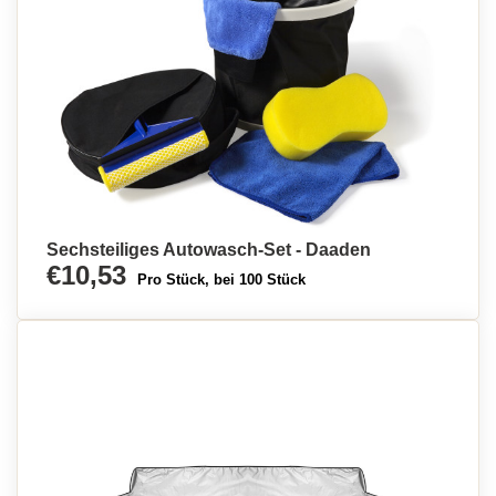
Sechsteiliges Autowasch-Set - Daaden
€10,53
Pro Stück, bei 100 Stück