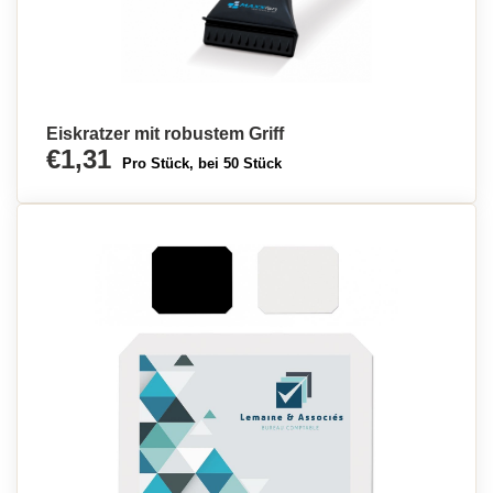
Eiskratzer mit robustem Griff
€1,31
Pro Stück, bei 50 Stück