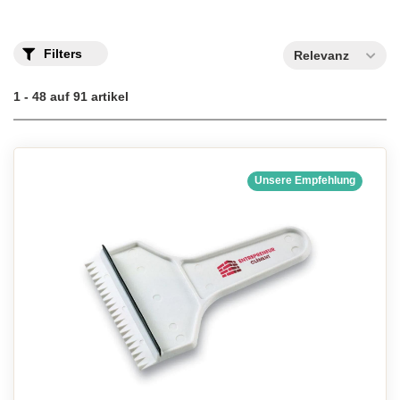
Filters
Relevanz
1 - 48 auf 91 artikel
Unsere Empfehlung