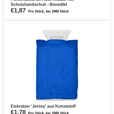
Schutzhandschuh - Benedikt
€1,87
Pro Stück, bei 1000 Stück
Eiskratzer 'Jersey' aus Kunststoff
€1,78
Pro Stück, bei 1000 Stück