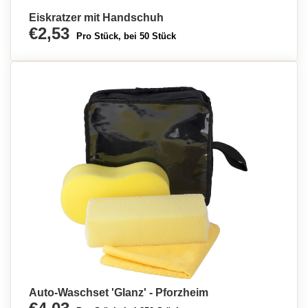
Eiskratzer mit Handschuh
€2,53
Pro Stück, bei 50 Stück
Auto-Waschset 'Glanz' - Pforzheim