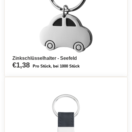
Zinkschlüsselhalter - Seefeld
€1,38
Pro Stück, bei 1000 Stück