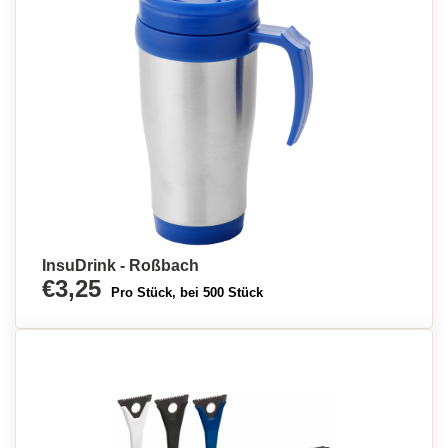
InsuDrink - Roßbach
€3,25
Pro Stück, bei 500 Stück