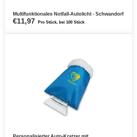
Multifunktionales Notfall-Autolicht - Schwandorf
€11,97
Pro Stück, bei 100 Stück
Personalisierter Auto-Kratzer mit