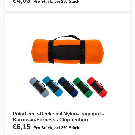
€4,03
Pro Stück, bei 250 Stück
Polarfleece-Decke mit Nylon-Tragegurt -
Barrow-in-Furness - Cloppenburg
€6,15
Pro Stück, bei 250 Stück