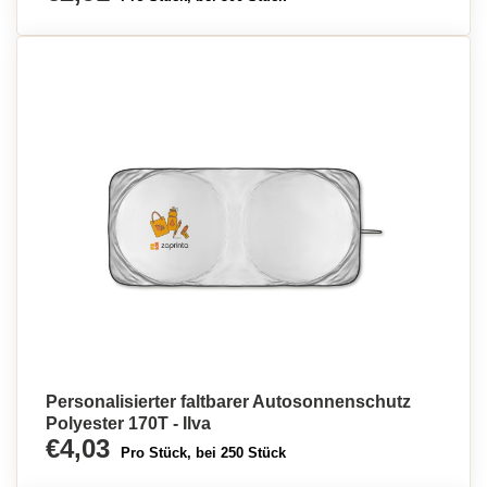
Personalisierter faltbarer Autosonnenschutz
Polyester 170T - Ilva
€4,03
Pro Stück, bei 250 Stück