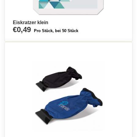
Eiskratzer klein
€0,49
Pro Stück, bei 50 Stück