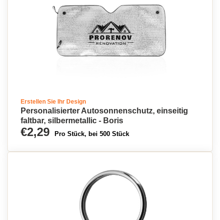
Erstellen Sie Ihr Design
Personalisierter Autosonnenschutz, einseitig
faltbar, silbermetallic - Boris
€2,29
Pro Stück, bei 500 Stück