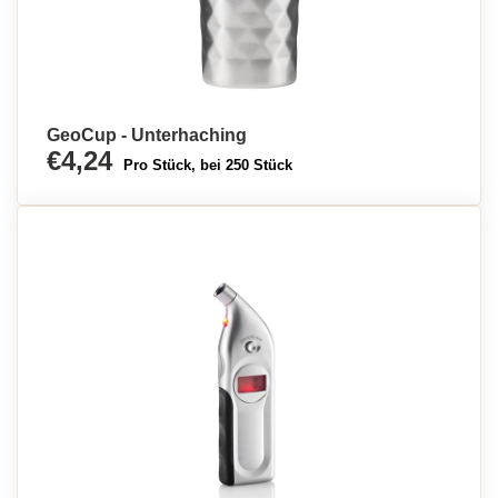
GeoCup - Unterhaching
€4,24
Pro Stück, bei 250 Stück