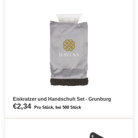
Eiskratzer und Handschuh Set - Grunburg
€2,34
Pro Stück, bei 500 Stück