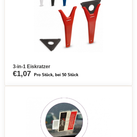
3-in-1 Eiskratzer
€1,07
Pro Stück, bei 50 Stück