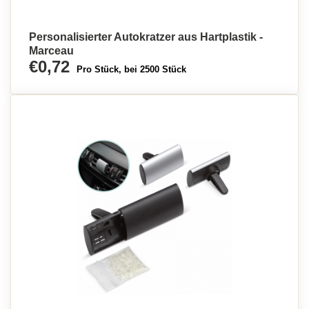
Personalisierter Autokratzer aus Hartplastik -
Marceau
€0,72
Pro Stück, bei 2500 Stück