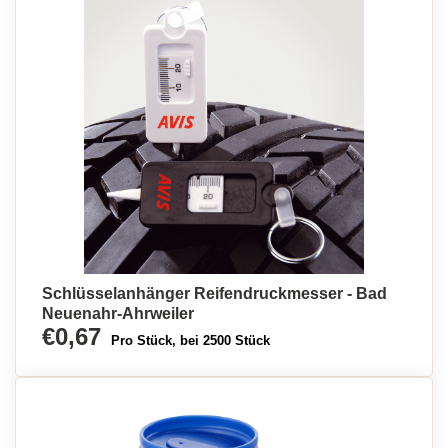
Schlüsselanhänger Reifendruckmesser - Bad
Neuenahr-Ahrweiler
€0,67
Pro Stück, bei 2500 Stück