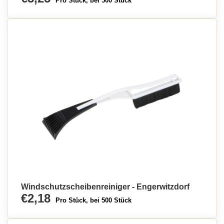
Pro Stück, bei 500 Stück
Windschutzscheibenreiniger - Engerwitzdorf
€2,18
Pro Stück, bei 500 Stück