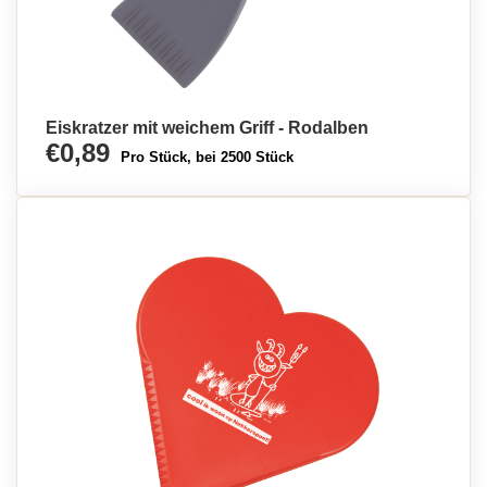
Eiskratzer mit weichem Griff - Rodalben
€0,89
Pro Stück, bei 2500 Stück