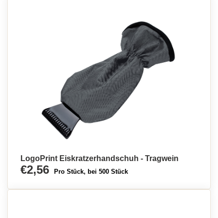
LogoPrint Eiskratzerhandschuh - Tragwein
€2,56
Pro Stück, bei 500 Stück