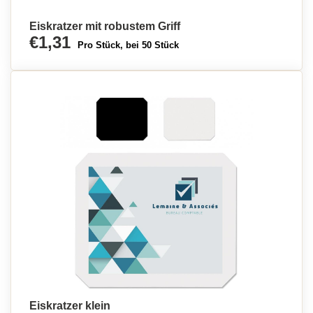
Eiskratzer mit robustem Griff
€1,31
Pro Stück, bei 50 Stück
Eiskratzer klein