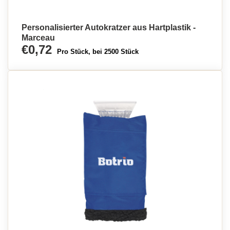
Personalisierter Autokratzer aus Hartplastik -
Marceau
€0,72
Pro Stück, bei 2500 Stück