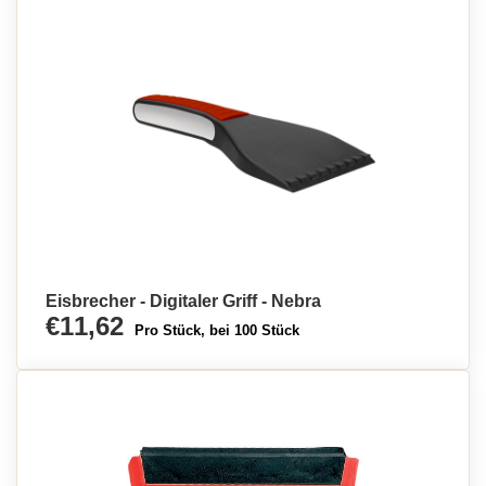
Eisbrecher - Digitaler Griff - Nebra
€11,62
Pro Stück, bei 100 Stück