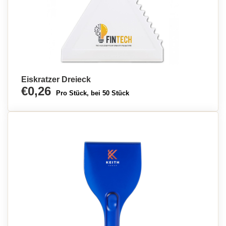
Eiskratzer Dreieck
€0,26
Pro Stück, bei 50 Stück