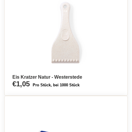
Eis Kratzer Natur - Westerstede
€1,05
Pro Stück, bei 1000 Stück