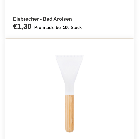
Eisbrecher - Bad Arolsen
€1,30
Pro Stück, bei 500 Stück