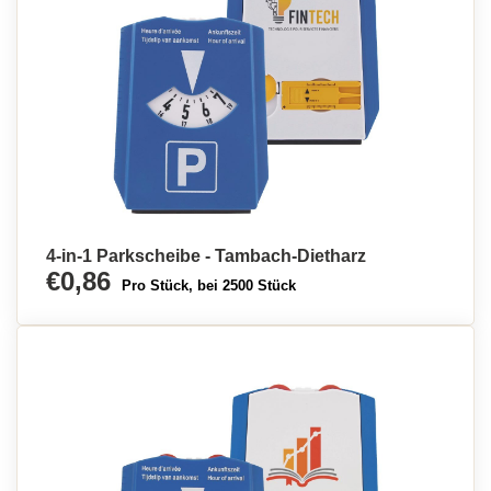
4-in-1 Parkscheibe - Tambach-Dietharz
€0,86
Pro Stück, bei 2500 Stück