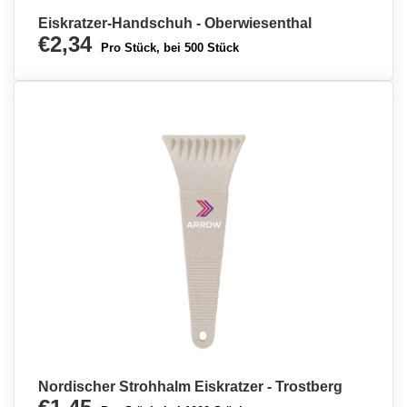
Eiskratzer-Handschuh - Oberwiesenthal
€2,34
Pro Stück, bei 500 Stück
Nordischer Strohhalm Eiskratzer - Trostberg