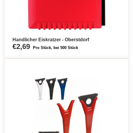
Handlicher Eiskratzer - Oberstdorf
€2,69
Pro Stück, bei 500 Stück