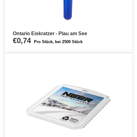
Ontario Eiskratzer - Plau am See
€0,74
Pro Stück, bei 2500 Stück