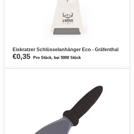
Eiskratzer Schlüsselanhänger Eco - Gräfenthal
€0,35
Pro Stück, bei 5000 Stück