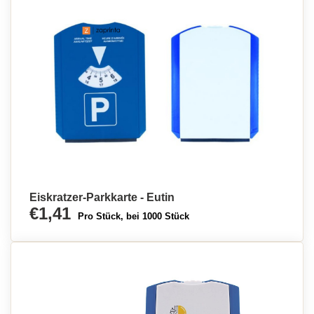
Eiskratzer-Parkkarte - Eutin
€1,41
Pro Stück, bei 1000 Stück