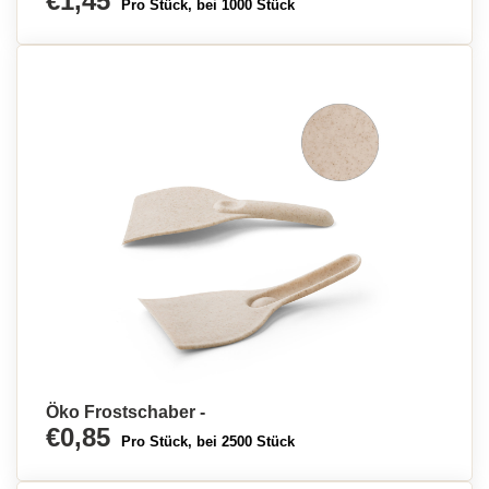
€1,45
Pro Stück, bei 1000 Stück
Öko Frostschaber -
€0,85
Pro Stück, bei 2500 Stück