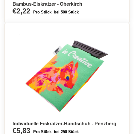
Bambus-Eiskratzer - Oberkirch
€2,22
Pro Stück, bei 500 Stück
Individuelle Eiskratzer-Handschuh - Penzberg
€5,83
Pro Stück, bei 250 Stück