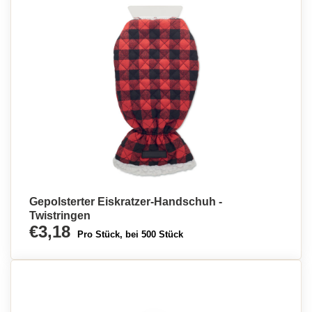
Gepolsterter Eiskratzer-Handschuh -
Twistringen
€3,18
Pro Stück, bei 500 Stück