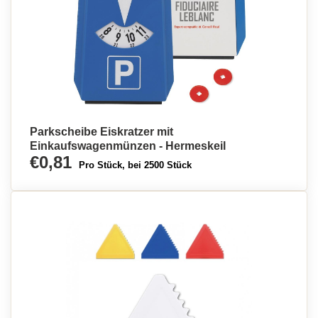
Parkscheibe Eiskratzer mit
Einkaufswagenmünzen - Hermeskeil
€0,81
Pro Stück, bei 2500 Stück