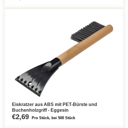
Eiskratzer aus ABS mit PET-Bürste und
Buchenholzgriff - Eggesin
€2,69
Pro Stück, bei 500 Stück