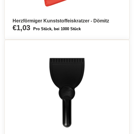
Herzförmiger Kunststoffeiskratzer - Dömitz
€1,03
Pro Stück, bei 1000 Stück