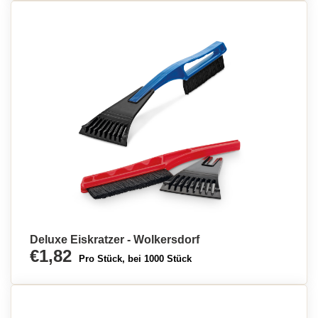
Deluxe Eiskratzer - Wolkersdorf
€1,82
Pro Stück, bei 1000 Stück