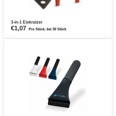
3-in-1 Eiskratzer
€1,07
Pro Stück, bei 50 Stück