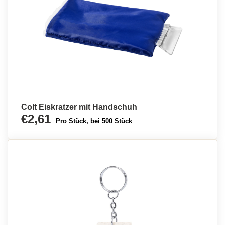
Colt Eiskratzer mit Handschuh
€2,61
Pro Stück, bei 500 Stück