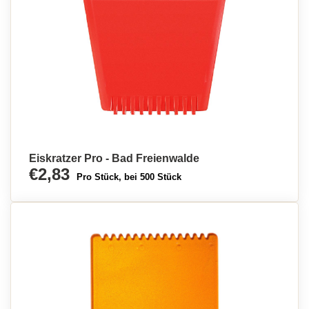
Eiskratzer Pro - Bad Freienwalde
€2,83
Pro Stück, bei 500 Stück