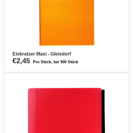
Eiskratzer Maxi - Gleisdorf
€2,45
Pro Stück, bei 500 Stück