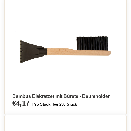
Bambus Eiskratzer mit Bürste - Baumholder
€4,17
Pro Stück, bei 250 Stück