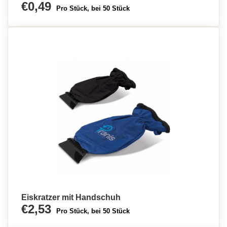
€0,49
Pro Stück, bei 50 Stück
Eiskratzer mit Handschuh
€2,53
Pro Stück, bei 50 Stück