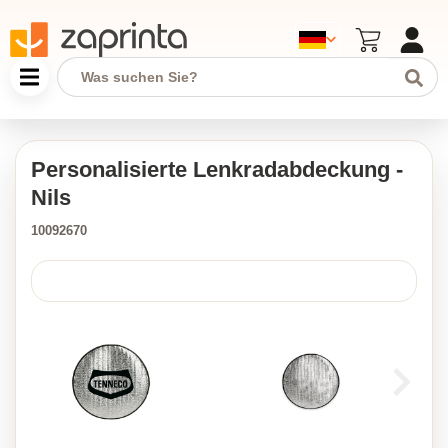
Personalisierte Lenkradabdeckung -
Nils
10092670