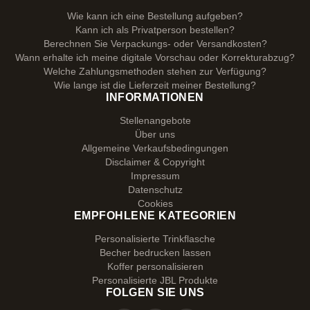
Wie kann ich eine Bestellung aufgeben?
Kann ich als Privatperson bestellen?
Berechnen Sie Verpackungs- oder Versandkosten?
Wann erhalte ich meine digitale Vorschau oder Korrekturabzug?
Welche Zahlungsmethoden stehen zur Verfügung?
Wie lange ist die Lieferzeit meiner Bestellung?
INFORMATIONEN
Stellenangebote
Über uns
Allgemeine Verkaufsbedingungen
Disclaimer & Copyright
Impressum
Datenschutz
Cookies
EMPFOHLENE KATEGORIEN
Personalisierte Trinkflasche
Becher bedrucken lassen
Koffer personalisieren
Personalisierte JBL Produkte
FOLGEN SIE UNS