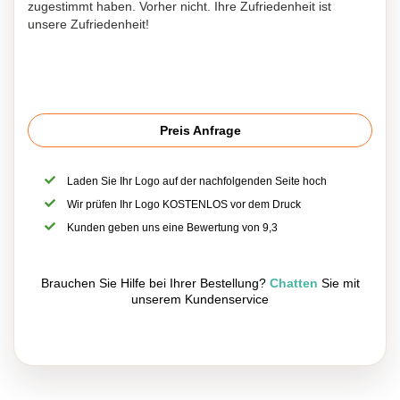
zugestimmt haben. Vorher nicht. Ihre Zufriedenheit ist
unsere Zufriedenheit!
Preis Anfrage
Laden Sie Ihr Logo auf der nachfolgenden Seite hoch
Wir prüfen Ihr Logo KOSTENLOS vor dem Druck
Kunden geben uns eine Bewertung von 9,3
Brauchen Sie Hilfe bei Ihrer Bestellung?
Chatten
Sie mit
unserem Kundenservice