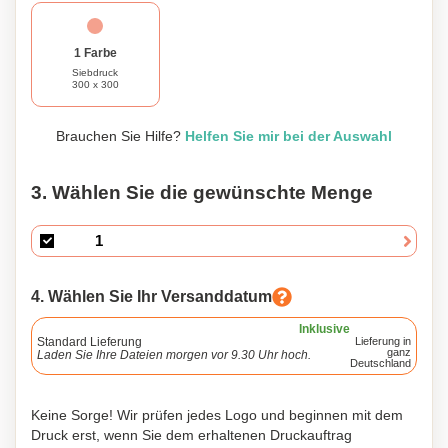
1 Farbe
Siebdruck
300 x 300
Brauchen Sie Hilfe?
Helfen Sie mir bei der Auswahl
3. Wählen Sie die gewünschte Menge
4. Wählen Sie Ihr Versanddatum
Inklusive
Standard Lieferung
Lieferung in
ganz
Laden Sie Ihre Dateien morgen vor 9.30 Uhr hoch.
Deutschland
Keine Sorge! Wir prüfen jedes Logo und beginnen mit dem
Druck erst, wenn Sie dem erhaltenen Druckauftrag