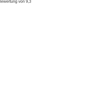
Bewertung von 9,3