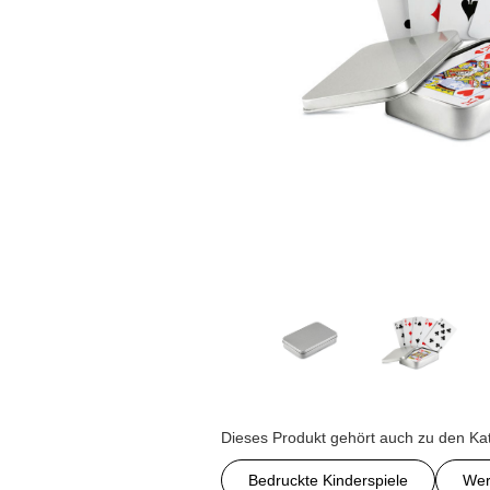
Dieses Produkt gehört auch zu den Ka
Bedruckte Kinderspiele
Wer