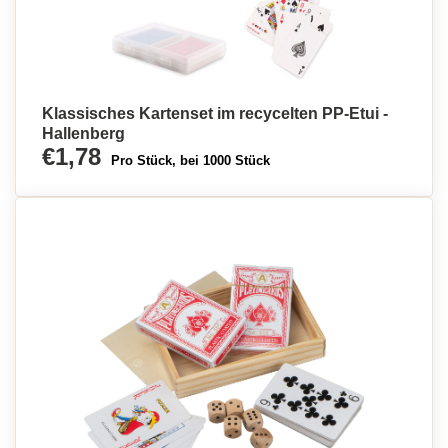
Klassisches Kartenset im recycelten PP-Etui -
Hallenberg
€1,78
Pro Stück, bei 1000 Stück