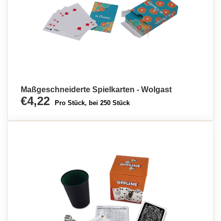
Maßgeschneiderte Spielkarten - Wolgast
€4,22
Pro Stück, bei 250 Stück