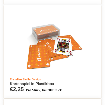
Erstellen Sie Ihr Design
Kartenspiel in Plastikbox
€2,25
Pro Stück, bei 500 Stück