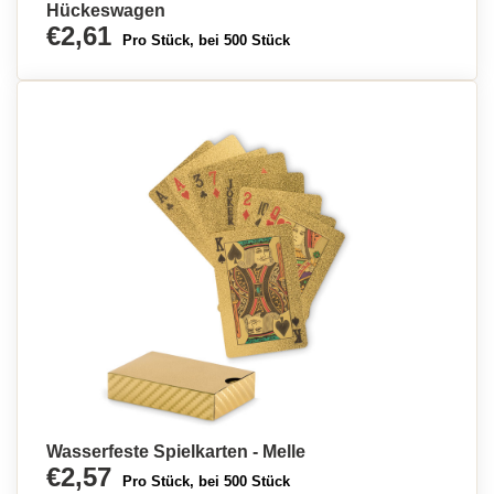
Hückeswagen
€2,61
Pro Stück, bei 500 Stück
Wasserfeste Spielkarten - Melle
€2,57
Pro Stück, bei 500 Stück