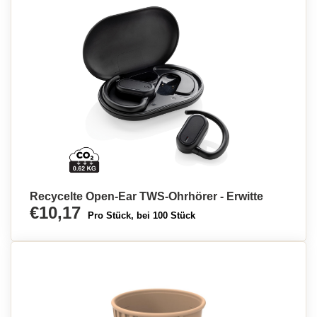
Recycelte Open-Ear TWS-Ohrhörer - Erwitte
€10,17
Pro Stück, bei 100 Stück