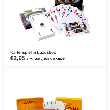
Kartenspiel in Luxusbox
€2,95
Pro Stück, bei 500 Stück