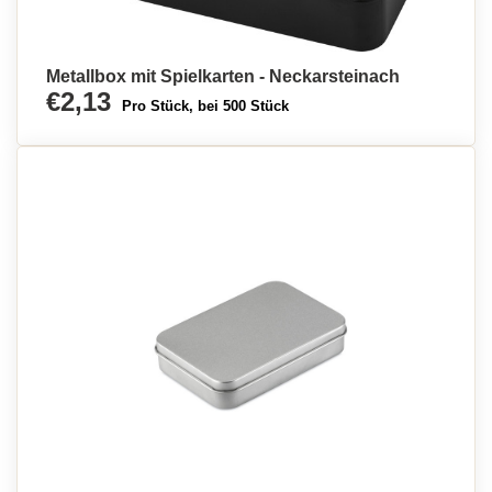
Metallbox mit Spielkarten - Neckarsteinach
€2,13
Pro Stück, bei 500 Stück