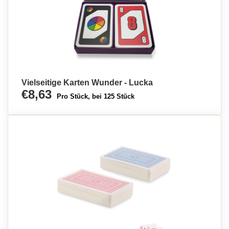
Vielseitige Karten Wunder - Lucka
€8,63
Pro Stück, bei 125 Stück