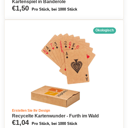
Kartenspiel in Banderole
€1,50
Pro Stück, bei 1000 Stück
Ökologisch
Erstellen Sie Ihr Design
Recycelte Kartenwunder - Furth im Wald
€1,04
Pro Stück, bei 1000 Stück