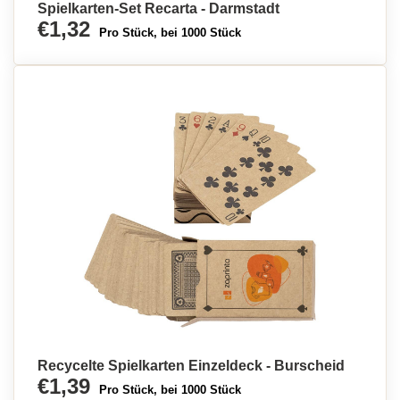
Spielkarten-Set Recarta - Darmstadt
€1,32
Pro Stück, bei 1000 Stück
Recycelte Spielkarten Einzeldeck - Burscheid
€1,39
Pro Stück, bei 1000 Stück