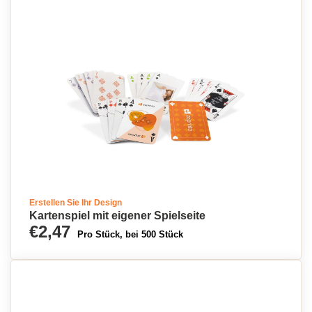
Erstellen Sie Ihr Design
Kartenspiel mit eigener Spielseite
€2,47
Pro Stück, bei 500 Stück