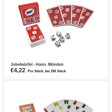
Jubelwürfel - Hann. Münden
€4,22
Pro Stück, bei 250 Stück