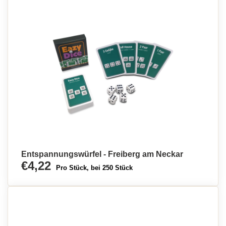
Entspannungswürfel - Freiberg am Neckar
€4,22
Pro Stück, bei 250 Stück