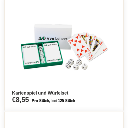
Kartenspiel und Würfelset
€8,55
Pro Stück, bei 125 Stück