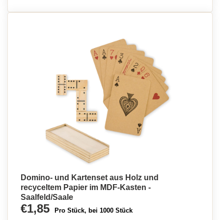
Domino- und Kartenset aus Holz und
recyceltem Papier im MDF-Kasten -
Saalfeld/Saale
€1,85
Pro Stück, bei 1000 Stück