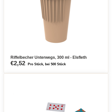
Riffelbecher Unterwegs, 300 ml - Elsfleth
€2,52
Pro Stück, bei 500 Stück