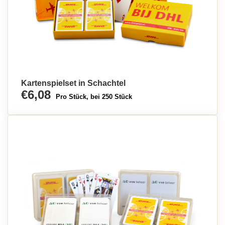
Kartenspielset in Schachtel
€6,08
Pro Stück, bei 250 Stück