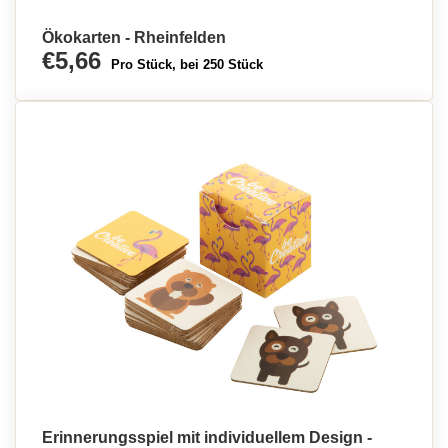
Ökokarten - Rheinfelden
€5,66
Pro Stück, bei 250 Stück
Erinnerungsspiel mit individuellem Design -