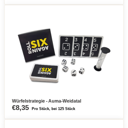
Würfelstrategie - Auma-Weidatal
€8,35
Pro Stück, bei 125 Stück