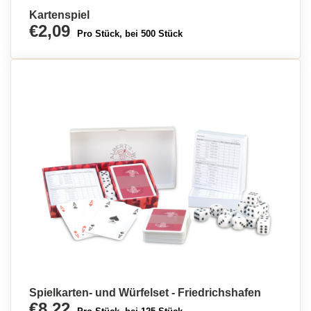
Kartenspiel
€2,09
Pro Stück, bei 500 Stück
Spielkarten- und Würfelset - Friedrichshafen
€8,22