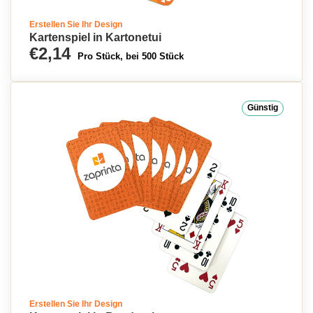
Erstellen Sie Ihr Design
Kartenspiel in Kartonetui
€2,14
Pro Stück, bei 500 Stück
Günstig
Erstellen Sie Ihr Design