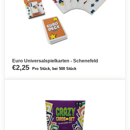
Euro Universalspielkarten - Schenefeld
€2,25
Pro Stück, bei 500 Stück