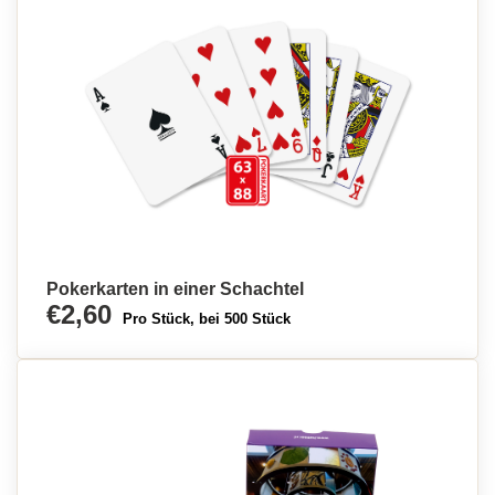
Pokerkarten in einer Schachtel
€2,60
Pro Stück, bei 500 Stück