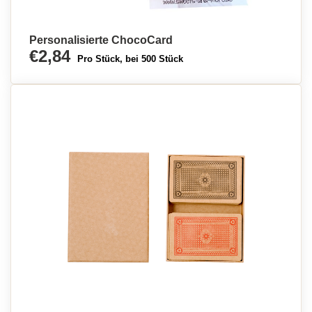
Personalisierte ChocoCard
€2,84
Pro Stück, bei 500 Stück