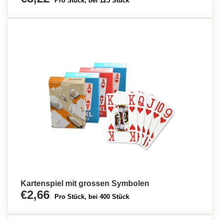
Pro Stück, bei 125 Stück
Kartenspiel mit grossen Symbolen
€2,66
Pro Stück, bei 400 Stück