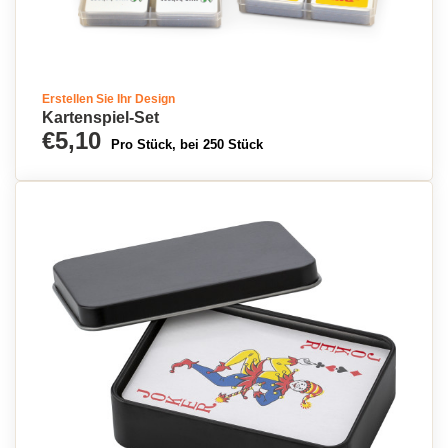
Erstellen Sie Ihr Design
Kartenspiel-Set
€5,10
Pro Stück, bei 250 Stück