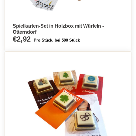
Spielkarten-Set in Holzbox mit Würfeln -
Otterndorf
€2,92
Pro Stück, bei 500 Stück