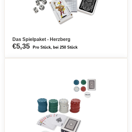
Das Spielpaket - Herzberg
€5,35
Pro Stück, bei 250 Stück