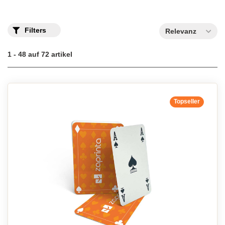
Filters
Relevanz
1 - 48 auf 72 artikel
Topseller