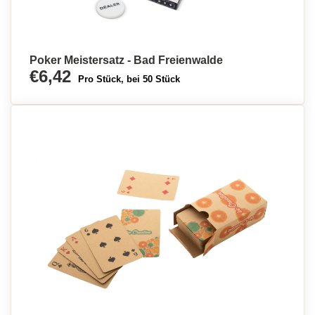
Poker Meistersatz - Bad Freienwalde
€6,42
Pro Stück, bei 50 Stück