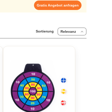
Gratis Angebot anfragen
Sortierung
Relevanz