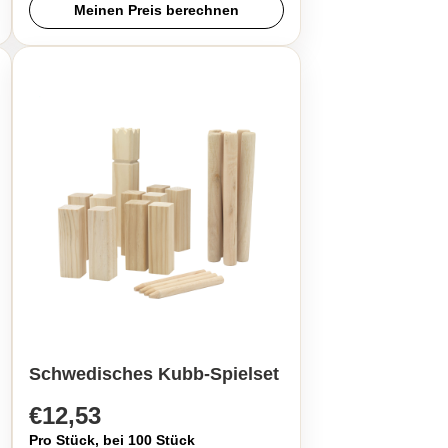
Meinen Preis berechnen
Schwedisches Kubb-Spielset
€12,53
Pro Stück, bei 100 Stück