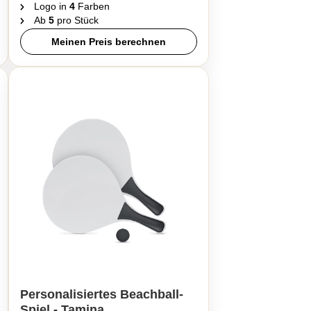
Logo in
4
Farben
Ab
5
pro Stück
Meinen Preis berechnen
Personalisiertes Beachball-
Spiel - Tamina