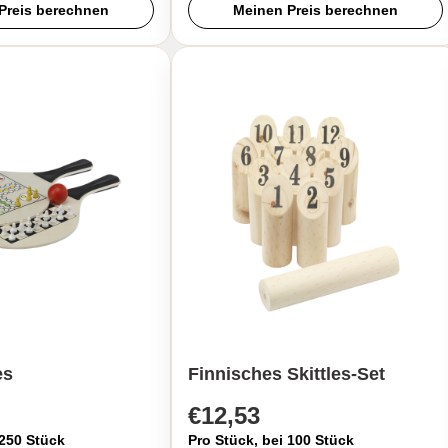
Preis berechnen
Meinen Preis berechnen
es
Finnisches Skittles-Set
€12,53
 250 Stück
Pro Stück, bei 100 Stück