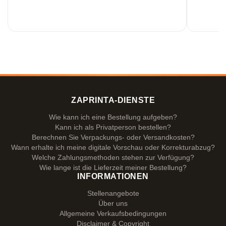
ZAPRINTA-DIENSTE
Wie kann ich eine Bestellung aufgeben?
Kann ich als Privatperson bestellen?
Berechnen Sie Verpackungs- oder Versandkosten?
Wann erhalte ich meine digitale Vorschau oder Korrekturabzug?
Welche Zahlungsmethoden stehen zur Verfügung?
Wie lange ist die Lieferzeit meiner Bestellung?
INFORMATIONEN
Stellenangebote
Über uns
Allgemeine Verkaufsbedingungen
Disclaimer & Copyright