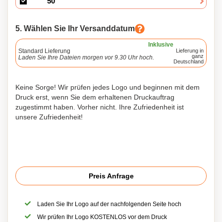
5. Wählen Sie Ihr Versanddatum
Inklusive
Standard Lieferung
Lieferung in
ganz
Laden Sie Ihre Dateien morgen vor 9.30 Uhr hoch.
Deutschland
Keine Sorge! Wir prüfen jedes Logo und beginnen mit dem
Druck erst, wenn Sie dem erhaltenen Druckauftrag
zugestimmt haben. Vorher nicht. Ihre Zufriedenheit ist
unsere Zufriedenheit!
Preis Anfrage
Laden Sie Ihr Logo auf der nachfolgenden Seite hoch
Wir prüfen Ihr Logo KOSTENLOS vor dem Druck