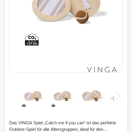
Das VINGA Spiel „Catch me if you can“ ist das perfekte
Outdoor-Spiel für alle Altersgruppen, ideal für den