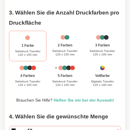
macht.
3. Wählen Sie die Anzahl Druckfarben pro
Druckfläche
3 Farben
2 Farben
1 Farbe
Siebdruck Transfer
Siebdruck Transfer
Siebdruck Transfer
120 x 100 mm
120 x 100 mm
120 x 100 mm
Vollfarbe
4 Farben
5 Farben
Digitaler Transfer
Siebdruck Transfer
Siebdruck Transfer
120 x 100 mm
120 x 100 mm
120 x 100 mm
Brauchen Sie Hilfe?
Helfen Sie mir bei der Auswahl
4. Wählen Sie die gewünschte Menge