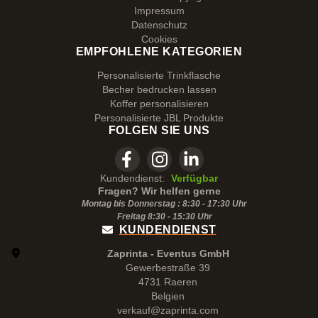
Impressum
Datenschutz
Cookies
EMPFOHLENE KATEGORIEN
Personalisierte Trinkflasche
Becher bedrucken lassen
Koffer personalisieren
Personalisierte JBL Produkte
FOLGEN SIE UNS
Kundendienst:
Verfügbar
Fragen? Wir helfen gerne
Montag bis Donnerstag : 8:30 - 17:30 Uhr
Freitag 8:30 -
15:30
Uhr
KUNDENDIENST
Zaprinta - Eventus GmbH
Gewerbestraße 39
4731 Raeren
Belgien
verkauf@zaprinta.com