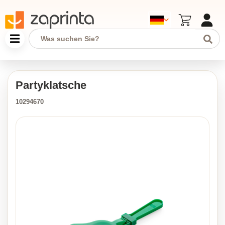
Partyklatsche
10294670