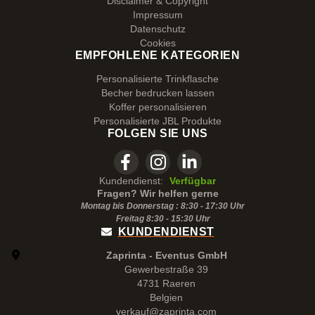
Disclaimer & Copyright
Impressum
Datenschutz
Cookies
EMPFOHLENE KATEGORIEN
Personalisierte Trinkflasche
Becher bedrucken lassen
Koffer personalisieren
Personalisierte JBL Produkte
FOLGEN SIE UNS
Kundendienst:
Verfügbar
Fragen? Wir helfen gerne
Montag bis Donnerstag : 8:30 - 17:30 Uhr
Freitag 8:30 -
15:30
Uhr
KUNDENDIENST
Zaprinta - Eventus GmbH
Gewerbestraße 39
4731 Raeren
Belgien
verkauf@zaprinta.com