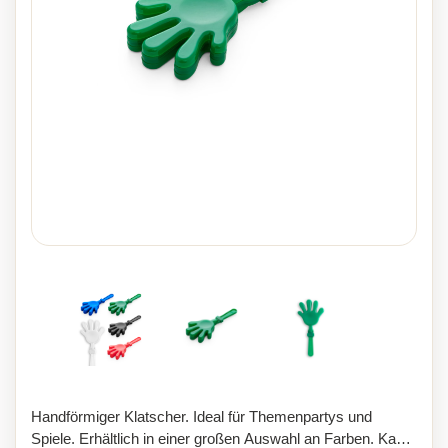
Handförmiger Klatscher. Ideal für Themenpartys und
Spiele. Erhältlich in einer großen Auswahl an Farben. Kann