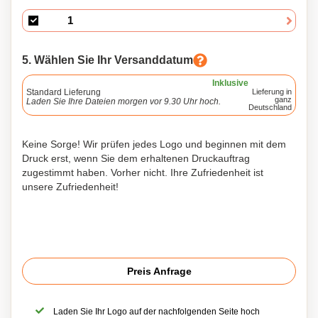
5. Wählen Sie Ihr Versanddatum
Inklusive
Standard Lieferung
Lieferung in
ganz
Laden Sie Ihre Dateien morgen vor 9.30 Uhr hoch.
Deutschland
Keine Sorge! Wir prüfen jedes Logo und beginnen mit dem
Druck erst, wenn Sie dem erhaltenen Druckauftrag
zugestimmt haben. Vorher nicht. Ihre Zufriedenheit ist
unsere Zufriedenheit!
Preis Anfrage
Laden Sie Ihr Logo auf der nachfolgenden Seite hoch