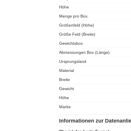
Höhe
Menge pro Box.
Größenfeld (Höhe)
Größe Feld (Breite)
Gewichtsbox.
Abmessungen Box (Länge)
Ursprungsland
Material
Breite
Gewicht
Höhe
Marke
Informationen zur Datenanli