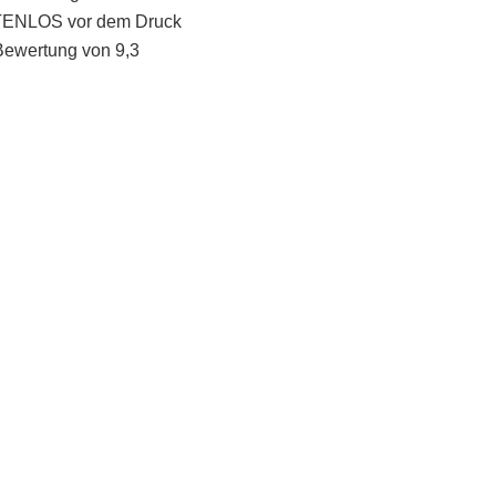
STENLOS vor dem Druck
Bewertung von 9,3