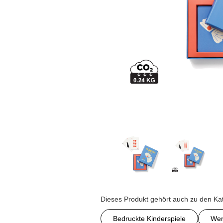
Dieses Produkt gehört auch zu den Ka
Bedruckte Kinderspiele
Wer