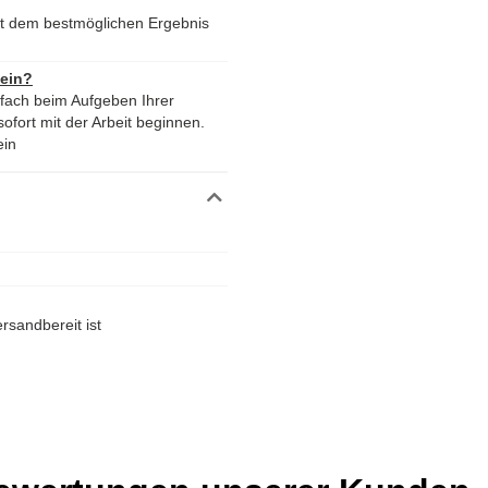
mit dem bestmöglichen Ergebnis
 ein?
nfach beim Aufgeben Ihrer
ofort mit der Arbeit beginnen.
ein
rsandbereit ist