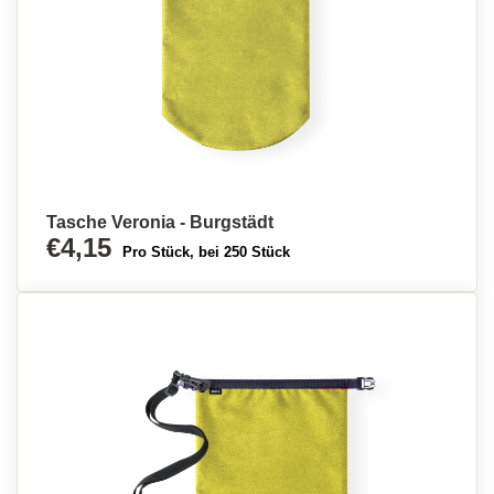
Tasche Veronia - Burgstädt
€4,15
Pro Stück, bei 250 Stück