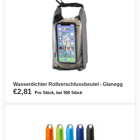
Wasserdichter Rollverschlussbeutel - Glanegg
€2,81
Pro Stück, bei 500 Stück