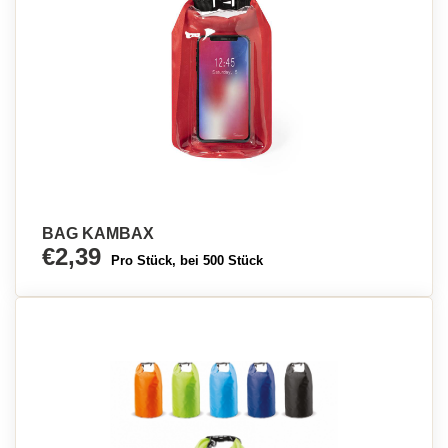
BAG KAMBAX
€2,39
Pro Stück, bei 500 Stück