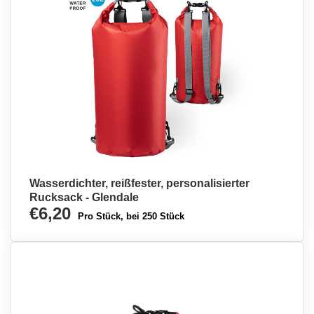
Wasserdichter, reißfester, personalisierter
Rucksack - Glendale
€6,20
Pro Stück, bei 250 Stück