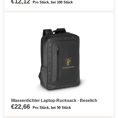
€12,12
Pro Stück, bei 100 Stück
Wasserdichter Laptop-Rucksack - Beselich
€22,66
Pro Stück, bei 50 Stück