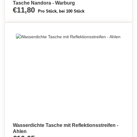
Tasche Nandora - Warburg
€11,80
Pro Stück, bei 100 Stück
Wasserdichte Tasche mit Reflektionsstreifen -
Ahlen