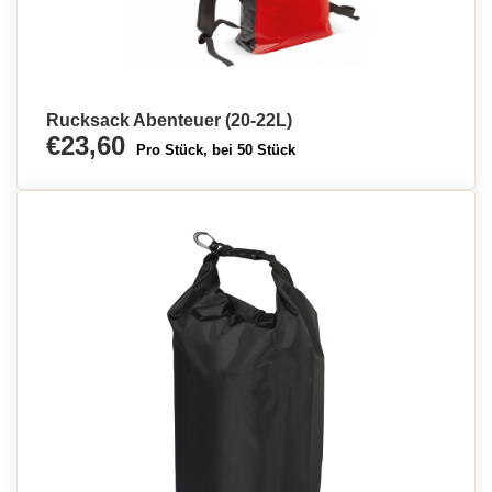
Rucksack Abenteuer (20-22L)
€23,60
Pro Stück, bei 50 Stück