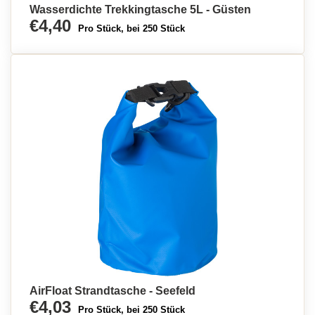
Wasserdichte Trekkingtasche 5L - Güsten
€4,40
Pro Stück, bei 250 Stück
AirFloat Strandtasche - Seefeld
€4,03
Pro Stück, bei 250 Stück