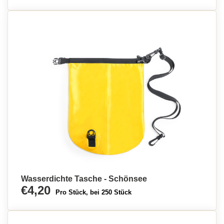
Wasserdichte Tasche - Schönsee
€4,20
Pro Stück, bei 250 Stück