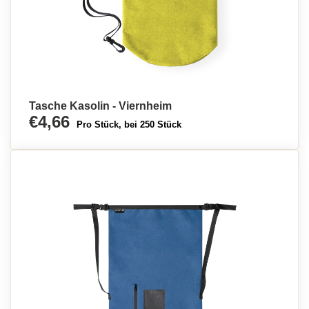
Tasche Kasolin - Viernheim
€4,66
Pro Stück, bei 250 Stück