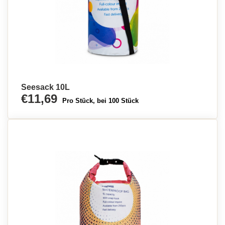
Seesack 10L
€11,69
Pro Stück, bei 100 Stück