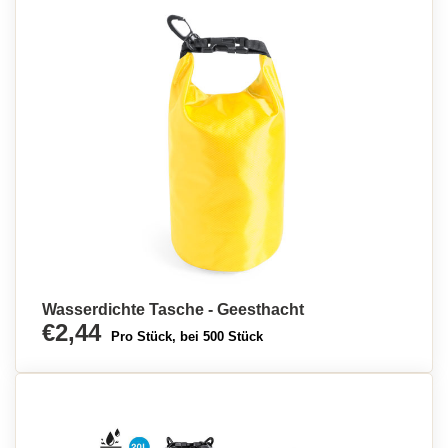
Wasserdichte Tasche - Geesthacht
€2,44
Pro Stück, bei 500 Stück