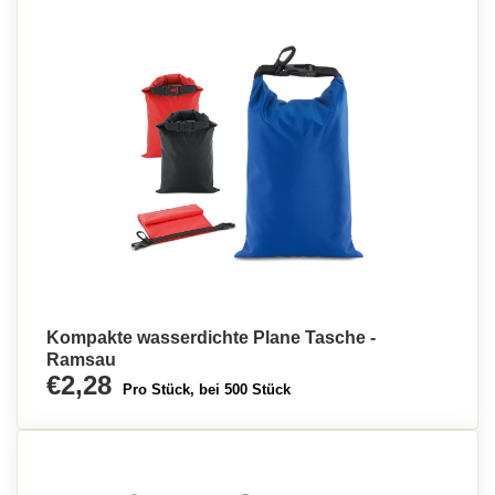
Kompakte wasserdichte Plane Tasche -
Ramsau
€2,28
Pro Stück, bei 500 Stück