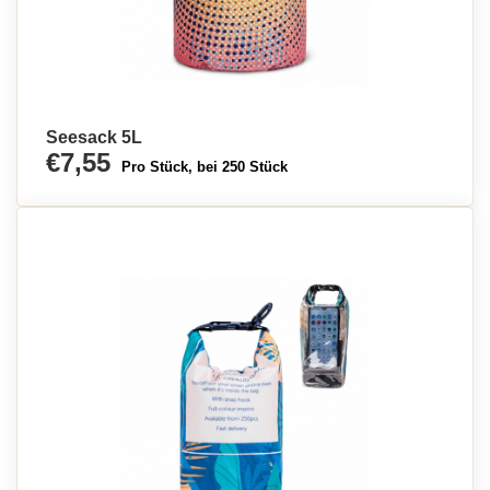
Seesack 5L
€7,55
Pro Stück, bei 250 Stück