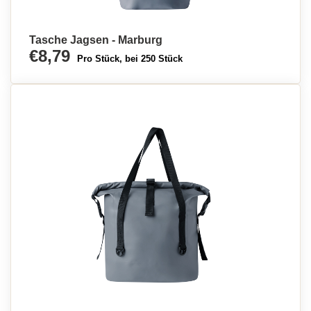
Tasche Jagsen - Marburg
€8,79
Pro Stück, bei 250 Stück