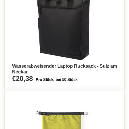
Wasserabweisender Laptop Rucksack - Sulz am
Neckar
€20,38
Pro Stück, bei 50 Stück