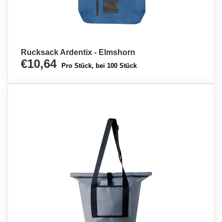
Rucksack Ardentix - Elmshorn
€10,64
Pro Stück, bei 100 Stück