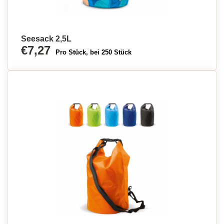
Seesack 2,5L
€7,27
Pro Stück, bei 250 Stück