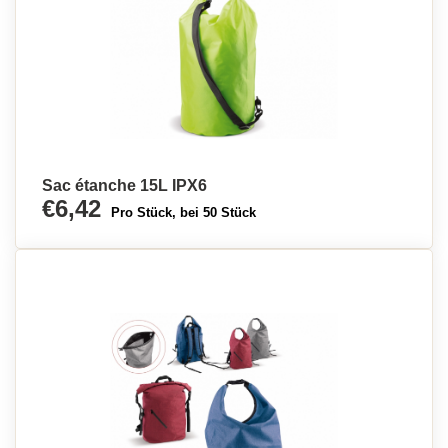
Sac étanche 15L IPX6
€6,42
Pro Stück, bei 50 Stück