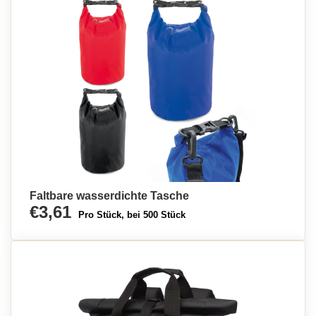
Faltbare wasserdichte Tasche
€3,61
Pro Stück, bei 500 Stück