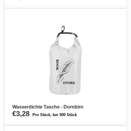
Wasserdichte Tasche - Dornbirn
€3,28
Pro Stück, bei 500 Stück