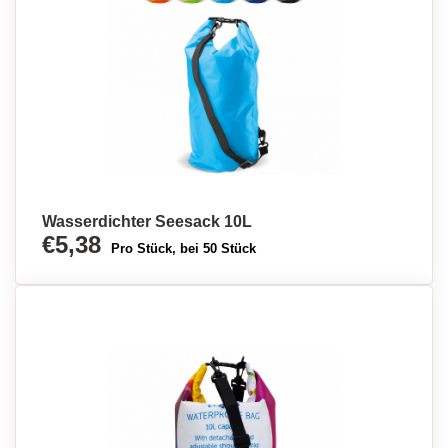
Wasserdichter Seesack 10L
€5,38
Pro Stück, bei 50 Stück