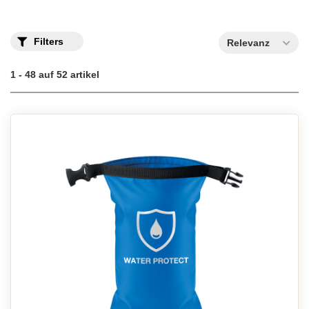
Filters
Relevanz
1 - 48 auf 52 artikel