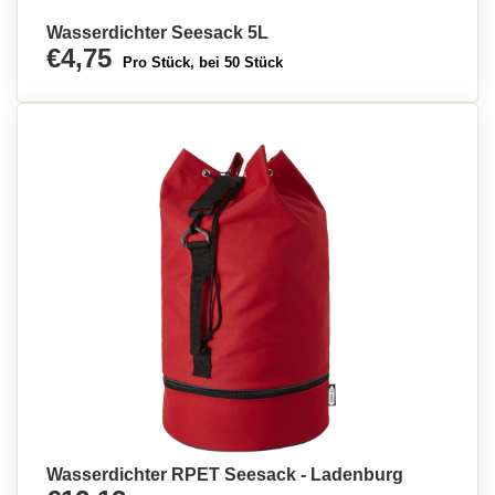
Wasserdichter Seesack 5L
€4,75
Pro Stück, bei 50 Stück
Wasserdichter RPET Seesack - Ladenburg