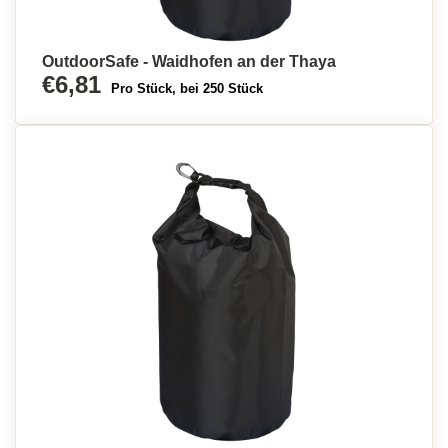
OutdoorSafe - Waidhofen an der Thaya
€6,81
Pro Stück, bei 250 Stück