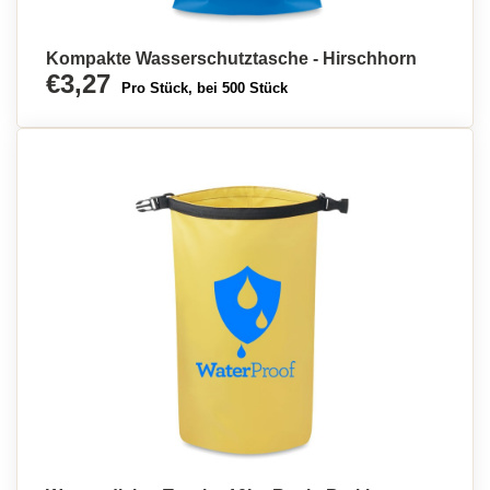
Kompakte Wasserschutztasche - Hirschhorn
€3,27
Pro Stück, bei 500 Stück