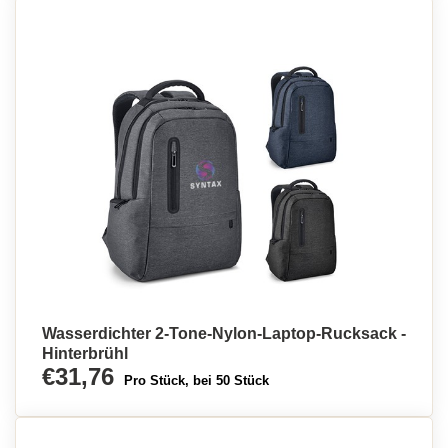
Wasserdichter 2-Tone-Nylon-Laptop-Rucksack -
Hinterbrühl
€31,76
Pro Stück, bei 50 Stück