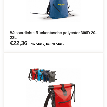
Wasserdichte Rückentasche polyester 300D 20-
22L
€22,36
Pro Stück, bei 50 Stück