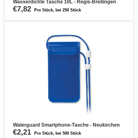
Wasserdichte Tasche 10L - Regis-Breitingen
€7,82
Pro Stück, bei 250 Stück
Waterguard Smartphone-Tasche - Neukirchen
€2,21
Pro Stück, bei 500 Stück