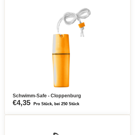
Schwimm-Safe - Cloppenburg
€4,35
Pro Stück, bei 250 Stück