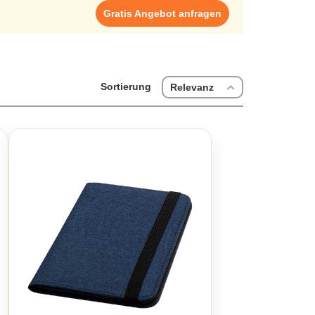
Gratis Angebot anfragen
Sortierung
Relevanz