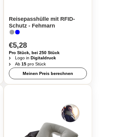
Reisepasshülle mit RFID-
Schutz - Fehmarn
€5,28
Pro Stück, bei 250 Stück
Logo in
Digitaldruck
Ab
15
pro Stück
Meinen Preis berechnen