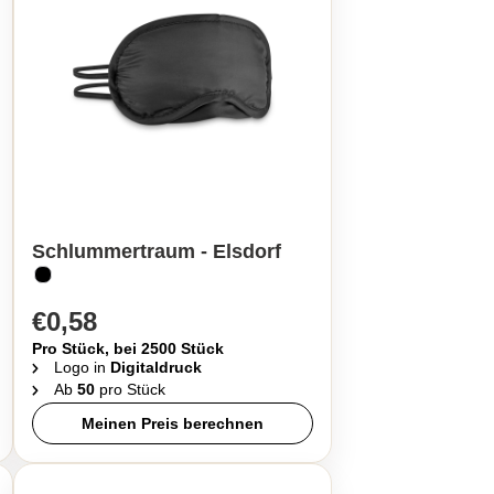
Schlummertraum - Elsdorf
€0,58
Pro Stück, bei 2500 Stück
Logo in
Digitaldruck
Ab
50
pro Stück
Meinen Preis berechnen