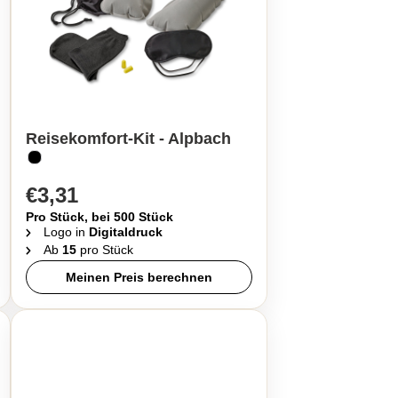
Reisekomfort-Kit - Alpbach
€3,31
Pro Stück, bei 500 Stück
Logo in
Digitaldruck
Ab
15
pro Stück
Meinen Preis berechnen