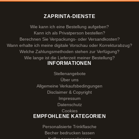
ZAPRINTA-DIENSTE
Wie kann ich eine Bestellung aufgeben?
Kann ich als Privatperson bestellen?
Berechnen Sie Verpackungs- oder Versandkosten?
Wann erhalte ich meine digitale Vorschau oder Korrekturabzug?
Welche Zahlungsmethoden stehen zur Verfügung?
Wie lange ist die Lieferzeit meiner Bestellung?
INFORMATIONEN
Stellenangebote
Über uns
Allgemeine Verkaufsbedingungen
Disclaimer & Copyright
Impressum
Datenschutz
Cookies
EMPFOHLENE KATEGORIEN
Personalisierte Trinkflasche
Becher bedrucken lassen