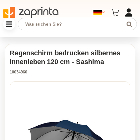
Regenschirm bedrucken silbernes
Innenleben 120 cm - Sashima
10034960