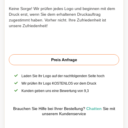
Keine Sorge! Wir prüfen jedes Logo und beginnen mit dem
Druck erst, wenn Sie dem erhaltenen Druckauftrag
zugestimmt haben. Vorher nicht. Ihre Zufriedenheit ist
unsere Zufriedenheit!
Preis Anfrage
Laden Sie Ihr Logo auf der nachfolgenden Seite hoch
Wir prüfen Ihr Logo KOSTENLOS vor dem Druck
Kunden geben uns eine Bewertung von 9,3
Brauchen Sie Hilfe bei Ihrer Bestellung?
Chatten
Sie mit
unserem Kundenservice