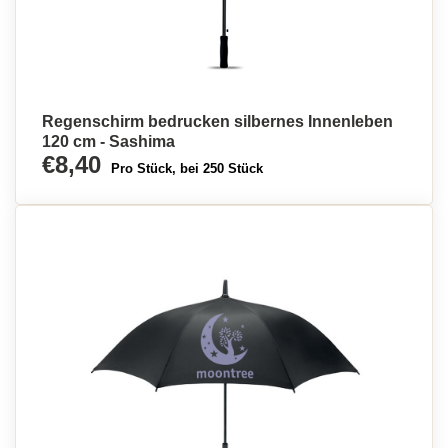
Regenschirm bedrucken silbernes Innenleben
120 cm - Sashima
€8,40
Pro Stück, bei 250 Stück