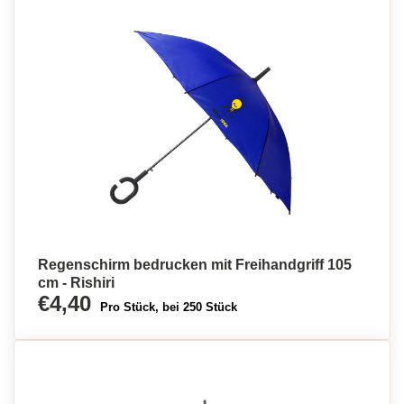
Regenschirm bedrucken mit Freihandgriff 105
cm - Rishiri
€4,40
Pro Stück, bei 250 Stück