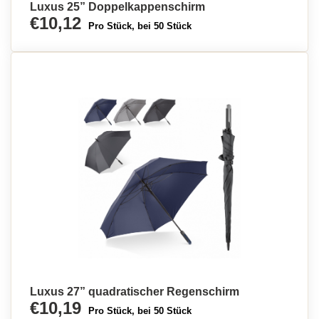
Luxus 25” Doppelkappenschirm
€10,12
Pro Stück, bei 50 Stück
Luxus 27” quadratischer Regenschirm
€10,19
Pro Stück, bei 50 Stück