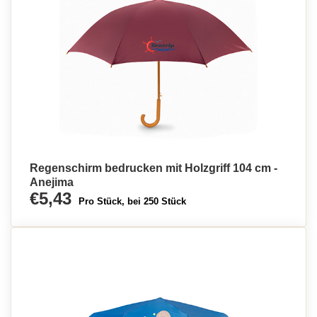
Regenschirm bedrucken mit Holzgriff 104 cm -
Anejima
€5,43
Pro Stück, bei 250 Stück