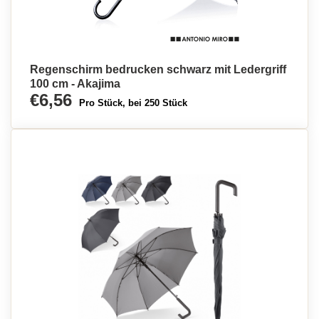
Regenschirm bedrucken schwarz mit Ledergriff
100 cm - Akajima
€6,56
Pro Stück, bei 250 Stück