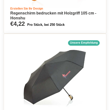
Erstellen Sie Ihr Design
Regenschirm bedrucken mit Holzgriff 105 cm -
Honshu
€4,22
Pro Stück, bei 250 Stück
Unsere Empfehlung