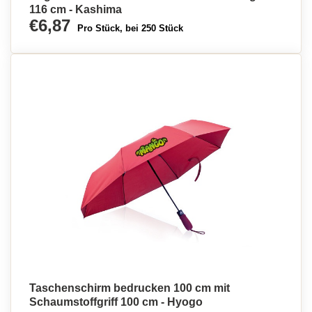
116 cm - Kashima
€6,87
Pro Stück, bei 250 Stück
Taschenschirm bedrucken 100 cm mit
Schaumstoffgriff 100 cm - Hyogo