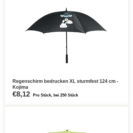
Regenschirm bedrucken XL sturmfest 124 cm -
Kojima
€8,12
Pro Stück, bei 250 Stück