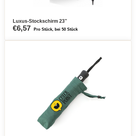
Luxus-Stockschirm 23”
€6,57
Pro Stück, bei 50 Stück