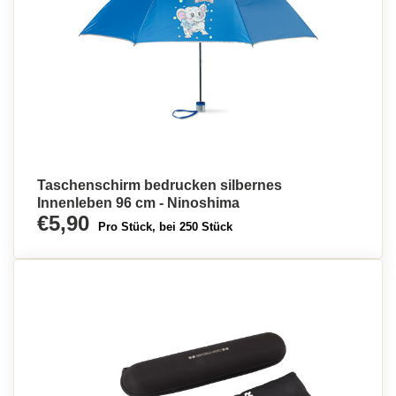
Taschenschirm bedrucken silbernes
Innenleben 96 cm - Ninoshima
€5,90
Pro Stück, bei 250 Stück