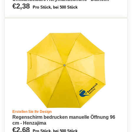
€2,38
Pro Stück, bei 500 Stück
Erstellen Sie Ihr Design
Regenschirm bedrucken manuelle Öffnung 96
cm - Henzajima
€2,68
Pro Stück, bei 500 Stück