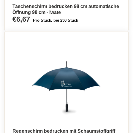
Taschenschirm bedrucken 98 cm automatische
Öffnung 98 cm - Iwate
€6,67
Pro Stück, bei 250 Stück
Regenschirm bedrucken mit Schaumstoffgriff