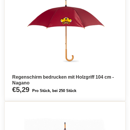
Regenschirm bedrucken mit Holzgriff 104 cm -
Nagano
€5,29
Pro Stück, bei 250 Stück