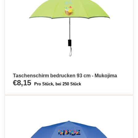
Taschenschirm bedrucken 93 cm - Mukojima
€8,15
Pro Stück, bei 250 Stück