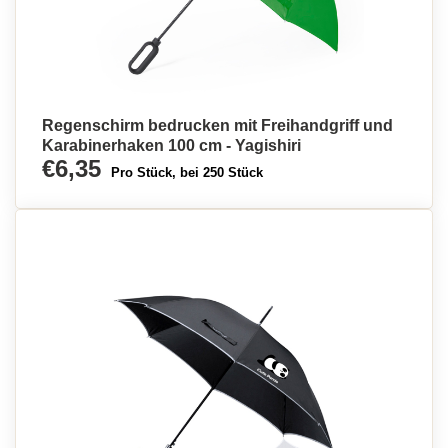
Regenschirm bedrucken mit Freihandgriff und
Karabinerhaken 100 cm - Yagishiri
€6,35
Pro Stück, bei 250 Stück