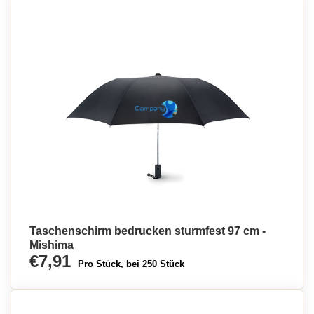
Taschenschirm bedrucken sturmfest 97 cm -
Mishima
€7,91
Pro Stück, bei 250 Stück