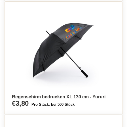
Regenschirm bedrucken XL 130 cm - Yururi
€3,80
Pro Stück, bei 500 Stück