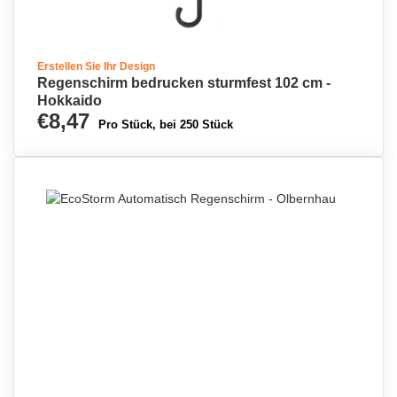
Erstellen Sie Ihr Design
Regenschirm bedrucken sturmfest 102 cm -
Hokkaido
€8,47
Pro Stück, bei 250 Stück