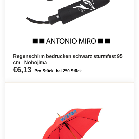
Regenschirm bedrucken schwarz sturmfest 95
cm - Nohojima
€6,13
Pro Stück, bei 250 Stück