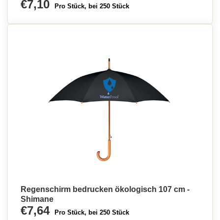
€7,10
Pro Stück, bei 250 Stück
Regenschirm bedrucken ökologisch 107 cm -
Shimane
€7,64
Pro Stück, bei 250 Stück