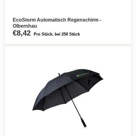
EcoStorm Automatisch Regenschirm -
Olbernhau
€8,42
Pro Stück, bei 250 Stück