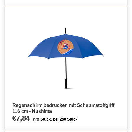
Regenschirm bedrucken mit Schaumstoffgriff
116 cm - Nushima
€7,84
Pro Stück, bei 250 Stück