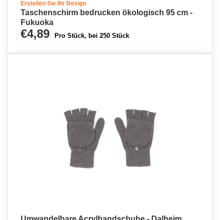
Erstellen Sie Ihr Design
Taschenschirm bedrucken ökologisch 95 cm -
Fukuoka
€4,89
Pro Stück, bei 250 Stück
Umwandelbare Acrylhandschuhe - Dalheim