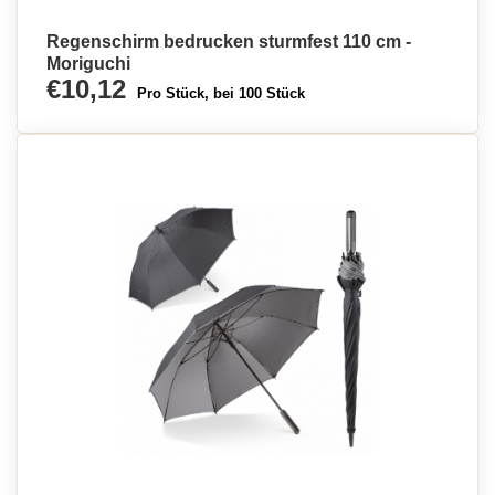
Regenschirm bedrucken sturmfest 110 cm -
Moriguchi
€10,12
Pro Stück, bei 100 Stück