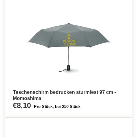
Taschenschirm bedrucken sturmfest 97 cm -
Momoshima
€8,10
Pro Stück, bei 250 Stück