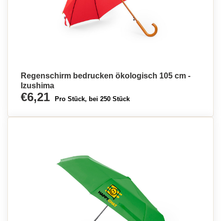
Regenschirm bedrucken ökologisch 105 cm -
Izushima
€6,21
Pro Stück, bei 250 Stück