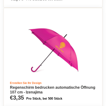
Erstellen Sie Ihr Design
Regenschirm bedrucken automatische Öffnung
107 cm - Izenajima
€3,35
Pro Stück, bei 500 Stück