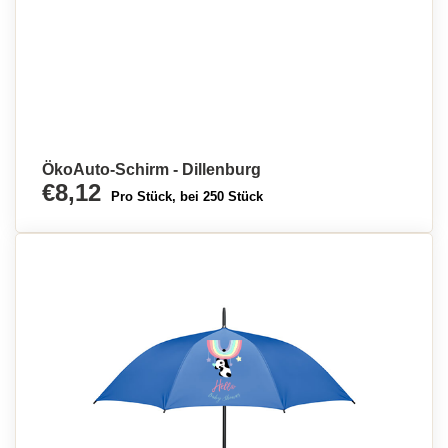
ÖkoAuto-Schirm - Dillenburg
€8,12
Pro Stück, bei 250 Stück