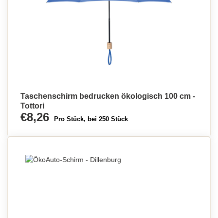
Taschenschirm bedrucken ökologisch 100 cm -
Tottori
€8,26
Pro Stück, bei 250 Stück