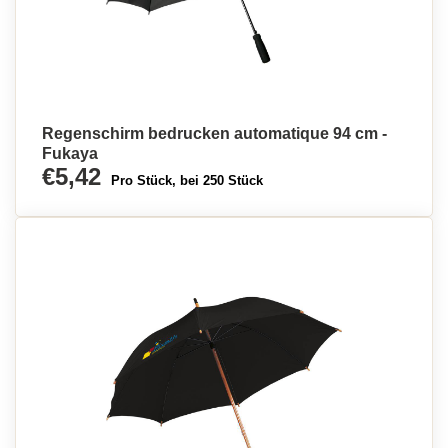
Regenschirm bedrucken automatique 94 cm -
Fukaya
€5,42
Pro Stück, bei 250 Stück