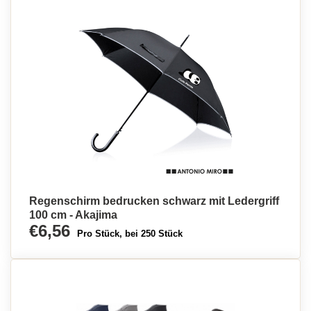
Regenschirm bedrucken schwarz mit Ledergriff
100 cm - Akajima
€6,56
Pro Stück, bei 250 Stück