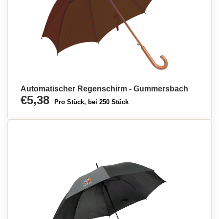
Automatischer Regenschirm - Gummersbach
€5,38
Pro Stück, bei 250 Stück