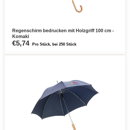
Regenschirm bedrucken mit Holzgriff 100 cm -
Komaki
€5,74
Pro Stück, bei 250 Stück