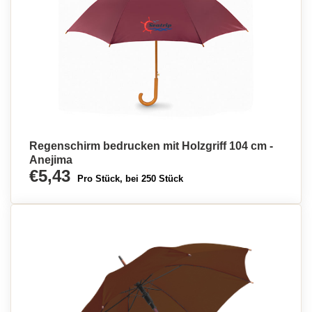
Regenschirm bedrucken mit Holzgriff 104 cm -
Anejima
€5,43
Pro Stück, bei 250 Stück