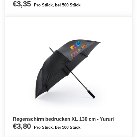
€3,35
Pro Stück, bei 500 Stück
Regenschirm bedrucken XL 130 cm - Yururi
€3,80
Pro Stück, bei 500 Stück