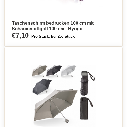
Taschenschirm bedrucken 100 cm mit
Schaumstoffgriff 100 cm - Hyogo
€7,10
Pro Stück, bei 250 Stück