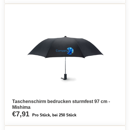
Taschenschirm bedrucken sturmfest 97 cm -
Mishima
€7,91
Pro Stück, bei 250 Stück