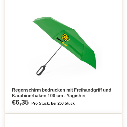
Regenschirm bedrucken mit Freihandgriff und
Karabinerhaken 100 cm - Yagishiri
€6,35
Pro Stück, bei 250 Stück