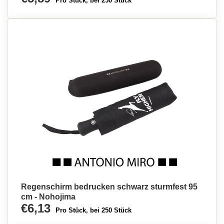
Pro Stück, bei 250 Stück
Regenschirm bedrucken schwarz sturmfest 95
cm - Nohojima
€6,13
Pro Stück, bei 250 Stück