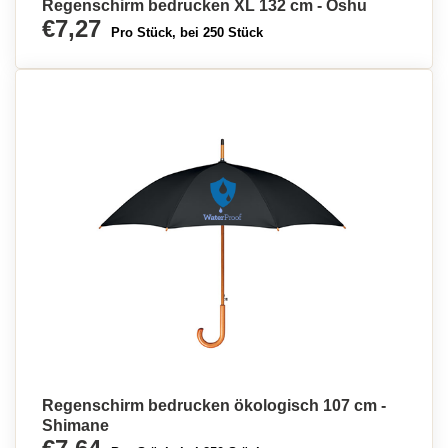
Regenschirm bedrucken XL 132 cm - Oshu
€7,27
Pro Stück, bei 250 Stück
Regenschirm bedrucken ökologisch 107 cm -
Shimane