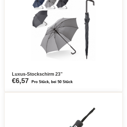
Luxus-Stockschirm 23”
€6,57
Pro Stück, bei 50 Stück