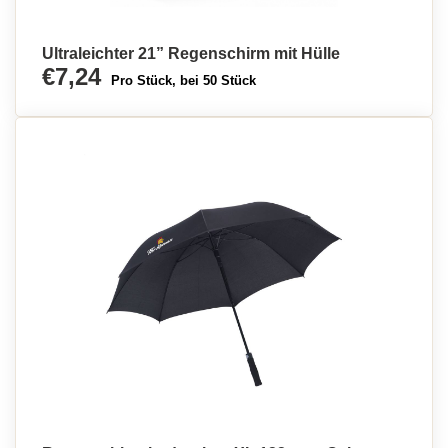
Ultraleichter 21” Regenschirm mit Hülle
€7,24
Pro Stück, bei 50 Stück