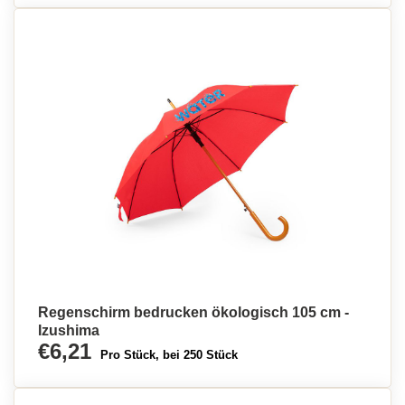
Regenschirm bedrucken ökologisch 105 cm -
Izushima
€6,21
Pro Stück, bei 250 Stück