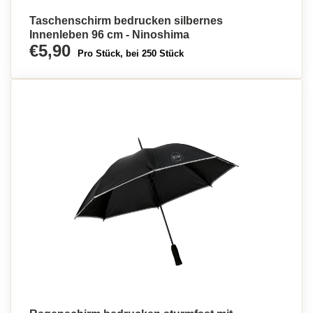
Taschenschirm bedrucken silbernes
Innenleben 96 cm - Ninoshima
€5,90
Pro Stück, bei 250 Stück