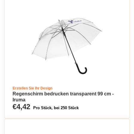
Erstellen Sie Ihr Design
Regenschirm bedrucken transparent 99 cm -
Iruma
€4,42
Pro Stück, bei 250 Stück