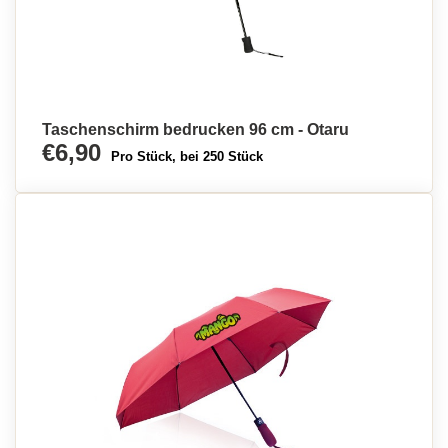
Taschenschirm bedrucken 96 cm - Otaru
€6,90
Pro Stück, bei 250 Stück