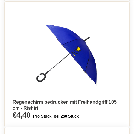
Regenschirm bedrucken mit Freihandgriff 105
cm - Rishiri
€4,40
Pro Stück, bei 250 Stück