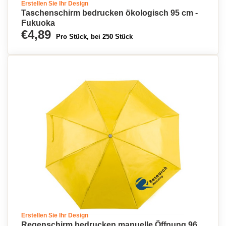
Erstellen Sie Ihr Design
Taschenschirm bedrucken ökologisch 95 cm -
Fukuoka
€4,89
Pro Stück, bei 250 Stück
Erstellen Sie Ihr Design
Regenschirm bedrucken manuelle Öffnung 96