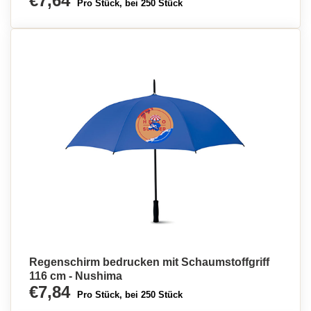
€7,64
Pro Stück, bei 250 Stück
Regenschirm bedrucken mit Schaumstoffgriff
116 cm - Nushima
€7,84
Pro Stück, bei 250 Stück