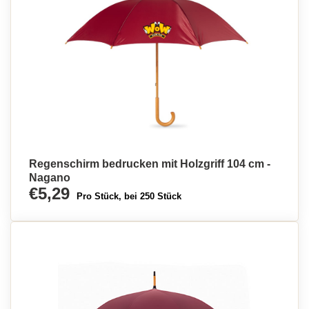
Regenschirm bedrucken mit Holzgriff 104 cm -
Nagano
€5,29
Pro Stück, bei 250 Stück