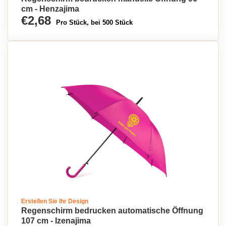
cm - Henzajima
€2,68
Pro Stück, bei 500 Stück
Erstellen Sie Ihr Design
Regenschirm bedrucken automatische Öffnung
107 cm - Izenajima