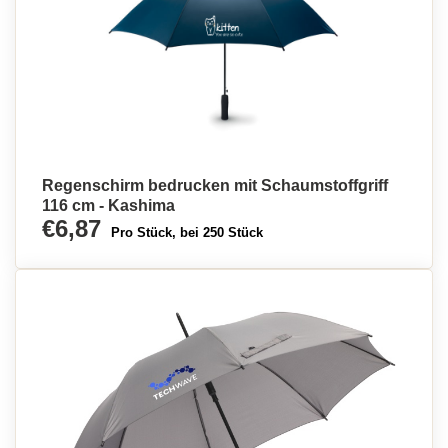
Regenschirm bedrucken mit Schaumstoffgriff
116 cm - Kashima
€6,87
Pro Stück, bei 250 Stück