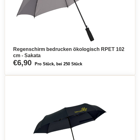
Regenschirm bedrucken ökologisch RPET 102
cm - Sakata
€6,90
Pro Stück, bei 250 Stück