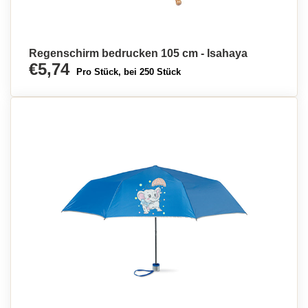
Regenschirm bedrucken 105 cm - Isahaya
€5,74
Pro Stück, bei 250 Stück