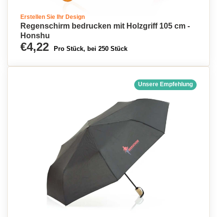
Erstellen Sie Ihr Design
Regenschirm bedrucken mit Holzgriff 105 cm -
Honshu
€4,22
Pro Stück, bei 250 Stück
Unsere Empfehlung