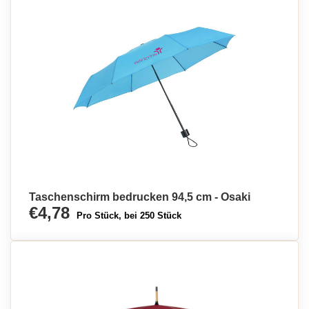
Taschenschirm bedrucken 94,5 cm - Osaki
€4,78
Pro Stück, bei 250 Stück