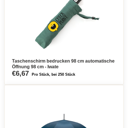
Taschenschirm bedrucken 98 cm automatische
Öffnung 98 cm - Iwate
€6,67
Pro Stück, bei 250 Stück